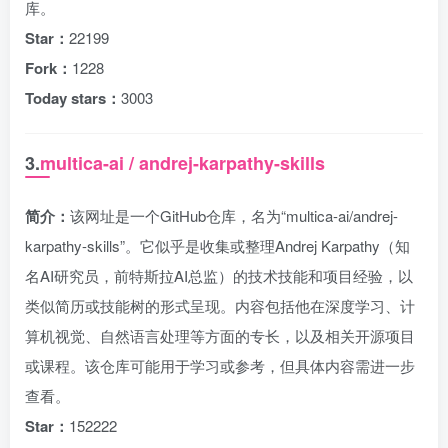
库。
Star：
22199
Fork：
1228
Today stars：
3003
3.
multica-ai / andrej-karpathy-skills
简介：
该网址是一个GitHub仓库，名为“multica-ai/andrej-
karpathy-skills”。它似乎是收集或整理Andrej Karpathy（知
名AI研究员，前特斯拉AI总监）的技术技能和项目经验，以
类似简历或技能树的形式呈现。内容包括他在深度学习、计
算机视觉、自然语言处理等方面的专长，以及相关开源项目
或课程。该仓库可能用于学习或参考，但具体内容需进一步
查看。
Star：
152222