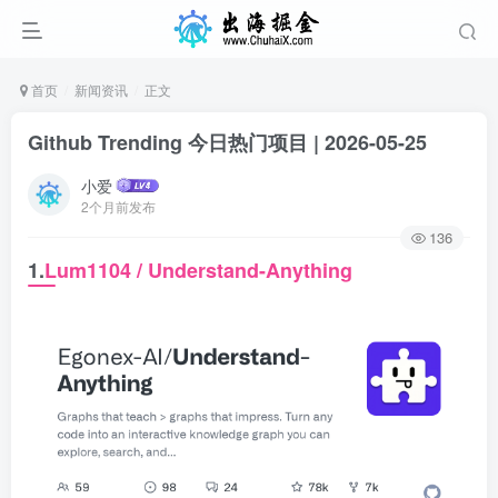
首页
新闻资讯
正文
Github Trending 今日热门项目 | 2026-05-25
小爱
2个月前发布
136
1.
Lum1104 / Understand-Anything