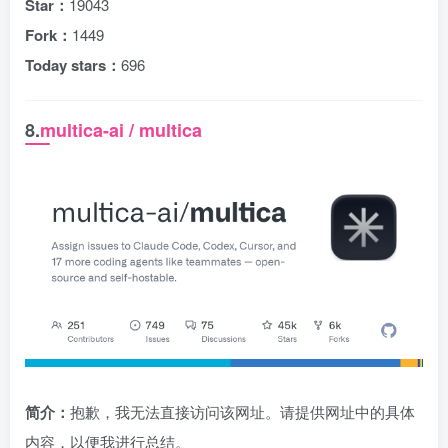
Star：
19043
Fork：
1449
Today stars：
696
8.
multica-ai / multica
简介：
抱歉，我无法直接访问该网址。请提供网址中的具体
内容，以便我进行总结。