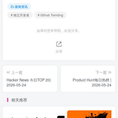
新闻资讯
# 独立开发者
# Github Trending
如果对您有帮助，欢迎分享。
分享
上一篇
下一篇
Hacker News 今日TOP 20|
Product Hunt每日热榜 |
2026-05-24
2026-05-24
相关推荐