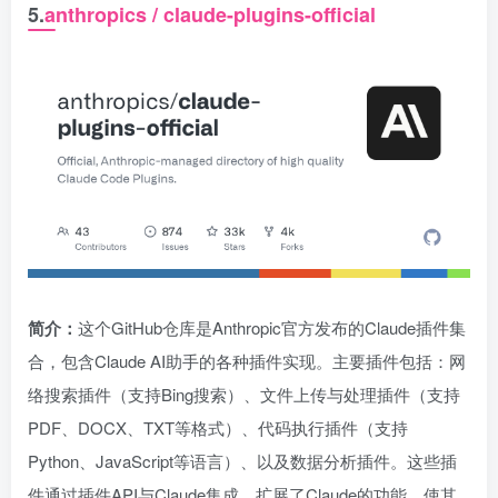
5.
anthropics / claude-plugins-official
简介：
这个GitHub仓库是Anthropic官方发布的Claude插件集
合，包含Claude AI助手的各种插件实现。主要插件包括：网
络搜索插件（支持Bing搜索）、文件上传与处理插件（支持
PDF、DOCX、TXT等格式）、代码执行插件（支持
Python、JavaScript等语言）、以及数据分析插件。这些插
件通过插件API与Claude集成，扩展了Claude的功能，使其