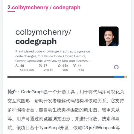
2.
colbymchenry / codegraph
简介：
CodeGraph是一个开源工具，用于将代码库可视化为
交互式图形，帮助开发者理解代码结构和依赖关系。它支持
多种编程语言，能自动生成类和函数的调用图、继承关系
等。用户可通过浏览器浏览图形，并进行缩放、搜索和导
航。该项目基于TypeScript开发，依赖D3.js和Webpack等