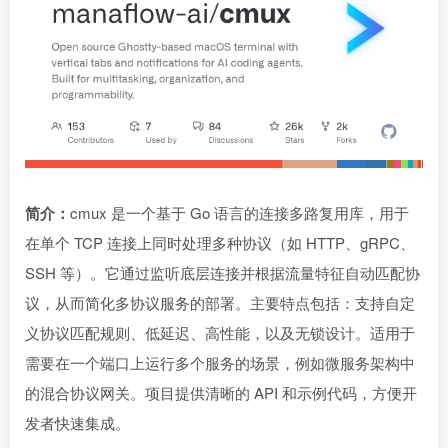
简介：
cmux 是一个基于 Go 语言的连接多路复用库，用于
在单个 TCP 连接上同时处理多种协议（如 HTTP、gRPC、
SSH 等）。它通过监听底层连接并根据流量特征自动匹配协
议，从而简化多协议服务的部署。主要特点包括：支持自定
义协议匹配规则、低延迟、高性能，以及无锁设计。适用于
需要在一个端口上运行多个服务的场景，例如微服务架构中
的混合协议网关。项目提供清晰的 API 和示例代码，方便开
发者快速集成。