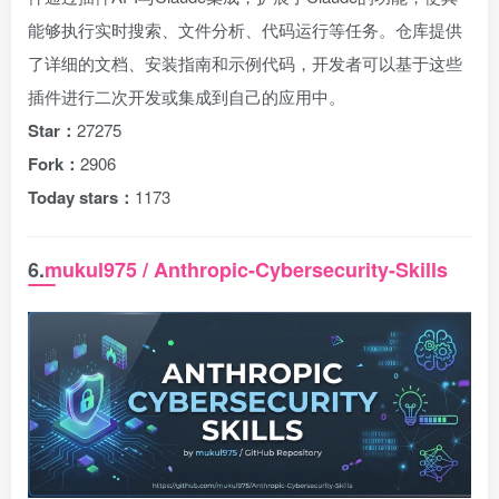
能够执行实时搜索、文件分析、代码运行等任务。仓库提供
了详细的文档、安装指南和示例代码，开发者可以基于这些
插件进行二次开发或集成到自己的应用中。
Star：
27275
Fork：
2906
Today stars：
1173
6.
mukul975 / Anthropic-Cybersecurity-Skills