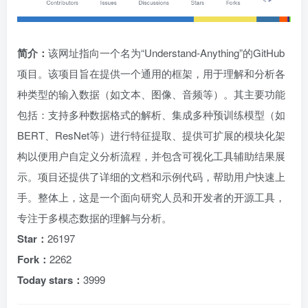
简介：
该网址指向一个名为“Understand-Anything”的GitHub
项目。该项目旨在提供一个通用的框架，用于理解和分析各
种类型的输入数据（如文本、图像、音频等）。其主要功能
包括：支持多种数据格式的解析、集成多种预训练模型（如
BERT、ResNet等）进行特征提取、提供可扩展的模块化架
构以便用户自定义分析流程，并包含可视化工具辅助结果展
示。项目还提供了详细的文档和示例代码，帮助用户快速上
手。整体上，这是一个面向研究人员和开发者的开源工具，
专注于多模态数据的理解与分析。
Star：
26197
Fork：
2262
Today stars：
3999