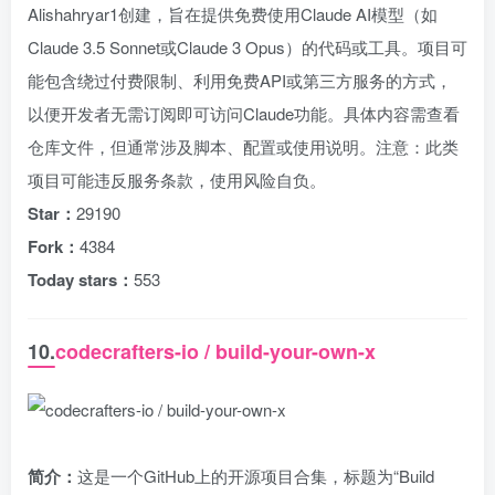
Alishahryar1创建，旨在提供免费使用Claude AI模型（如
Claude 3.5 Sonnet或Claude 3 Opus）的代码或工具。项目可
能包含绕过付费限制、利用免费API或第三方服务的方式，
以便开发者无需订阅即可访问Claude功能。具体内容需查看
仓库文件，但通常涉及脚本、配置或使用说明。注意：此类
项目可能违反服务条款，使用风险自负。
Star：
29190
Fork：
4384
Today stars：
553
10.
codecrafters-io / build-your-own-x
简介：
这是一个GitHub上的开源项目合集，标题为“Build