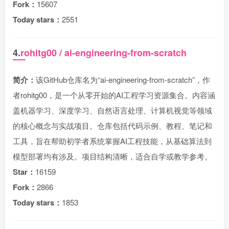
Fork：
15607
Today stars：
2551
4.
rohitg00 / ai-engineering-from-scratch
简介：
该GitHub仓库名为“ai-engineering-from-scratch”，作
者rohitg00，是一个从零开始的AI工程学习资源集合。内容涵
盖机器学习、深度学习、自然语言处理、计算机视觉等领域
的核心概念与实战项目。仓库包括代码示例、教程、笔记和
工具，旨在帮助初学者系统掌握AI工程技能，从基础算法到
模型部署均有涉及。项目结构清晰，适合自学或教学参考。
Star：
16159
Fork：
2866
Today stars：
1853