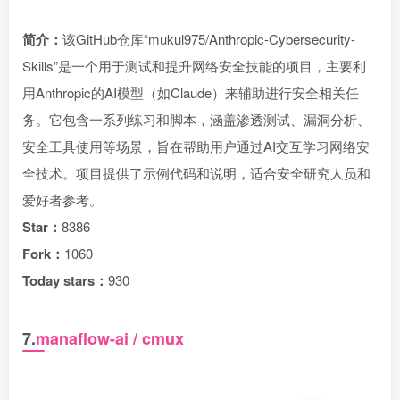
简介：
该GitHub仓库“mukul975/Anthropic-Cybersecurity-
Skills”是一个用于测试和提升网络安全技能的项目，主要利
用Anthropic的AI模型（如Claude）来辅助进行安全相关任
务。它包含一系列练习和脚本，涵盖渗透测试、漏洞分析、
安全工具使用等场景，旨在帮助用户通过AI交互学习网络安
全技术。项目提供了示例代码和说明，适合安全研究人员和
爱好者参考。
Star：
8386
Fork：
1060
Today stars：
930
7.
manaflow-ai / cmux