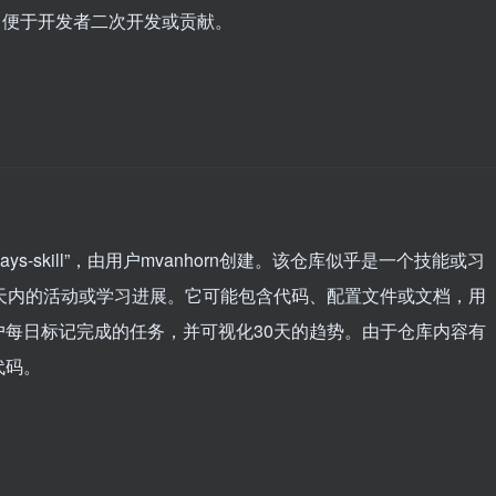
证，便于开发者二次开发或贡献。
days-skill”，由用户mvanhorn创建。该仓库似乎是一个技能或习
天内的活动或学习进展。它可能包含代码、配置文件或文档，用
每日标记完成的任务，并可视化30天的趋势。由于仓库内容有
代码。