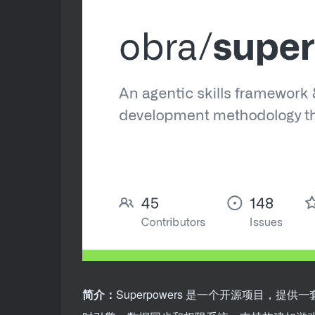
简介：
Superpowers 是一个开源项目，