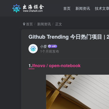
首页
新闻资讯
技术文
首页
新闻资讯
正文
Github Trending 今日热门项目 | 2
小爱
1个月前发布
1.
lfnovo / open-notebook