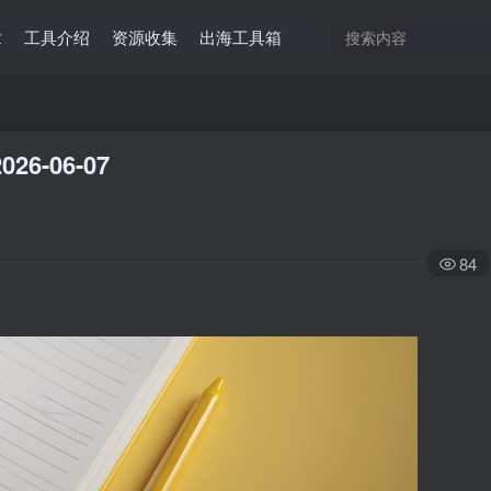
章
工具介绍
资源收集
出海工具箱
026-06-07
84