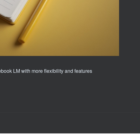
ook LM with more flexibility and features