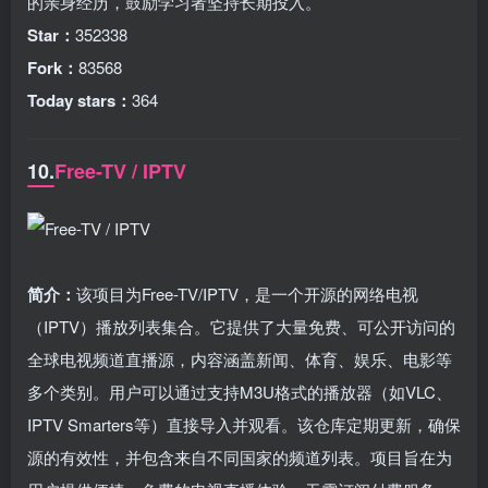
的亲身经历，鼓励学习者坚持长期投入。
Star：
352338
Fork：
83568
Today stars：
364
10.
Free-TV / IPTV
简介：
该项目为Free-TV/IPTV，是一个开源的网络电视
（IPTV）播放列表集合。它提供了大量免费、可公开访问的
全球电视频道直播源，内容涵盖新闻、体育、娱乐、电影等
多个类别。用户可以通过支持M3U格式的播放器（如VLC、
IPTV Smarters等）直接导入并观看。该仓库定期更新，确保
源的有效性，并包含来自不同国家的频道列表。项目旨在为