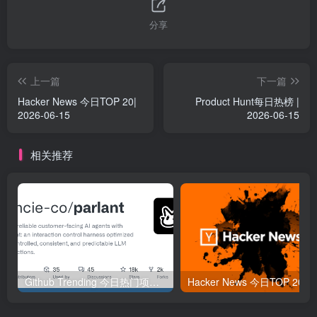
分享
上一篇
下一篇
Hacker News 今日TOP 20|
Product Hunt每日热榜 |
2026-06-15
2026-06-15
相关推荐
Github Trending 今日热门项目 | 2025-09-06
Hacker