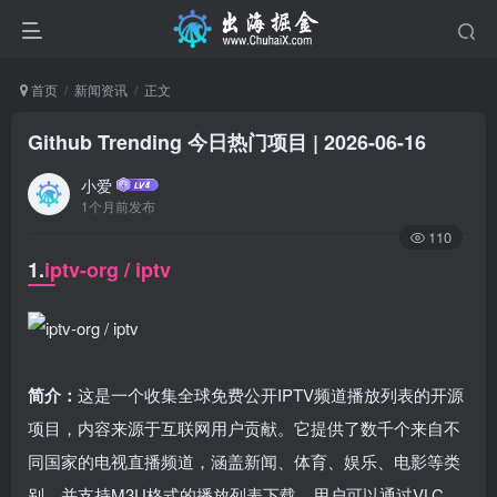
首页
新闻资讯
正文
Github Trending 今日热门项目 | 2026-06-16
小爱
1个月前发布
110
1.
iptv-org / iptv
简介：
这是一个收集全球免费公开IPTV频道播放列表的开源
项目，内容来源于互联网用户贡献。它提供了数千个来自不
同国家的电视直播频道，涵盖新闻、体育、娱乐、电影等类
别，并支持M3U格式的播放列表下载。用户可以通过VLC、