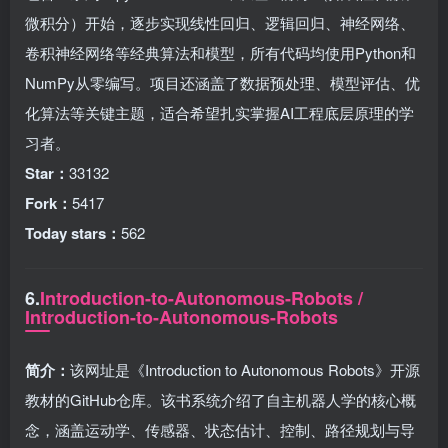
微积分）开始，逐步实现线性回归、逻辑回归、神经网络、
卷积神经网络等经典算法和模型，所有代码均使用Python和
NumPy从零编写。项目还涵盖了数据预处理、模型评估、优
化算法等关键主题，适合希望扎实掌握AI工程底层原理的学
习者。
Star：
33132
Fork：
5417
Today stars：
562
6.
Introduction-to-Autonomous-Robots /
Introduction-to-Autonomous-Robots
简介：
该网址是《Introduction to Autonomous Robots》开源
教材的GitHub仓库。该书系统介绍了自主机器人学的核心概
念，涵盖运动学、传感器、状态估计、控制、路径规划与导