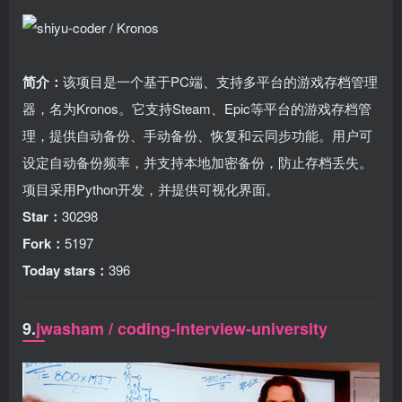
简介：
该项目是一个基于PC端、支持多平台的游戏存档管理
器，名为Kronos。它支持Steam、Epic等平台的游戏存档管
理，提供自动备份、手动备份、恢复和云同步功能。用户可
设定自动备份频率，并支持本地加密备份，防止存档丢失。
项目采用Python开发，并提供可视化界面。
Star：
30298
Fork：
5197
Today stars：
396
9.
jwasham / coding-interview-university