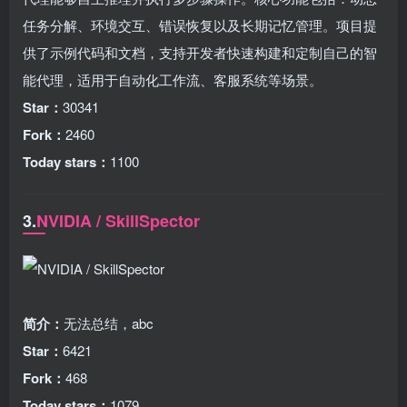
任务分解、环境交互、错误恢复以及长期记忆管理。项目提
供了示例代码和文档，支持开发者快速构建和定制自己的智
能代理，适用于自动化工作流、客服系统等场景。
Star：
30341
Fork：
2460
Today stars：
1100
3.
NVIDIA / SkillSpector
简介：
无法总结，abc
Star：
6421
Fork：
468
Today stars：
1079