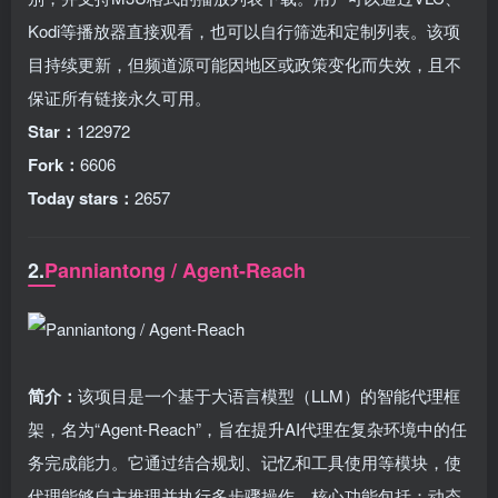
Kodi等播放器直接观看，也可以自行筛选和定制列表。该项
目持续更新，但频道源可能因地区或政策变化而失效，且不
保证所有链接永久可用。
Star：
122972
Fork：
6606
Today stars：
2657
2.
Panniantong / Agent-Reach
简介：
该项目是一个基于大语言模型（LLM）的智能代理框
架，名为“Agent-Reach”，旨在提升AI代理在复杂环境中的任
务完成能力。它通过结合规划、记忆和工具使用等模块，使
代理能够自主推理并执行多步骤操作。核心功能包括：动态