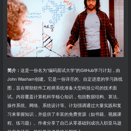
简介：
这是一份名为“编码面试大学”的GitHub学习计划，由
John Washam创建。它是一份详尽的、自定进度的学习路线
图，旨在帮助软件工程师系统准备大型科技公司的技术面
试。内容覆盖计算机科学核心知识，包括数据结构、算法、
操作系统、网络、系统设计等。计划强调通过大量实践和复
习来掌握知识，并提供了丰富的免费资源（如书籍、视频课
程、练习题）。作者分享了自己从零基础到成功入职亚马逊