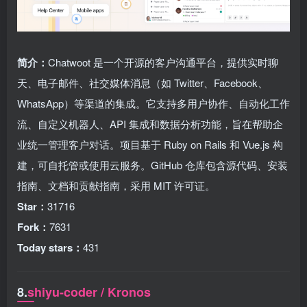
简介：
Chatwoot 是一个开源的客户沟通平台，提供实时聊
天、电子邮件、社交媒体消息（如 Twitter、Facebook、
WhatsApp）等渠道的集成。它支持多用户协作、自动化工作
流、自定义机器人、API 集成和数据分析功能，旨在帮助企
业统一管理客户对话。项目基于 Ruby on Rails 和 Vue.js 构
建，可自托管或使用云服务。GitHub 仓库包含源代码、安装
指南、文档和贡献指南，采用 MIT 许可证。
Star：
31716
Fork：
7631
Today stars：
431
8.
shiyu-coder / Kronos