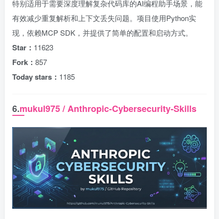
特别适用于需要深度理解复杂代码库的AI编程助手场景，能
有效减少重复解析和上下文丢失问题。项目使用Python实
现，依赖MCP SDK，并提供了简单的配置和启动方式。
Star：
11623
Fork：
857
Today stars：
1185
6.
mukul975 / Anthropic-Cybersecurity-Skills