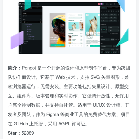
简介：
Penpot 是一个开源的设计和原型制作平台，专为跨团
队协作而设计。它基于 Web 技术，支持 SVG 矢量图形，兼
容浏览器运行，无需安装。主要功能包括矢量设计、原型交
互、组件库、版本管理和实时协作。它强调开放性，允许用
户完全控制数据，并支持自托管。适用于 UI/UX 设计师、开
发者及团队，作为 Figma 等商业工具的免费替代方案。项目
在 GitHub 上托管，采用 AGPL 许可证。
Star：
52889