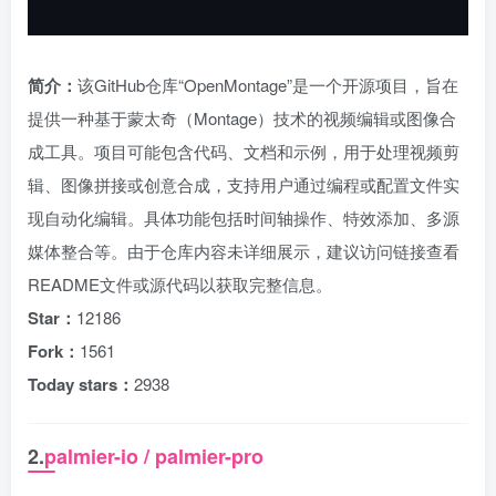
简介：
该GitHub仓库“OpenMontage”是一个开源项目，旨在
提供一种基于蒙太奇（Montage）技术的视频编辑或图像合
成工具。项目可能包含代码、文档和示例，用于处理视频剪
辑、图像拼接或创意合成，支持用户通过编程或配置文件实
现自动化编辑。具体功能包括时间轴操作、特效添加、多源
媒体整合等。由于仓库内容未详细展示，建议访问链接查看
README文件或源代码以获取完整信息。
Star：
12186
Fork：
1561
Today stars：
2938
2.
palmier-io / palmier-pro