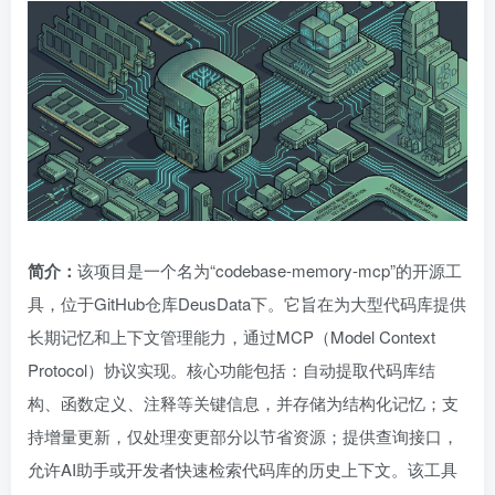
简介：
该项目是一个名为“codebase-memory-mcp”的开源工
具，位于GitHub仓库DeusData下。它旨在为大型代码库提供
长期记忆和上下文管理能力，通过MCP（Model Context
Protocol）协议实现。核心功能包括：自动提取代码库结
构、函数定义、注释等关键信息，并存储为结构化记忆；支
持增量更新，仅处理变更部分以节省资源；提供查询接口，
允许AI助手或开发者快速检索代码库的历史上下文。该工具