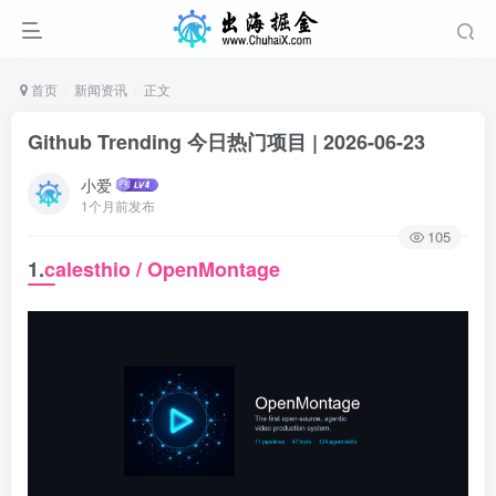
首页
新闻资讯
正文
Github Trending 今日热门项目 | 2026-06-23
小爱
1个月前发布
105
1.
calesthio / OpenMontage