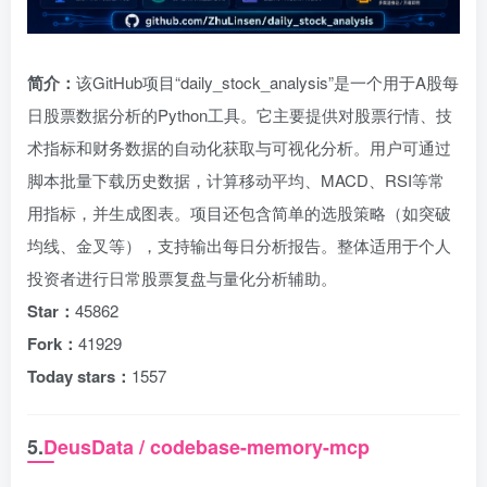
简介：
该GitHub项目“daily_stock_analysis”是一个用于A股每
日股票数据分析的Python工具。它主要提供对股票行情、技
术指标和财务数据的自动化获取与可视化分析。用户可通过
脚本批量下载历史数据，计算移动平均、MACD、RSI等常
用指标，并生成图表。项目还包含简单的选股策略（如突破
均线、金叉等），支持输出每日分析报告。整体适用于个人
投资者进行日常股票复盘与量化分析辅助。
Star：
45862
Fork：
41929
Today stars：
1557
5.
DeusData / codebase-memory-mcp