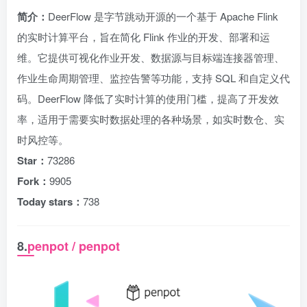
简介：
DeerFlow 是字节跳动开源的一个基于 Apache Flink
的实时计算平台，旨在简化 Flink 作业的开发、部署和运
维。它提供可视化作业开发、数据源与目标端连接器管理、
作业生命周期管理、监控告警等功能，支持 SQL 和自定义代
码。DeerFlow 降低了实时计算的使用门槛，提高了开发效
率，适用于需要实时数据处理的各种场景，如实时数仓、实
时风控等。
Star：
73286
Fork：
9905
Today stars：
738
8.
penpot / penpot