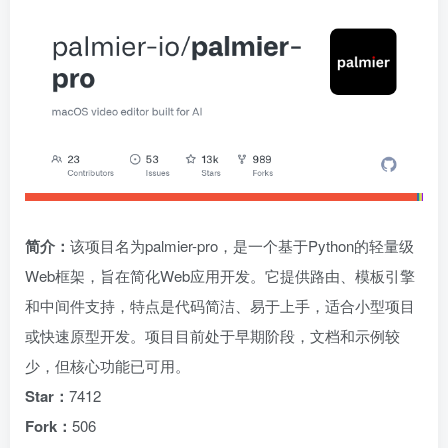
简介：
该项目名为palmier-pro，是一个基于Python的轻量级
Web框架，旨在简化Web应用开发。它提供路由、模板引擎
和中间件支持，特点是代码简洁、易于上手，适合小型项目
或快速原型开发。项目目前处于早期阶段，文档和示例较
少，但核心功能已可用。
Star：
7412
Fork：
506