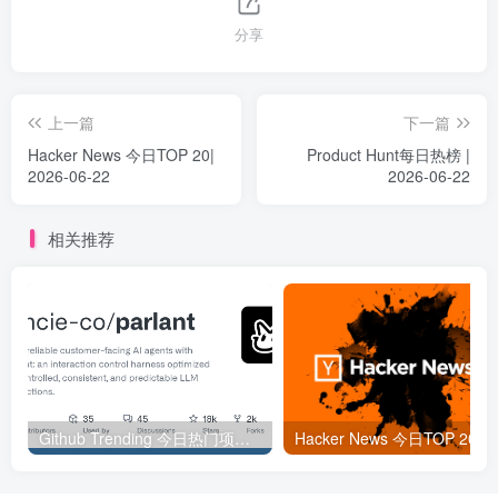
分享
上一篇
下一篇
Hacker News 今日TOP 20|
Product Hunt每日热榜 |
2026-06-22
2026-06-22
相关推荐
Github Trending 今日热门项目 | 2025-09-06
Hacker