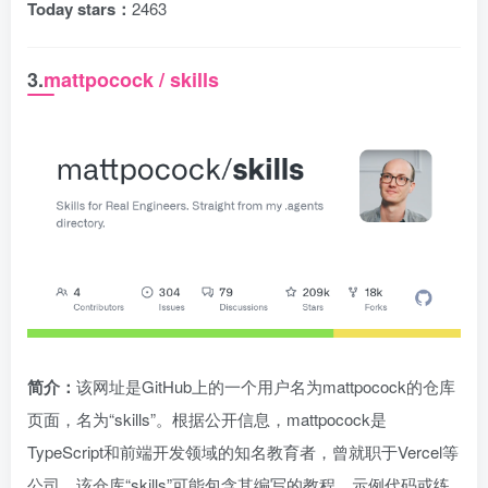
Today stars：
2463
3.
mattpocock / skills
简介：
该网址是GitHub上的一个用户名为mattpocock的仓库
页面，名为“skills”。根据公开信息，mattpocock是
TypeScript和前端开发领域的知名教育者，曾就职于Vercel等
公司。该仓库“skills”可能包含其编写的教程、示例代码或练