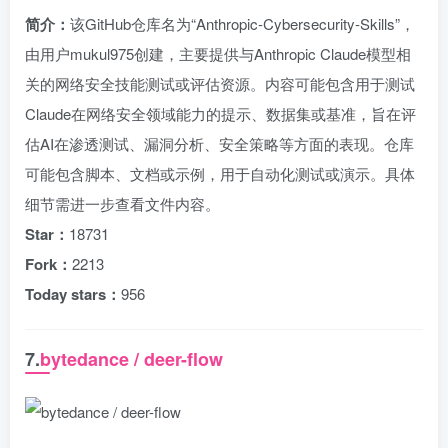
简介：
该GitHub仓库名为“Anthropic-Cybersecurity-Skills”，
由用户mukul975创建，主要提供与Anthropic Claude模型相
关的网络安全技能测试或评估资源。内容可能包含用于测试
Claude在网络安全领域能力的提示、数据集或基准，旨在评
估AI在渗透测试、漏洞分析、安全策略等方面的表现。仓库
可能包含脚本、文档或示例，用于自动化测试或演示。具体
细节需进一步查看文件内容。
Star：
18731
Fork：
2213
Today stars：
956
7.
bytedance / deer-flow