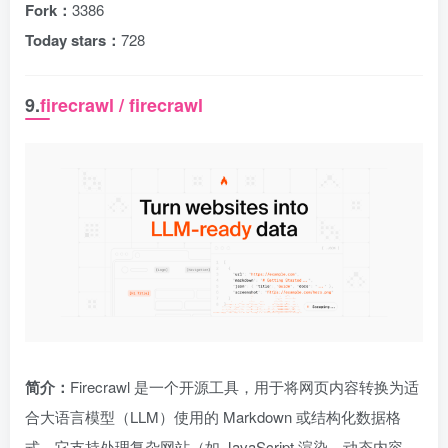
Fork：
3386
Today stars：
728
9.
firecrawl / firecrawl
简介：
Firecrawl 是一个开源工具，用于将网页内容转换为适
合大语言模型（LLM）使用的 Markdown 或结构化数据格
式。它支持处理复杂网站（如 JavaScript 渲染、动态内容、