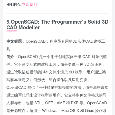
HN评论
:
立即访问
5.OpenSCAD: The Programmer's Solid 3D
CAD Modeller
中文标题
：OpenSCAD：程序员专用的3D实体CAD建模工
具
简介
：OpenSCAD 是一个用于创建实体三维 CAD 对象的软
件。它不是交互式的建模工具，而是更像一种 3D 编译器，
通过读取描述模型的脚本文件来渲染 3D 模型。用户通过编
写脚本来定义几何形状、组合操作以及应用变换。
OpenSCAD 提供了一种精确控制模型的方法，适合那些喜欢
通过编写代码来设计模型的用户。它支持多种文件格式的导
入和导出，包括 STL、OFF、AMF 和 DXF 等。OpenSCAD
是开源软件，适用于 Windows、Mac OS X 和 Linux 操作系