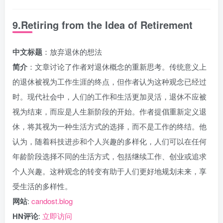
9.Retiring from the Idea of Retirement
中文标题
：放弃退休的想法
简介
：文章讨论了作者对退休概念的重新思考。传统意义上
的退休被视为工作生涯的终点，但作者认为这种观念已经过
时。现代社会中，人们的工作和生活更加灵活，退休不应被
视为结束，而应是人生新阶段的开始。作者提倡重新定义退
休，将其视为一种生活方式的选择，而不是工作的终结。他
认为，随着科技进步和个人兴趣的多样化，人们可以在任何
年龄阶段选择不同的生活方式，包括继续工作、创业或追求
个人兴趣。这种观念的转变有助于人们更好地规划未来，享
受生活的多样性。
网站
:
candost.blog
HN评论
:
立即访问