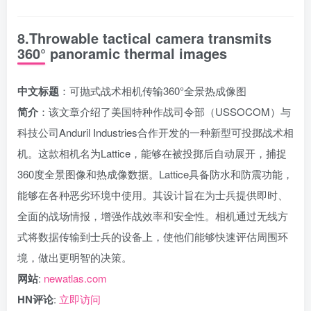
8.Throwable tactical camera transmits
360° panoramic thermal images
中文标题
：可抛式战术相机传输360°全景热成像图
简介
：该文章介绍了美国特种作战司令部（USSOCOM）与
科技公司Anduril Industries合作开发的一种新型可投掷战术相
机。这款相机名为Lattice，能够在被投掷后自动展开，捕捉
360度全景图像和热成像数据。Lattice具备防水和防震功能，
能够在各种恶劣环境中使用。其设计旨在为士兵提供即时、
全面的战场情报，增强作战效率和安全性。相机通过无线方
式将数据传输到士兵的设备上，使他们能够快速评估周围环
境，做出更明智的决策。
网站
:
newatlas.com
HN评论
:
立即访问