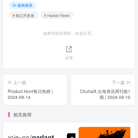
新闻资讯
# 独立开发者
# Hacker News
如果对您有帮助，欢迎分享。
分享
上一篇
下一篇
Product Hunt每日热榜 |
ChuhaiX 出海资讯周刊第1
2024-09-14
期 | 2024-09-16
相关推荐