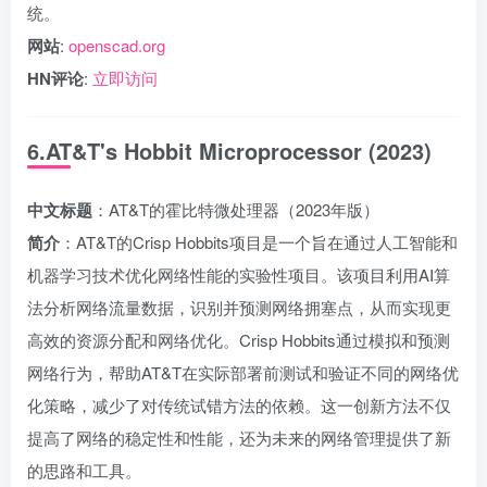
统。
网站
:
openscad.org
HN评论
:
立即访问
6.AT&T's Hobbit Microprocessor (2023)
中文标题
：AT&T的霍比特微处理器（2023年版）
简介
：AT&T的Crisp Hobbits项目是一个旨在通过人工智能和
机器学习技术优化网络性能的实验性项目。该项目利用AI算
法分析网络流量数据，识别并预测网络拥塞点，从而实现更
高效的资源分配和网络优化。Crisp Hobbits通过模拟和预测
网络行为，帮助AT&T在实际部署前测试和验证不同的网络优
化策略，减少了对传统试错方法的依赖。这一创新方法不仅
提高了网络的稳定性和性能，还为未来的网络管理提供了新
的思路和工具。