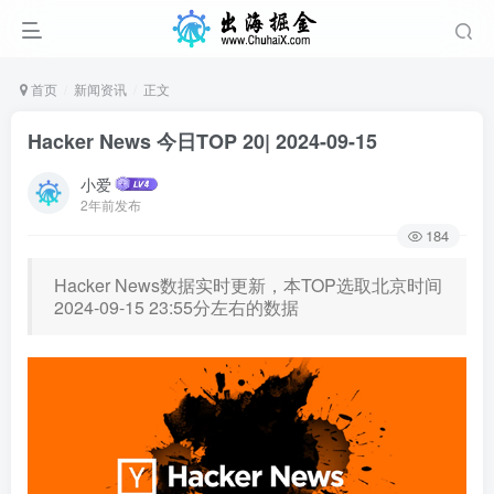
首页
新闻资讯
正文
Hacker News 今日TOP 20| 2024-09-15
小爱
2年前发布
184
Hacker News数据实时更新，本TOP选取北京时间
2024-09-15 23:55分左右的数据