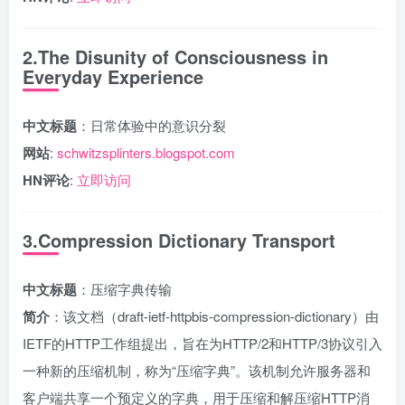
2.The Disunity of Consciousness in
Everyday Experience
中文标题
：日常体验中的意识分裂
网站
:
schwitzsplinters.blogspot.com
HN评论
:
立即访问
3.Compression Dictionary Transport
中文标题
：压缩字典传输
简介
：该文档（draft-ietf-httpbis-compression-dictionary）由
IETF的HTTP工作组提出，旨在为HTTP/2和HTTP/3协议引入
一种新的压缩机制，称为“压缩字典”。该机制允许服务器和
客户端共享一个预定义的字典，用于压缩和解压缩HTTP消