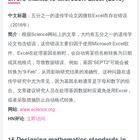
中文标题
：五分之一的遗传学论文因微软Excel而存在错误
（2016年）
简介
：根据Science网站上的文章，大约有五分之一的遗传学
论文包含错误，这些错误主要归因于使用Microsoft Excel软
件。Excel在处理基因名称时，会自动将某些名称转换为日期
或其他格式，导致数据错误。例如，基因“SEPT2”可能会被
转换为“9-Feb”，从而影响研究结果的准确性。这种问题在遗
传学研究中尤为常见，因为基因名称通常是字母和数字的组
合。文章建议研究人员在处理基因数据时应避免使用Excel，
或者采取措施防止自动格式转换。
网站
:
www.science.org
HN评论
:
立即访问
15.Designing mathematics standards in