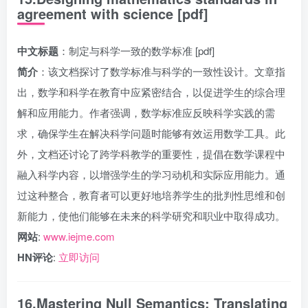
agreement with science [pdf]
中文标题
：制定与科学一致的数学标准 [pdf]
简介
：该文档探讨了数学标准与科学的一致性设计。文章指
出，数学和科学在教育中应紧密结合，以促进学生的综合理
解和应用能力。作者强调，数学标准应反映科学实践的需
求，确保学生在解决科学问题时能够有效运用数学工具。此
外，文档还讨论了跨学科教学的重要性，提倡在数学课程中
融入科学内容，以增强学生的学习动机和实际应用能力。通
过这种整合，教育者可以更好地培养学生的批判性思维和创
新能力，使他们能够在未来的科学研究和职业中取得成功。
网站
:
www.iejme.com
HN评论
:
立即访问
16.Mastering Null Semantics: Translating