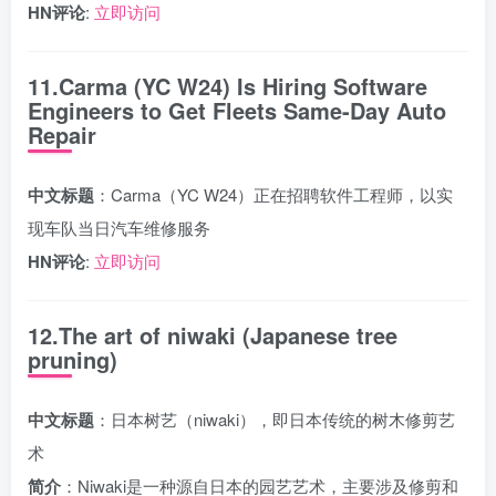
HN评论
:
立即访问
11.Carma (YC W24) Is Hiring Software
Engineers to Get Fleets Same-Day Auto
Repair
中文标题
：Carma（YC W24）正在招聘软件工程师，以实
现车队当日汽车维修服务
HN评论
:
立即访问
12.The art of niwaki (Japanese tree
pruning)
中文标题
：日本树艺（niwaki），即日本传统的树木修剪艺
术
简介
：Niwaki是一种源自日本的园艺艺术，主要涉及修剪和