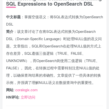
SQL Expressions to OpenSearch DSL
中文标题
：掌握空值语义：将SQL表达式转换为OpenSearch
DSL
简介
：该文章讨论了在将SQL表达式转换为OpenSearch
DSL（Domain Specific Language）时处理NULL值的语义问
题。文章指出，SQL和OpenSearch在处理NULL值的方式上
存在差异，SQL遵循三值逻辑（TRUE、FALSE、
UNKNOWN），而OpenSearch则使用二值逻辑（TRUE、
FALSE）。因此，在转换过程中需要特别注意NULL值的处
理，以确保查询结果的准确性。文章提供了一些具体的转换
示例，并强调了理解NULL语义在数据查询中的重要性。
网站
:
coralogix.com
HN评论
:
立即访问