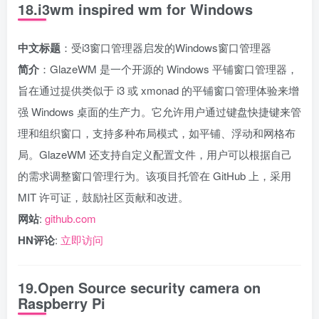
18.i3wm inspired wm for Windows
中文标题
：受i3窗口管理器启发的Windows窗口管理器
简介
：GlazeWM 是一个开源的 Windows 平铺窗口管理器，
旨在通过提供类似于 i3 或 xmonad 的平铺窗口管理体验来增
强 Windows 桌面的生产力。它允许用户通过键盘快捷键来管
理和组织窗口，支持多种布局模式，如平铺、浮动和网格布
局。GlazeWM 还支持自定义配置文件，用户可以根据自己
的需求调整窗口管理行为。该项目托管在 GitHub 上，采用
MIT 许可证，鼓励社区贡献和改进。
网站
:
github.com
HN评论
:
立即访问
19.Open Source security camera on
Raspberry Pi