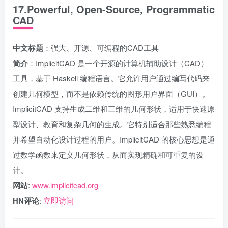
17.Powerful, Open-Source, Programmatic
CAD
中文标题
：强大、开源、可编程的CAD工具
简介
：ImplicitCAD 是一个开源的计算机辅助设计（CAD）
工具，基于 Haskell 编程语言。它允许用户通过编写代码来
创建几何模型，而不是依赖传统的图形用户界面（GUI）。
ImplicitCAD 支持生成二维和三维的几何形状，适用于快速原
型设计、教育和复杂几何的生成。它特别适合那些熟悉编程
并希望自动化设计过程的用户。ImplicitCAD 的核心思想是通
过数学函数来定义几何形状，从而实现精确和可重复的设
计。
网站
:
www.implicitcad.org
HN评论
:
立即访问