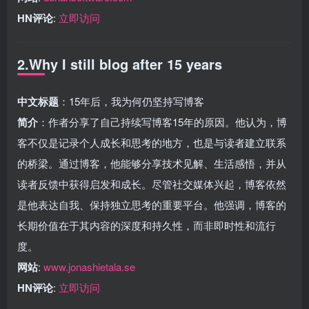
HN评论
:
立即访问
2.Why I still blog after 15 years
中文标题
：15年后，我为何仍坚持写博客
简介
：作者分享了自己持续写博客15年的原因。他认为，博
客不仅是记录个人成长和思考的地方，也是与读者建立联系
的桥梁。通过博客，他能够分享技术见解、生活感悟，并从
读者反馈中获得启发和成长。尽管社交媒体兴起，博客依然
是他表达自我、保持独立思考的重要平台。他强调，博客的
长期价值在于其内容的深度和持久性，而非即时性和流行
度。
网站
:
www.jonashietala.se
HN评论
:
立即访问