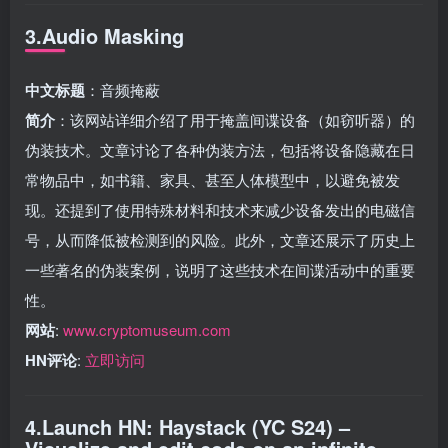
3.Audio Masking
中文标题
：音频掩蔽
简介
：该网站详细介绍了用于掩盖间谍设备（如窃听器）的
伪装技术。文章讨论了各种伪装方法，包括将设备隐藏在日
常物品中，如书籍、家具、甚至人体模型中，以避免被发
现。还提到了使用特殊材料和技术来减少设备发出的电磁信
号，从而降低被检测到的风险。此外，文章还展示了历史上
一些著名的伪装案例，说明了这些技术在间谍活动中的重要
性。
网站
:
www.cryptomuseum.com
HN评论
:
立即访问
4.Launch HN: Haystack (YC S24) –