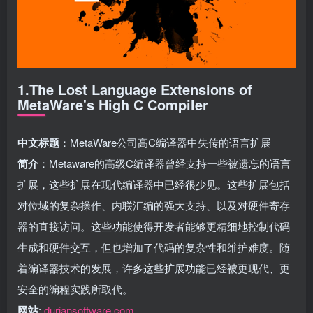
1.The Lost Language Extensions of
MetaWare's High C Compiler
中文标题
：MetaWare公司高C编译器中失传的语言扩展
简介
：Metaware的高级C编译器曾经支持一些被遗忘的语言
扩展，这些扩展在现代编译器中已经很少见。这些扩展包括
对位域的复杂操作、内联汇编的强大支持、以及对硬件寄存
器的直接访问。这些功能使得开发者能够更精细地控制代码
生成和硬件交互，但也增加了代码的复杂性和维护难度。随
着编译器技术的发展，许多这些扩展功能已经被更现代、更
安全的编程实践所取代。
网站
:
duriansoftware.com