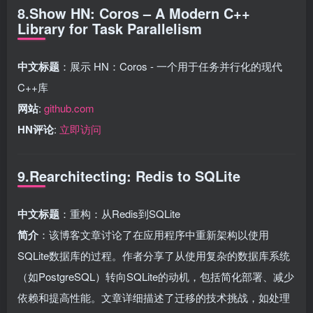
8.Show HN: Coros – A Modern C++
Library for Task Parallelism
中文标题
：展示 HN：Coros - 一个用于任务并行化的现代
C++库
网站
:
github.com
HN评论
:
立即访问
9.Rearchitecting: Redis to SQLite
中文标题
：重构：从Redis到SQLite
简介
：该博客文章讨论了在应用程序中重新架构以使用
SQLite数据库的过程。作者分享了从使用复杂的数据库系统
（如PostgreSQL）转向SQLite的动机，包括简化部署、减少
依赖和提高性能。文章详细描述了迁移的技术挑战，如处理