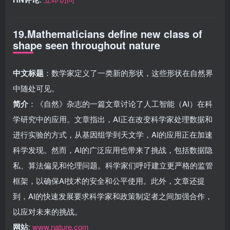
19.Mathematicians define new class of
shape seen throughout nature
中文标题
：数学家定义了一类新的形状，这些形状在自然界
中随处可见。
简介
：《自然》杂志的一篇文章讨论了人工智能（AI）在科
学研究中的应用。文章指出，AI正在改变科学家处理数据和
进行实验的方式，从基因组学到天文学，AI的应用正在加速
科学发现。然而，AI的广泛应用也带来了挑战，包括数据隐
私、算法偏见和伦理问题。科学家们呼吁建立更严格的监管
框架，以确保AI技术的安全和公平使用。此外，文章还提
到，AI的快速发展要求科学家和政策制定者之间加强合作，
以应对未来的挑战。
网站
:
www.nature.com