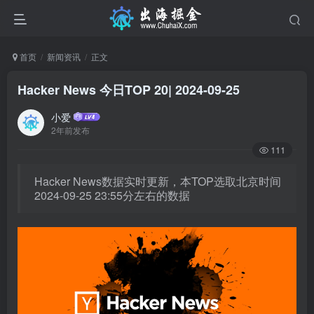
首页
新闻资讯
正文
Hacker News 今日TOP 20| 2024-09-25
小爱
2年前发布
111
Hacker News数据实时更新，本TOP选取北京时间
2024-09-25 23:55分左右的数据