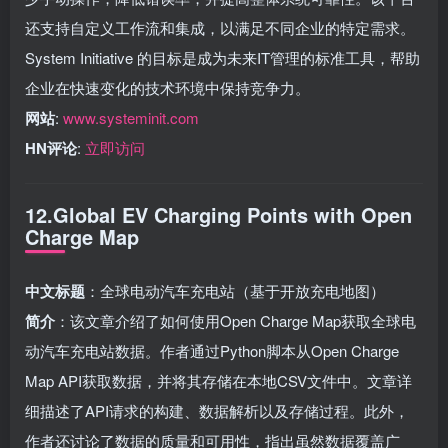
还支持自定义工作流和集成，以满足不同企业的特定需求。
System Initiative 的目标是成为未来IT管理的标准工具，帮助
企业在快速变化的技术环境中保持竞争力。
网站
:
www.systeminit.com
HN评论
:
立即访问
12.Global EV Charging Points with Open
Charge Map
中文标题
：全球电动汽车充电站（基于开放充电地图）
简介
：该文章介绍了如何使用Open Charge Map获取全球电
动汽车充电站数据。作者通过Python脚本从Open Charge
Map API获取数据，并将其存储在本地CSV文件中。文章详
细描述了API请求的构建、数据解析以及存储过程。此外，
作者还讨论了数据的质量和可用性，指出虽然数据覆盖广