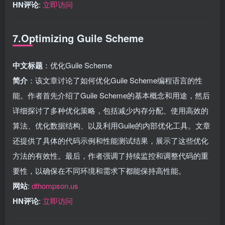
HN评论
:
立即访问
7.Optimizing Guile Scheme
中文标题
：优化Guile Scheme
简介
：该文章讨论了如何优化Guile Scheme编程语言的性
能。作者首先介绍了Guile Scheme的基本概念和用途，然后
详细探讨了多种优化策略，包括减少内存分配、使用高效的
算法、优化数据结构、以及利用Guile的内部优化工具。文章
还提供了具体的代码示例和性能测试结果，展示了这些优化
方法的有效性。最后，作者强调了持续监控和调整代码的重
要性，以确保在不同环境和需求下都能保持高性能。
网站
:
dthompson.us
HN评论
:
立即访问