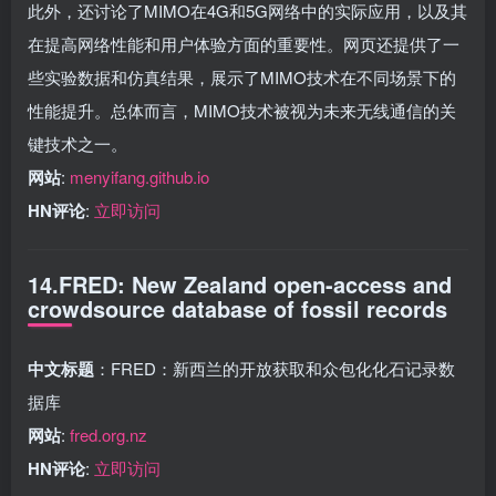
此外，还讨论了MIMO在4G和5G网络中的实际应用，以及其
在提高网络性能和用户体验方面的重要性。网页还提供了一
些实验数据和仿真结果，展示了MIMO技术在不同场景下的
性能提升。总体而言，MIMO技术被视为未来无线通信的关
键技术之一。
网站
:
menyifang.github.io
HN评论
:
立即访问
14.FRED: New Zealand open-access and
crowdsource database of fossil records
中文标题
：FRED：新西兰的开放获取和众包化化石记录数
据库
网站
:
fred.org.nz
HN评论
:
立即访问