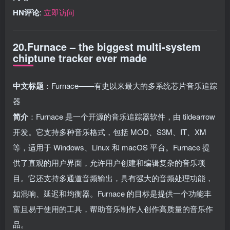
HN评论
:
立即访问
20.Furnace – the biggest multi-system
chiptune tracker ever made
中文标题
：Furnace——有史以来最大的多系统芯片音乐追踪
器
简介
：Furnace 是一个开源的音乐追踪器软件，由 tildearrow
开发。它支持多种音乐格式，包括 MOD、S3M、IT、XM
等，适用于 Windows、Linux 和 macOS 平台。Furnace 提
供了直观的用户界面，允许用户创建和编辑复杂的音乐项
目。它还支持多通道音频输出，具有强大的音频处理功能，
如混响、延迟和均衡器。Furnace 的目标是提供一个功能丰
富且易于使用的工具，帮助音乐制作人创作高质量的音乐作
品。