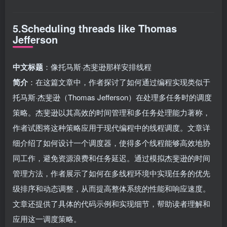
5.Scheduling threads like Thomas
Jefferson
中文标题
：像托马斯·杰斐逊那样安排线程
简介
：在这篇文章中，作者探讨了如何通过编程实现类似于
托马斯·杰斐逊（Thomas Jefferson）在处理多任务时的调度
策略。杰斐逊以其高效的时间管理和多任务处理能力著称，
作者试图将这种策略应用于现代编程中的线程调度。文章详
细介绍了如何设计一个调度器，使得多个线程能够高效地协
同工作，避免资源浪费和任务延迟。通过模拟杰斐逊的时间
管理方法，作者展示了如何在多线程环境中实现任务的优先
级排序和动态调整，从而提高整体系统的性能和响应速度。
文章还提供了具体的代码示例和实现细节，帮助读者理解和
应用这一调度策略。