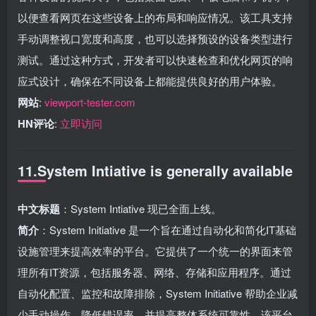
以便查看网页在这些设备上的布局和响应情况。该工具支持
手动调整视口宽度和高度，也可以选择预设的设备类型进行
测试。通过这种方式，开发者可以快速检查和优化网页的响
应式设计，确保在不同设备上都能提供良好的用户体验。
网站
:
viewport-tester.com
HN评论
:
立即访问
11.System Intiative is generally available
中文标题
：System Intiative 现已全面上线。
简介
：System Initiative 是一个旨在通过自动化和简化IT基础
设施管理来提高效率的平台。它提供了一个统一的界面来管
理所有IT资源，包括服务器、网络、存储和应用程序。通过
自动化配置、监控和故障排除，System Initiative 帮助企业减
少手动操作，降低错误率，并提高整体系统可靠性。该平台