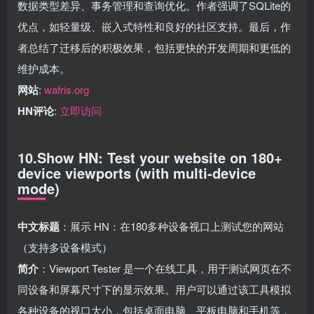
数据类型差异、事务管理和查询优化。作者强调了SQLite的
优点，如轻量级、嵌入式特性和良好的社区支持。最后，作
者总结了迁移后的积极效果，包括更快的开发周期和更低的
维护成本。
网站
:
wafris.org
HN评论
:
立即访问
10.Show HN: Test your website on 180+
device viewports (with multi-device
mode)
中文标题
：展示 HN：在180多种设备视口上测试您的网站
（支持多设备模式）
简介
：Viewport Tester 是一个在线工具，用于测试网页在不
同设备和屏幕尺寸下的显示效果。用户可以通过该工具模拟
各种设备的视口大小，包括桌面电脑、平板电脑和手机等，