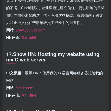
导致千禧一代在职业发展中遇到困难，如频繁跳槽和对工作
的不满。Sinek建议，企业应通过建立信任、提供明确的目标
和培养耐心来帮助这一代人克服这些挑战。视频强调了领导
力和企业文化在帮助年轻员工成长中的重要性。
网站
:
www.youtube.com
HN评论
:
立即访问
17.Show HN: Hosting my website using
my C web server
中文标题
：展示 HN：使用我的 C 语言网络服务器托管我的
网站
网站
:
github.com
HN评论
:
立即访问