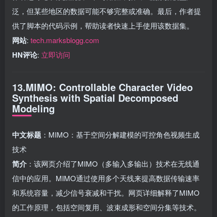
泛，但某些地区的数据可能不够完整或准确。最后，作者提
供了脚本的代码示例，帮助读者快速上手使用该数据集。
网站
:
tech.marksblogg.com
HN评论
:
立即访问
13.MIMO: Controllable Character Video
Synthesis with Spatial Decomposed
Modeling
中文标题
：MIMO：基于空间分解建模的可控角色视频生成
技术
简介
：该网页介绍了MIMO（多输入多输出）技术在无线通
信中的应用。MIMO通过使用多个天线来提高数据传输速率
和系统容量，减少信号衰减和干扰。网页详细解释了MIMO
的工作原理，包括空间复用、波束成形和空间分集等技术。