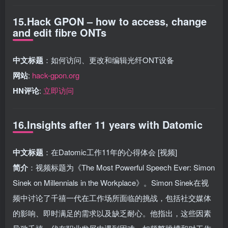
15.Hack GPON – how to access, change
and edit fibre ONTs
中文标题
：如何访问、更改和编辑光纤ONT设备
网站
:
hack-gpon.org
HN评论
:
立即访问
16.Insights after 11 years with Datomic
中文标题
：在Datomic工作11年的心得体会 [视频]
简介
：视频标题为《The Most Powerful Speech Ever: Simon
Sinek on Millennials in the Workplace》。Simon Sinek在视
频中讨论了千禧一代在工作场所面临的挑战，包括社交媒体
的影响、即时满足的需求以及缺乏耐心。他指出，这些因素