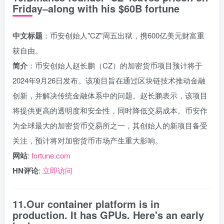
Friday–along with his $60B fortune
中文标题
：币安创始人"CZ"周五出狱，携600亿美元财富重
获自由。
简介
：币安创始人赵长鹏（CZ）的加密货币项目预计将于
2024年9月26日发布。该项目旨在通过区块链技术推动金融
创新，并解决传统金融体系中的问题。赵长鹏表示，该项目
将提供更高的透明度和安全性，同时降低交易成本。币安作
为全球最大的加密货币交易所之一，其创始人的新项目备受
关注，预计将对加密货币市场产生重大影响。
网站
:
fortune.com
HN评论
:
立即访问
11.Our container platform is in
production. It has GPUs. Here's an early