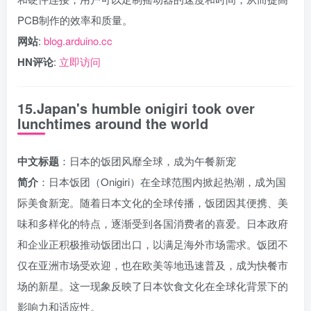
PCB制作的效率和质量。
网站
:
blog.arduino.cc
HN评论
:
立即访问
15.Japan's humble onigiri took over
lunchtimes around the world
中文标题
：日本的饭团风靡全球，成为午餐新宠
简介
：日本饭团（Onigiri）在全球范围内掀起热潮，成为国
际美食新宠。随着日本文化的全球传播，饭团因其便携、美
味和多样化的特点，逐渐受到各国消费者的喜爱。日本政府
和企业正积极推动饭团出口，以满足海外市场需求。饭团不
仅在亚洲市场受欢迎，也在欧美等地迅速普及，成为快餐市
场的新星。这一现象反映了日本饮食文化在全球化背景下的
影响力和适应性。