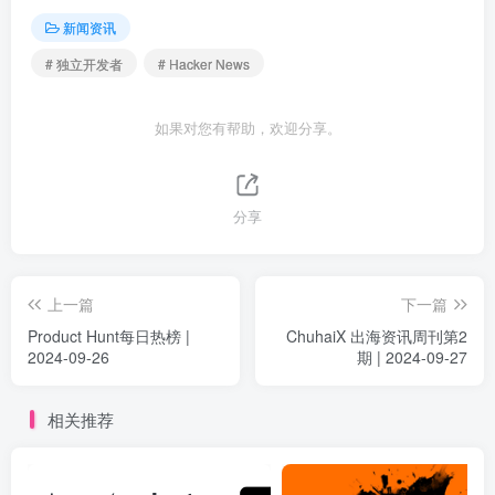
新闻资讯
# 独立开发者
# Hacker News
如果对您有帮助，欢迎分享。
分享
上一篇
下一篇
Product Hunt每日热榜 |
ChuhaiX 出海资讯周刊第2
2024-09-26
期 | 2024-09-27
相关推荐