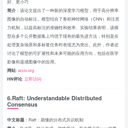
好、更小巧
简介
：该论文提出了一种新的深度学习模型，用于高分辨率
图像的自动标注。模型结合了卷积神经网络（CNN）和注意
力机制，以提高标注的准确性和效率。实验结果表明，该模
型在多个公开数据集上均优于现有的最先进方法，特别是在
处理复杂场景和多标签任务时表现尤为突出。此外，作者还
讨论了模型的可扩展性和未来可能的应用方向，包括在医学
影像和遥感图像中的应用。
网站
:
arxiv.org
HN评论
:
立即访问
6.Raft: Understandable Distributed
Consensus
中文标题
：Raft：易懂的分布式共识机制