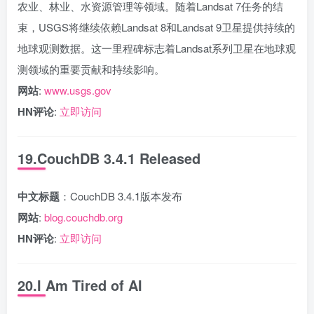
农业、林业、水资源管理等领域。随着Landsat 7任务的结
束，USGS将继续依赖Landsat 8和Landsat 9卫星提供持续的
地球观测数据。这一里程碑标志着Landsat系列卫星在地球观
测领域的重要贡献和持续影响。
网站
:
www.usgs.gov
HN评论
:
立即访问
19.CouchDB 3.4.1 Released
中文标题
：CouchDB 3.4.1版本发布
网站
:
blog.couchdb.org
HN评论
:
立即访问
20.I Am Tired of AI