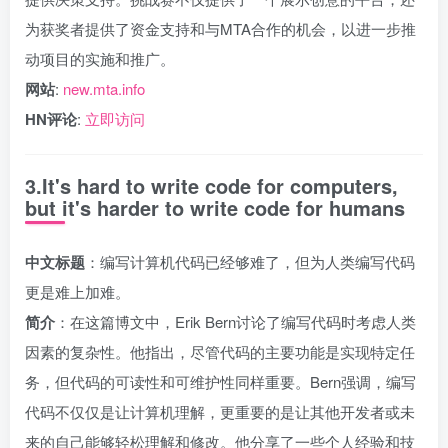
为获奖者提供了资金支持和与MTA合作的机会，以进一步推
动项目的实施和推广。
网站
:
new.mta.info
HN评论
:
立即访问
3.It's hard to write code for computers,
but it's harder to write code for humans
中文标题
：编写计算机代码已经够难了，但为人类编写代码
更是难上加难。
简介
：在这篇博文中，Erik Bern讨论了编写代码时考虑人类
因素的复杂性。他指出，尽管代码的主要功能是实现特定任
务，但代码的可读性和可维护性同样重要。Bern强调，编写
代码不仅仅是让计算机理解，更重要的是让其他开发者或未
来的自己能够轻松理解和修改。他分享了一些个人经验和技