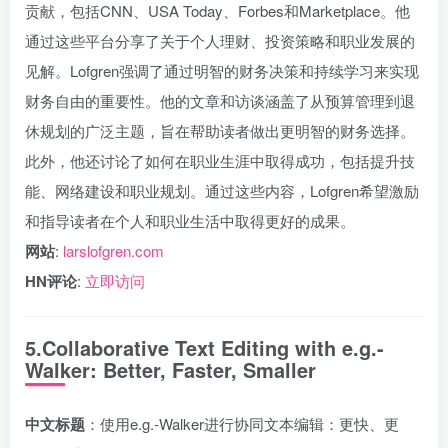
贡献，包括CNN、USA Today、Forbes和Marketplace。他
通过这些平台分享了关于个人理财、投资策略和职业发展的
见解。Lofgren强调了通过明智的财务决策和持续学习来实现
财务自由的重要性。他的文章和访谈涵盖了从预算管理到退
休规划的广泛主题，旨在帮助读者做出更明智的财务选择。
此外，他还讨论了如何在职业生涯中取得成功，包括提升技
能、网络建设和职业规划。通过这些内容，Lofgren希望激励
和指导读者在个人和职业生活中取得更好的成果。
网站
:
larslofgren.com
HN评论
:
立即访问
5.Collaborative Text Editing with e.g.-
Walker: Better, Faster, Smaller
中文标题
：使用e.g.-Walker进行协同文本编辑：更快、更