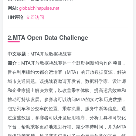
网站
:
globalchinapulse.net
HN评论
:
立即访问
2.MTA Open Data Challenge
中文标题
：MTA开放数据挑战赛
简介
：MTA开放数据挑战赛是一个鼓励创新和合作的项目，
旨在利用纽约大都会运输署（MTA）的开放数据资源，解决
城市交通问题。该挑战赛邀请开发者、数据科学家、设计师
和企业家提出解决方案，以改善乘客体验、提高运营效率和
推动可持续发展。参赛者可以访问MTA的实时和历史数据，
包括列车和公交车的位置、乘客流量、服务中断等信息。通
过这些数据，参赛者可以开发应用程序、分析工具和可视化
平台，帮助乘客更好地规划行程、减少等待时间，并为MTA
提供决策支持。挑战赛不仅提供了一个展示创意的平台，还