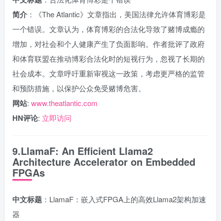
简介
：《The Atlantic》文章指出，美国法律允许体育博彩是
一个错误。文章认为，体育博彩的合法化导致了赌博成瘾的
增加，对社会和个人健康产生了负面影响。作者批评了政府
和体育联盟在推动博彩合法化时的短视行为，忽视了长期的
社会成本。文章呼吁重新审视这一政策，考虑更严格的监管
和预防措施，以保护公众免受赌博危害。
网站
:
www.theatlantic.com
HN评论
:
立即访问
9.LlamaF: An Efficient Llama2
Architecture Accelerator on Embedded
FPGAs
中文标题
：LlamaF：嵌入式FPGA上的高效Llama2架构加速
器