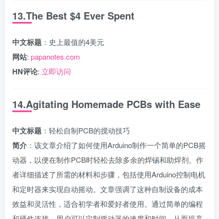
13.The Best $4 Ever Spent
中文标题
：史上最值的4美元
网站
:
papanotes.com
HN评论
:
立即访问
14.Agitating Homemade PCBs with Ease
中文标题
：轻松自制PCB的搅动技巧
简介
：该文章介绍了如何使用Arduino制作一个简单的PCB摇
动器，以便在制作PCB时轻松去除多余的焊锡和助焊剂。作
者详细描述了所需的材料和步骤，包括使用Arduino控制电机
和定时器来实现自动摇动。文章强调了这种自制设备的成本
效益和灵活性，适合初学者和爱好者使用。通过简单的编程
和硬件连接，用户可以定制摇动器的速度和时间，从而提高