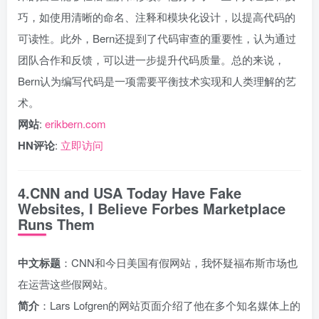
巧，如使用清晰的命名、注释和模块化设计，以提高代码的
可读性。此外，Bern还提到了代码审查的重要性，认为通过
团队合作和反馈，可以进一步提升代码质量。总的来说，
Bern认为编写代码是一项需要平衡技术实现和人类理解的艺
术。
网站
:
erikbern.com
HN评论
:
立即访问
4.CNN and USA Today Have Fake
Websites, I Believe Forbes Marketplace
Runs Them
中文标题
：CNN和今日美国有假网站，我怀疑福布斯市场也
在运营这些假网站。
简介
：Lars Lofgren的网站页面介绍了他在多个知名媒体上的