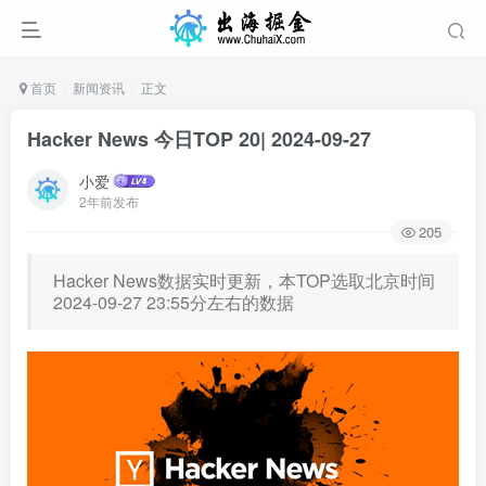
首页
新闻资讯
正文
Hacker News 今日TOP 20| 2024-09-27
小爱
2年前发布
205
Hacker News数据实时更新，本TOP选取北京时间
2024-09-27 23:55分左右的数据