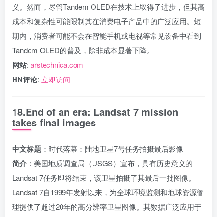
义。然而，尽管Tandem OLED在技术上取得了进步，但其高
成本和复杂性可能限制其在消费电子产品中的广泛应用。短
期内，消费者可能不会在智能手机或电视等常见设备中看到
Tandem OLED的普及，除非成本显著下降。
网站
:
arstechnica.com
HN评论
:
立即访问
18.End of an era: Landsat 7 mission
takes final images
中文标题
：时代落幕：陆地卫星7号任务拍摄最后影像
简介
：美国地质调查局（USGS）宣布，具有历史意义的
Landsat 7任务即将结束，该卫星拍摄了其最后一批图像。
Landsat 7自1999年发射以来，为全球环境监测和地球资源管
理提供了超过20年的高分辨率卫星图像。其数据广泛应用于