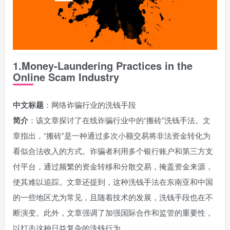
1.Money-Laundering Practices in the
Online Scam Industry
中文标题
：网络诈骗行业的洗钱手段
简介
：该文章探讨了在线诈骗行业中的“搬砖”洗钱手法。文
章指出，“搬砖”是一种通过多次小额交易将非法资金转化为
看似合法收入的方式。诈骗者利用多个银行账户和第三方支
付平台，通过频繁的资金转移和分散交易，掩盖资金来源，
使其难以追踪。文章还提到，这种洗钱手法在东南亚和中国
的一些地区尤为常见，且随着技术的发展，洗钱手段也在不
断演变。此外，文章强调了加强国际合作和监管的重要性，
以打击这种日益复杂的洗钱行为。