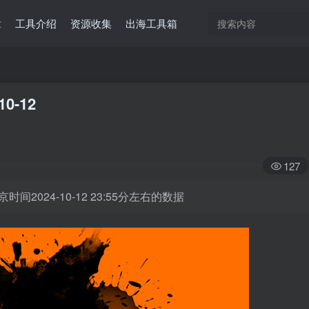
章
工具介绍
资源收集
出海工具箱
10-12
127
时间2024-10-12 23:55分左右的数据