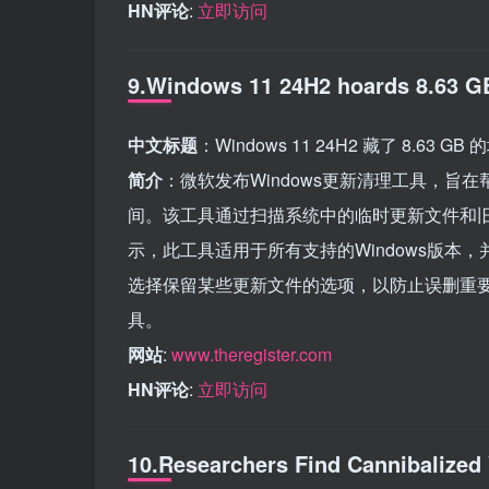
HN评论
:
立即访问
9.Windows 11 24H2 hoards 8.63 GB 
中文标题
：Windows 11 24H2 藏了 8.63
简介
：微软发布Windows更新清理工具，
间。该工具通过扫描系统中的临时更新文件和
示，此工具适用于所有支持的Windows版
选择保留某些更新文件的选项，以防止误删重要数
具。
网站
:
www.theregister.com
HN评论
:
立即访问
10.Researchers Find Cannibalized 