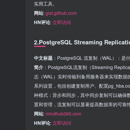
实用工具。
网站
:
gist.github.com
HN评论
:
立即访问
2.PostgreSQL Streaming Replicati
中文标题
：PostgreSQL 流复制（WAL）：
简介
：PostgreSQL流复制（Streaming 
志（WAL）实时传输到备用服务器来实现数据
系列设置，包括创建复制用户、配置pg_hba.con
种模式：异步和同步，其中同步复制可以确保
置和管理，流复制可以显著提高数据库的可靠
网站
:
mindhub365.com
HN评论
:
立即访问