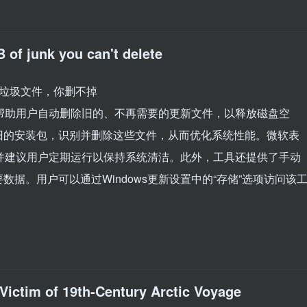
of junk you can't delete
 GB 的垃圾文件，你删不掉
旨在帮助用户自动删除旧的、不再需要的更新文件，以释放磁盘空
旧的安装包，识别并删除这些文件，从而优化系统性能。微软表
本，并建议用户定期运行以保持系统清洁。此外，工具还提供了手动
据。用户可以通过Windows更新设置中的“存储”选项访问该
Victim of 19th-Century Arctic Voyage