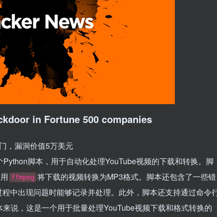
ackdoor in Fortune 500 companies
下后门，漏洞价值5万美元
一个Python脚本，用于自动化处理YouTube视频的下载和转换。脚
使用
将下载的视频转换为MP3格式。脚本还包含了一些错
ffmpeg
过程中出现问题时能够记录并处理。此外，脚本还支持通过命令
来说，这是一个用于批量处理YouTube视频下载和格式转换的