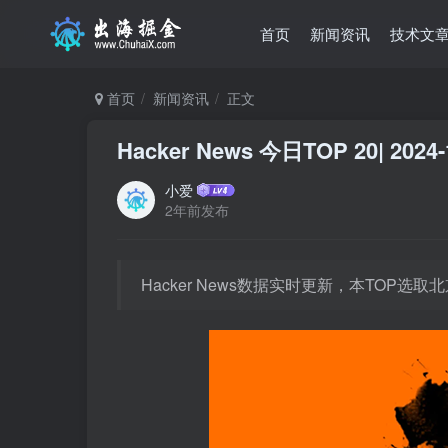
首页
新闻资讯
技术文
首页
新闻资讯
正文
Hacker News 今日TOP 20| 2024-
小爱
2年前发布
Hacker News数据实时更新，本TOP选取北京