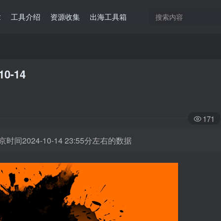
章
工具介绍
资源收集
出海工具箱
10-14
171
时间2024-10-14 23:55分左右的数据