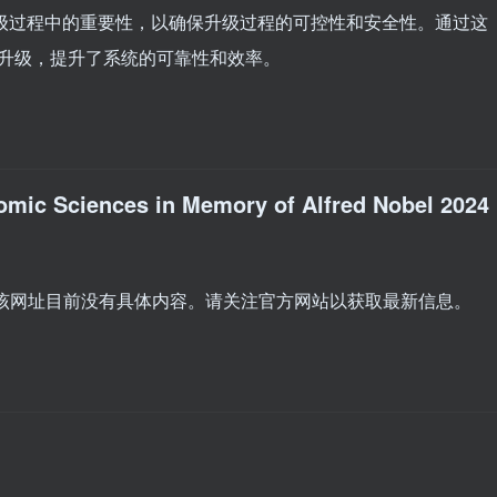
升级过程中的重要性，以确保升级过程的可控性和安全性。通过这
群的升级，提升了系统的可靠性和效率。
omic Sciences in Memory of Alfred Nobel 2024
此该网址目前没有具体内容。请关注官方网站以获取最新信息。