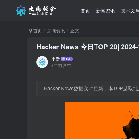
首页
新闻资讯
技术文
首页
新闻资讯
正文
Hacker News 今日TOP 20| 2024-
小爱
2年前发布
Hacker News数据实时更新，本TOP选取北京