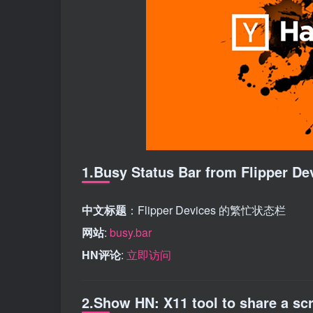
1.Busy Status Bar from Flipper De
中文标题
：Flipper Devices 的繁忙状态栏
网站
:
busy.bar
HN评论
:
立即访问
2.Show HN: X11 tool to share a sc