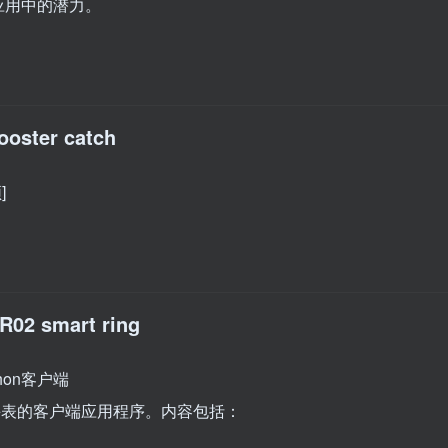
应用中的潜力。
ooster catch
]
 R02 smart ring
hon客户端
能手表的客户端应用程序。内容包括：