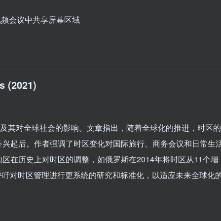
何视频会议中共享屏幕区域
s (2021)
化及其对全球社会的影响。文章指出，随着全球化的推进，时区的
务兴起后。作者强调了时区变化对国际旅行、商务会议和日常生
区在历史上对时区的调整，如俄罗斯在2014年将时区从11个增
者呼吁对时区管理进行更系统的研究和标准化，以适应未来全球化