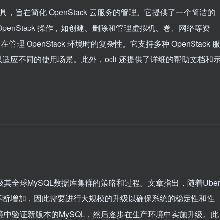
工具，旨在简化 OpenStack 云服务的管理。它提供了一个简洁的
enStack 操作，如创建、删除和管理虚拟机、卷、网络等资
理 OpenStack 环境时的复杂性。它支持多种 OpenStack 服
应不同的使用场景。此外，ocli 还提供了详细的帮助文档和
级其全球MySQL数据库集群的策略和过程。文章指出，随着Uber
不断增加，因此需要进行大规模的升级以确保系统的稳定性和性
境中验证新版本的MySQL，然后逐步在生产环境中实施升级。此