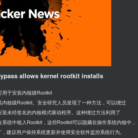
pass allows kernel rootkit installs
用于安装内核级Rootkit
装内核级Rootkit。安全研究人员发现了一种方法，可以绕过
许安装未经签名的内核模式驱动程序。这种绕过方法利用了
统中植入Rootkit，这些Rootkit可以隐藏在操作系统内核中，
丁，建议用户保持系统更新并使用安全软件监控系统行为。