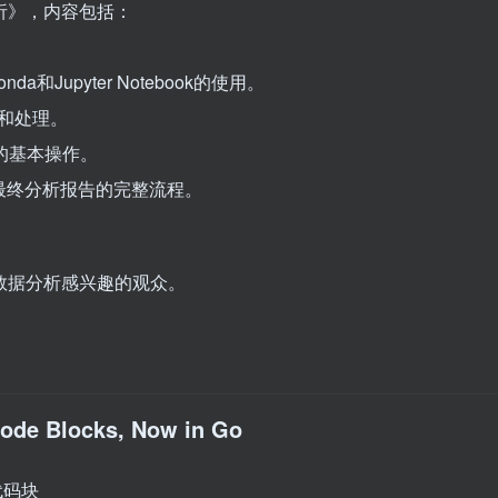
分析》，内容包括：
a和Jupyter Notebook的使用。
洗和处理。
视化的基本操作。
到最终分析报告的完整流程。
数据分析感兴趣的观众。
ode Blocks, Now in Go
n代码块