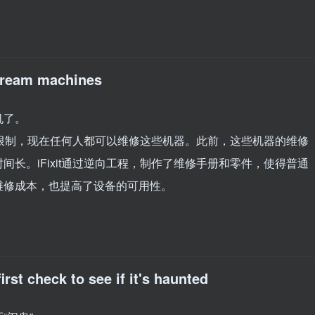
 cream machines
机了。
维修限制，现在任何人都可以维修这些机器。此前，这些机器的维修
长。iFixit通过逆向工程，制作了维修手册和零件，使得普通
维修成本，也提高了设备的可用性。
rst check to see if it's haunted