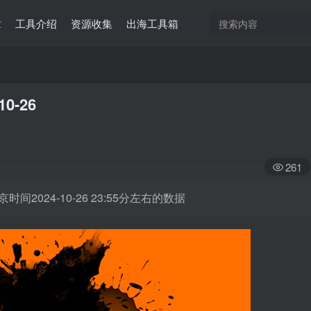
章
工具介绍
资源收集
出海工具箱
10-26
261
时间2024-10-26 23:55分左右的数据