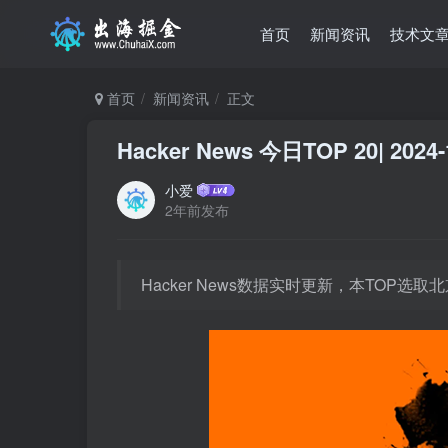
首页
新闻资讯
技术文
首页
新闻资讯
正文
Hacker News 今日TOP 20| 2024-
小爱
2年前发布
Hacker News数据实时更新，本TOP选取北京