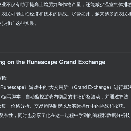
农业不仅有助于提高土壤肥力和作物产量，还能减少温室气体排
，农民可能面临经济和技术的挑战。尽管如此，越来越多的农民
逐步推广这些实践。
ding on the Runescape Grand Exchange
冒险
Runescape》游戏中的“大交易所”（Grand Exchange）进行算
hon编写脚本，自动监控游戏内物品的市场价格波动，并通过算法
收集、价格分析、交易策略制定以及实际操作中的挑战和收获。
力和复杂性，同时也分享了他在这一过程中学到的编程和数据分析技