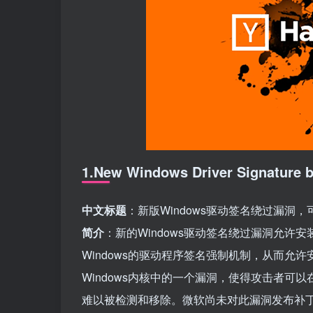
1.New Windows Driver Signature by
中文标题
：新版Windows驱动签名绕过漏洞，可
简介
：新的Windows驱动签名绕过漏洞允许安
Windows的驱动程序签名强制机制，从而允
Windows内核中的一个漏洞，使得攻击者可以在系
难以被检测和移除。微软尚未对此漏洞发布补