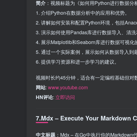
简介
：视频标题为《如何用Python进行数据
1. 介绍Python在数据分析中的应用和优势。
2. 讲解如何安装和配置Python环境，包括Anacond
3. 演示如何使用Pandas库进行数据导入、清
4. 展示Matplotlib和Seaborn库进行数据可
5. 通过一个实际案例，展示如何从数据导入
6. 提供学习资源和进一步学习的建议。
视频时长约45分钟，适合有一定编程基础但对
网站
:
www.youtube.com
HN评论
:
立即访问
7.Mdx – Execute Your Markdown C
中文标题
：Mdx – 在Go中执行你的Markdow