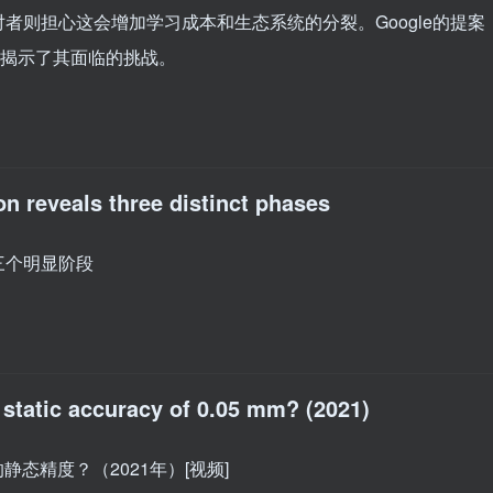
者则担心这会增加学习成本和生态系统的分裂。Google的提案
但也揭示了其面临的挑战。
on reveals three distinct phases
三个明显阶段
 static accuracy of 0.05 mm? (2021)
静态精度？（2021年）[视频]