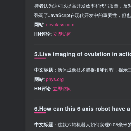
持者认为这可以提高开发效率和代码质量，反对
强调了JavaScript在现代开发中的重要性，
网站
:
devclass.com
HN评论
:
立即访问
5.Live imaging of ovulation in acti
中文标题
：活体成像技术捕捉排卵过程，揭示
网站
:
phys.org
HN评论
:
立即访问
6.How can this 6 axis robot have a
中文标题
：这款六轴机器人如何实现0.05毫米的