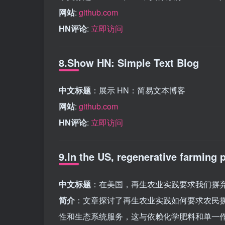
网站
:
github.com
HN评论
:
立即访问
8.Show HN: Simple Text Blog
中文标题
：展示 HN：简易文本博客
网站
:
github.com
HN评论
:
立即访问
9.In the US, regenerative farming 
中文标题
：在美国，再生农业实践要求我们摒
简介
：文章探讨了再生农业实践如何要求农民
性和生态系统服务，这与依赖化学肥料和单一