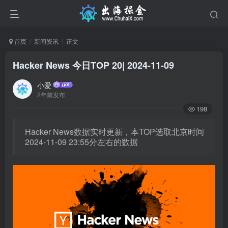
首页
新闻资讯
正文
Hacker News 今日TOP 20| 2024-11-09
小爱
2年前发布
198
Hacker News数据实时更新，本TOP选取北京时间
2024-11-09 23:55分左右的数据