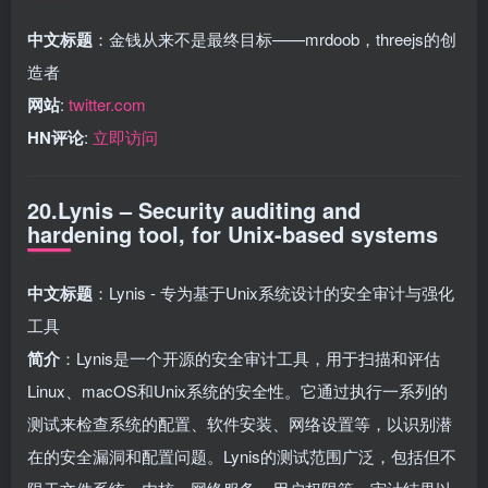
中文标题
：金钱从来不是最终目标——mrdoob，threejs的创
造者
网站
:
twitter.com
HN评论
:
立即访问
20.Lynis – Security auditing and
hardening tool, for Unix-based systems
中文标题
：Lynis - 专为基于Unix系统设计的安全审计与强化
工具
简介
：Lynis是一个开源的安全审计工具，用于扫描和评估
Linux、macOS和Unix系统的安全性。它通过执行一系列的
测试来检查系统的配置、软件安装、网络设置等，以识别潜
在的安全漏洞和配置问题。Lynis的测试范围广泛，包括但不