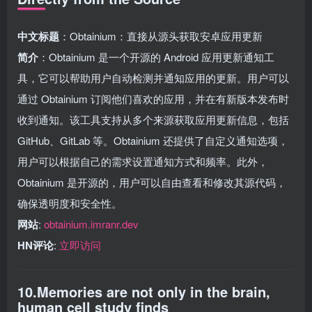
中文标题
：Obtainium：直接从源头获取安卓应用更新
简介
：Obtainium 是一个开源的 Android 应用更新通知工
具，它可以帮助用户自动检测并通知应用的更新。用户可以
通过 Obtainium 订阅他们喜欢的应用，并在有新版本发布时
收到通知。该工具支持从多个来源获取应用更新信息，包括
GitHub、GitLab 等。Obtainium 还提供了自定义通知选项，
用户可以根据自己的需求设置通知方式和频率。此外，
Obtainium 是开源的，用户可以自由查看和修改其源代码，
确保透明度和安全性。
网站
:
obtainium.imranr.dev
HN评论
:
立即访问
10.Memories are not only in the brain,
human cell study finds