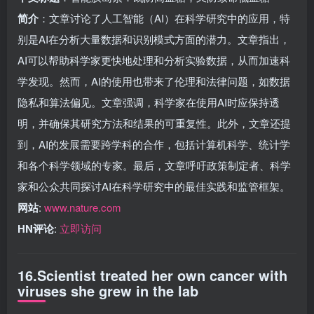
简介
：文章讨论了人工智能（AI）在科学研究中的应用，特
别是AI在分析大量数据和识别模式方面的潜力。文章指出，
AI可以帮助科学家更快地处理和分析实验数据，从而加速科
学发现。然而，AI的使用也带来了伦理和法律问题，如数据
隐私和算法偏见。文章强调，科学家在使用AI时应保持透
明，并确保其研究方法和结果的可重复性。此外，文章还提
到，AI的发展需要跨学科的合作，包括计算机科学、统计学
和各个科学领域的专家。最后，文章呼吁政策制定者、科学
家和公众共同探讨AI在科学研究中的最佳实践和监管框架。
网站
:
www.nature.com
HN评论
:
立即访问
16.Scientist treated her own cancer with
viruses she grew in the lab