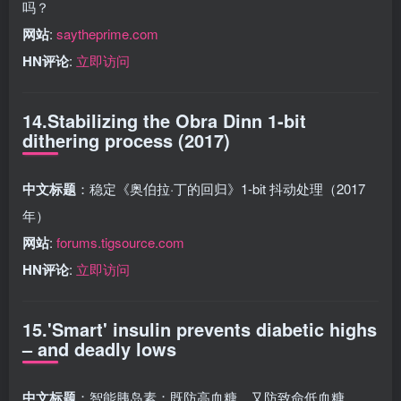
吗？
网站
:
saytheprime.com
HN评论
:
立即访问
14.Stabilizing the Obra Dinn 1-bit
dithering process (2017)
中文标题
：稳定《奥伯拉·丁的回归》1-bit 抖动处理（2017
年）
网站
:
forums.tigsource.com
HN评论
:
立即访问
15.'Smart' insulin prevents diabetic highs
– and deadly lows
中文标题
：智能胰岛素：既防高血糖，又防致命低血糖