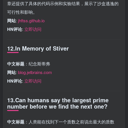
章还提供了具体的代码示例和实验结果，展示了沙盒逃逸的
可行性和影响。
网站
:
jhftss.github.io
HN评论
:
立即访问
12.In Memory of Stiver
中文标题
：纪念斯蒂弗
网站
:
blog.jetbrains.com
HN评论
:
立即访问
13.Can humans say the largest prime
number before we find the next one?
中文标题
：人类能在找到下一个质数之前说出最大的质数