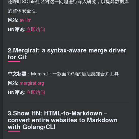
还呼吁SQLite社区对这一问题进行深入研究，以提高数据库
的整体安全性。
网站
:
avi.im
HN评论
:
立即访问
2.Mergiraf: a syntax-aware merge driver
for Git
中文标题
：Mergiraf：一款面向Git的语法感知合并工具
网站
:
mergiraf.org
HN评论
:
立即访问
3.Show HN: HTML-to-Markdown –
convert entire websites to Markdown
with Golang/CLI