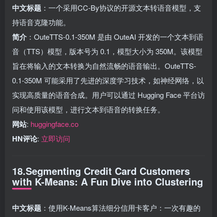
中文标题
：一个采用CC-By协议的开源文本转语音模型，支
持语音克隆功能。
简介
：OuteTTS-0.1-350M 是由 OuteAI 开发的一个文本到语
音（TTS）模型，版本号为 0.1，模型大小为 350M。该模型
旨在将输入的文本转换为自然流畅的语音输出。OuteTTS-
0.1-350M 可能采用了先进的深度学习技术，如神经网络，以
实现高质量的语音合成。用户可以通过 Hugging Face 平台访
问和使用该模型，进行文本到语音的转换任务。
网站
:
huggingface.co
HN评论
:
立即访问
18.Segmenting Credit Card Customers
with K-Means: A Fun Dive into Clustering
中文标题
：使用K-Means算法细分信用卡客户：一次有趣的