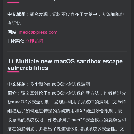
中文标题
：研究发现，记忆不仅存在于大脑中，人体细胞也
有记忆
网站
:
medicalxpress.com
HN评论
:
立即访问
11.Multiple new macOS sandbox escape
vulnerabilities
中文标题
：多个新的macOS沙盒逃逸漏洞
简介
：该文章讨论了macOS沙盒逃逸的新方法，作者通过分
析macOS的安全机制，发现并利用了系统中的漏洞。文章详
细描述了如何通过特定的系统调用和API绕过沙盒限制，获
取更高的系统权限。作者强调了macOS安全模型的复杂性和
潜在的脆弱点，并提出了改进建议以增强系统的安全性。文