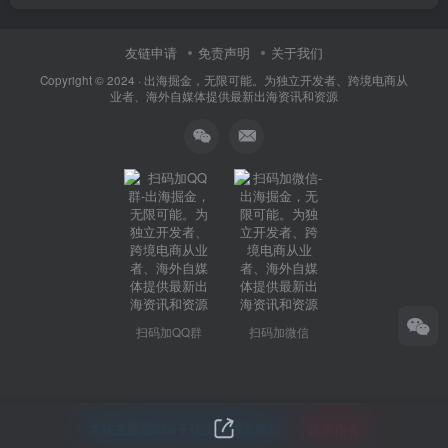
友链申请
免责声明
关于我们
Copyright © 2024 ·
出海掘金，无限可能。为独立开发者、跨境电商从
业者、海外自媒体提供最新出海资讯和资源
扫码加QQ群
扫码加微信
本站主题由Zibll子比主题强力驱动
联系作者