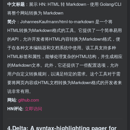
中文标题
：展示 HN: HTML 转 Markdown - 使用 Golang/CLI
将整个网站转换为 Markdown
简介
：JohannesKaufmann/html-to-markdown 是一个将
HTML转换为Markdown格式的工具。它提供了一个简单易用
的API，允许开发者将HTML内容转换为Markdown格式，便
于在各种文本编辑器和文档系统中使用。该工具支持多种
HTML标签和属性，能够处理复杂的HTML结构，并生成相应
的Markdown文本。此外，它还提供了一些配置选项，允许
用户自定义转换规则，以满足特定的需求。这个工具对于需
要将网页内容或HTML文档转换为Markdown格式的开发者来
说非常有用。
网站
:
github.com
HN评论
:
立即访问
4.Delta: A syntax-highlighting pager for