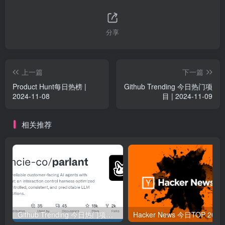
分享
上一篇
下一篇
Product Hunt每日热榜 |
Github Trending 今日热门项
2024-11-08
目 | 2024-11-09
相关推荐
Github Trending 今日热门项目 | 2025-09-06
Hacker