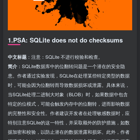
1.PSA: SQLite does not do checksums
中文标题
：注意：SQLite 不进行校验和检查。
简介
：SQLite数据库中的位翻转问题是一个潜在的安全隐
患。作者通过实验发现，SQLite在处理某些特定类型的数据
时，可能会因为位翻转而导致数据损坏或泄露。具体来说，
当SQLite处理二进制大对象（BLOB）时，如果数据中包含
特定的位模式，可能会触发内存中的位翻转，进而影响数据
的完整性和安全性。作者建议开发者在处理敏感数据时，应
特别注意SQLite的这一特性，并采取额外的防护措施，如数
据加密和校验，以防止潜在的数据泄露和损坏。此外，作者