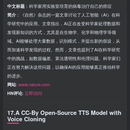
中文标题
：科学家用实验室培育的病毒治疗自己的癌症
简介
：《自然》杂志的一篇文章讨论了人工智能（AI）在科
学研究中的应用。文章指出，AI正在改变科学家处理数据和
发现新知识的方式，尤其是在生物学、化学和物理学等领
域。AI能够处理大量数据，识别模式，并提出新的假设，从
而加速科学发现的过程。然而，文章也提到了AI在科学研究
中的挑战，如数据偏差、算法透明性和伦理问题。科学家们
正在努力解决这些问题，以确保AI的应用能够真正推动科学
的进步。
网站
:
www.nature.com
HN评论
:
立即访问
17.A CC-By Open-Source TTS Model with
Voice Cloning