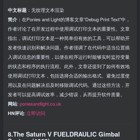
中文标题
：无纹理文本渲染
简介
：在Ponies and Light的博客文章“Debug Print Text”中，
作者讨论了在开发过程中使用调试打印文本的重要性。文章
指出，调试打印文本是一种简单但有效的工具，可以帮助开
发者快速识别和解决问题。作者强调了在代码中适当位置插
入调试信息的重要性，以便在程序运行时能够实时监控变量
的状态和程序的执行流程。此外，文章还提到了如何有效地
使用调试打印文本，包括选择合适的输出格式、避免过度使
用以及在问题解决后及时移除调试代码。通过这些方法，开
发者可以提高调试效率，减少错误，从而提升软件质量。
网站
:
poniesandlight.co.uk
HN评论
:
立即访问
8.The Saturn V FUELDRAULIC Gimbal