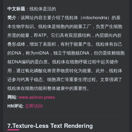
中文标题
：线粒体是活的
简介
：该网址内容主要介绍了线粒体（mitochondria）的基
本生物学知识。线粒体是细胞内的能量工厂，负责产生细胞
所需的能量，即ATP。它们具有双层膜结构，内层膜向内折
叠形成嵴，增加了表面积，有利于能量产生。线粒体有自己
的DNA，称为mtDNA，独立于细胞核DNA，但仍需依赖细胞
核DNA编码的蛋白质。线粒体在细胞呼吸过程中起关键作
用，通过氧化磷酸化将营养物质转化为能量。此外，线粒体
还参与钙离子稳态、细胞凋亡等重要生理过程。文章强调了
线粒体在细胞功能和整体健康中的重要性。
网站
:
www.asimov.press
HN评论
:
立即访问
7.Texture-Less Text Rendering