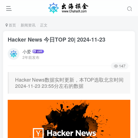
首页
新闻资讯
正文
Hacker News 今日TOP 20| 2024-11-23
小爱
2年前发布
147
Hacker News数据实时更新，本TOP选取北京时间
2024-11-23 23:55分左右的数据