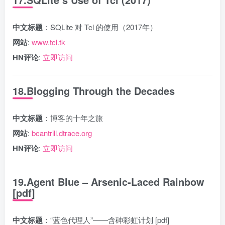
中文标题
：SQLite 对 Tcl 的使用（2017年）
网站
:
www.tcl.tk
HN评论
:
立即访问
18.Blogging Through the Decades
中文标题
：博客的十年之旅
网站
:
bcantrill.dtrace.org
HN评论
:
立即访问
19.Agent Blue – Arsenic-Laced Rainbow
[pdf]
中文标题
：“蓝色代理人”——含砷彩虹计划 [pdf]