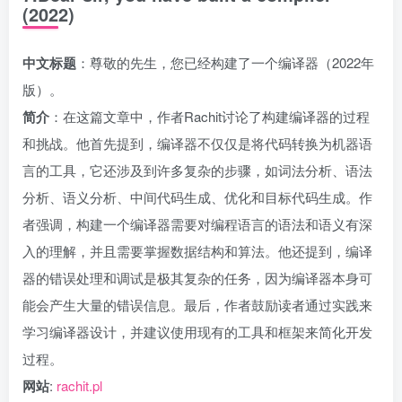
(2022)
中文标题
：尊敬的先生，您已经构建了一个编译器（2022年
版）。
简介
：在这篇文章中，作者Rachit讨论了构建编译器的过程
和挑战。他首先提到，编译器不仅仅是将代码转换为机器语
言的工具，它还涉及到许多复杂的步骤，如词法分析、语法
分析、语义分析、中间代码生成、优化和目标代码生成。作
者强调，构建一个编译器需要对编程语言的语法和语义有深
入的理解，并且需要掌握数据结构和算法。他还提到，编译
器的错误处理和调试是极其复杂的任务，因为编译器本身可
能会产生大量的错误信息。最后，作者鼓励读者通过实践来
学习编译器设计，并建议使用现有的工具和框架来简化开发
过程。
网站
:
rachit.pl