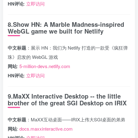
HN评论
:
立即访问
8.Show HN: A Marble Madness-inspired
WebGL game we built for Netlify
中文标题
：展示 HN：我们为 Netlify 打造的一款受《疯狂弹
珠》启发的 WebGL 游戏
网站
:
5-million-devs.netlify.com
HN评论
:
立即访问
9.MaXX Interactive Desktop -- the little
brother of the great SGI Desktop on IRIX
中文标题
：MaXX互动桌面——IRIX上伟大SGI桌面的弟弟
网站
:
docs.maxxinteractive.com
HN评论
:
立即访问