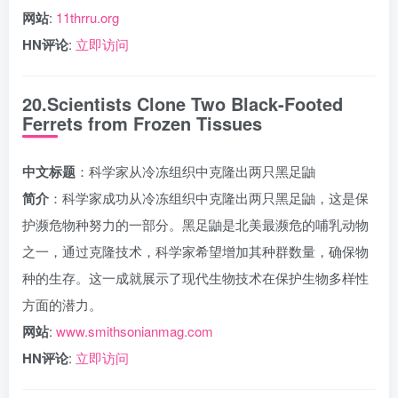
网站
:
11thrru.org
HN评论
:
立即访问
20.Scientists Clone Two Black-Footed
Ferrets from Frozen Tissues
中文标题
：科学家从冷冻组织中克隆出两只黑足鼬
简介
：科学家成功从冷冻组织中克隆出两只黑足鼬，这是保
护濒危物种努力的一部分。黑足鼬是北美最濒危的哺乳动物
之一，通过克隆技术，科学家希望增加其种群数量，确保物
种的生存。这一成就展示了现代生物技术在保护生物多样性
方面的潜力。
网站
:
www.smithsonianmag.com
HN评论
:
立即访问