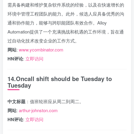
需具备构建和维护复杂软件系统的经验，以及在快速增长的
环境中管理工程团队的能力。此外，候选人应具备优秀的沟
通和协作能力，能够与跨职能团队有效合作。Alloy
Automation提供了一个充满挑战和机遇的工作环境，旨在通
过自动化技术改变企业的工作方式。
网站
:
www.ycombinator.com
HN评论
:
立即访问
14.Oncall shift should be Tuesday to
Tuesday
中文标题
：值班轮班应从周二到周二。
网站
:
arthur-johnston.com
HN评论
:
立即访问