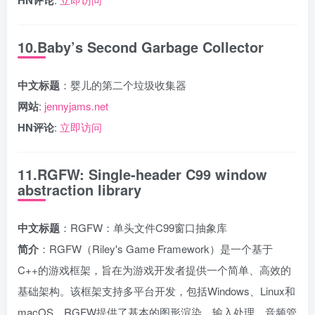
10.Baby’s Second Garbage Collector
中文标题
：婴儿的第二个垃圾收集器
网站
:
jennyjams.net
HN评论
:
立即访问
11.RGFW: Single-header C99 window
abstraction library
中文标题
：RGFW：单头文件C99窗口抽象库
简介
：RGFW（Riley's Game Framework）是一个基于
C++的游戏框架，旨在为游戏开发者提供一个简单、高效的
基础架构。该框架支持多平台开发，包括Windows、Linux和
macOS。RGFW提供了基本的图形渲染、输入处理、音频管