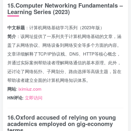
15.Computer Networking Fundamentals –
Learning Series (2023)
中文标题
：计算机网络基础学习系列（2023年版）
简介
：该网址提供了一系列关于计算机网络基础的文章，涵
盖了从网络协议、网络设备到网络安全等多个方面的内容。
文章详细解释了TCP/IP协议栈、DNS、HTTP等核心概念，
并通过实际案例帮助读者理解网络通信的基本原理。此外，
还讨论了网络拓扑、子网划分、路由选择等高级主题，旨在
帮助读者建立全面的计算机网络知识体系。
网站
:
iximiuz.com
HN评论
:
立即访问
16.Oxford accused of relying on young
academics employed on gig-economy
terms