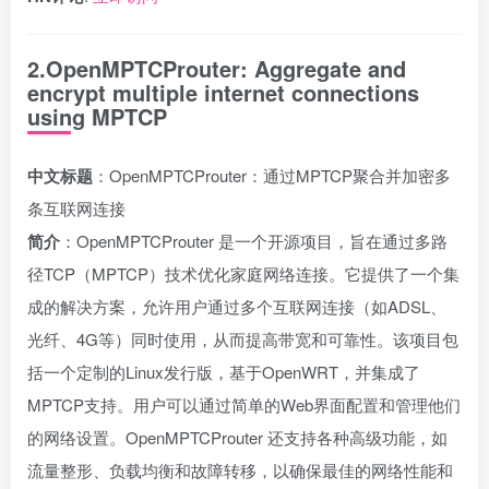
2.OpenMPTCProuter: Aggregate and
encrypt multiple internet connections
using MPTCP
中文标题
：OpenMPTCProuter：通过MPTCP聚合并加密多
条互联网连接
简介
：OpenMPTCProuter 是一个开源项目，旨在通过多路
径TCP（MPTCP）技术优化家庭网络连接。它提供了一个集
成的解决方案，允许用户通过多个互联网连接（如ADSL、
光纤、4G等）同时使用，从而提高带宽和可靠性。该项目包
括一个定制的Linux发行版，基于OpenWRT，并集成了
MPTCP支持。用户可以通过简单的Web界面配置和管理他们
的网络设置。OpenMPTCProuter 还支持各种高级功能，如
流量整形、负载均衡和故障转移，以确保最佳的网络性能和