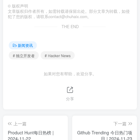
©
版权声明
文章版权归作者所有，如需转载请保留出处。部分文章为转载，如侵
犯了您的版权，请联系
contact@chuhaix.com
。
THE END
新闻资讯
# 独立开发者
# Hacker News
如果对您有帮助，欢迎分享。
分享
上一篇
下一篇
Product Hunt每日热榜 |
Github Trending 今日热门项
2024-11-22
目 | 2024-11-23