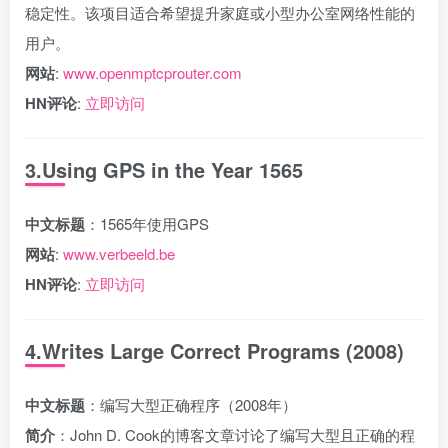
稳定性。该项目适合希望提升家庭或小型办公室网络性能的
用户。
网站
:
www.openmptcprouter.com
HN评论
:
立即访问
3.Using GPS in the Year 1565
中文标题
：1565年使用GPS
网站
:
www.verbeeld.be
HN评论
:
立即访问
4.Writes Large Correct Programs (2008)
中文标题
：编写大型正确程序（2008年）
简介
：John D. Cook的博客文章讨论了编写大型且正确的程