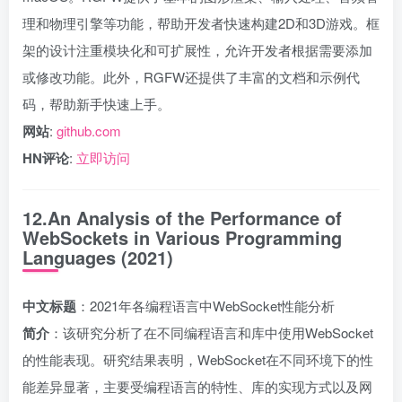
理和物理引擎等功能，帮助开发者快速构建2D和3D游戏。框
架的设计注重模块化和可扩展性，允许开发者根据需要添加
或修改功能。此外，RGFW还提供了丰富的文档和示例代
码，帮助新手快速上手。
网站
:
github.com
HN评论
:
立即访问
12.An Analysis of the Performance of
WebSockets in Various Programming
Languages (2021)
中文标题
：2021年各编程语言中WebSocket性能分析
简介
：该研究分析了在不同编程语言和库中使用WebSocket
的性能表现。研究结果表明，WebSocket在不同环境下的性
能差异显著，主要受编程语言的特性、库的实现方式以及网