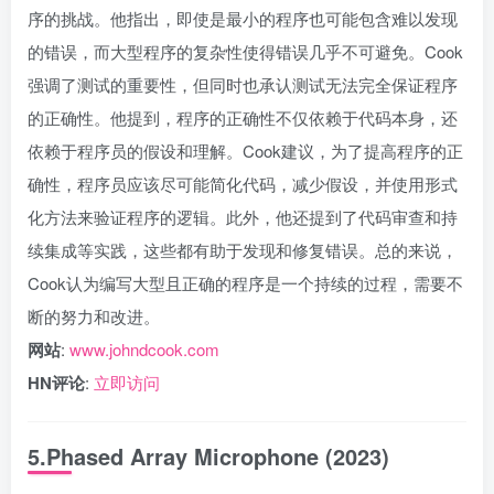
序的挑战。他指出，即使是最小的程序也可能包含难以发现
的错误，而大型程序的复杂性使得错误几乎不可避免。Cook
强调了测试的重要性，但同时也承认测试无法完全保证程序
的正确性。他提到，程序的正确性不仅依赖于代码本身，还
依赖于程序员的假设和理解。Cook建议，为了提高程序的正
确性，程序员应该尽可能简化代码，减少假设，并使用形式
化方法来验证程序的逻辑。此外，他还提到了代码审查和持
续集成等实践，这些都有助于发现和修复错误。总的来说，
Cook认为编写大型且正确的程序是一个持续的过程，需要不
断的努力和改进。
网站
:
www.johndcook.com
HN评论
:
立即访问
5.Phased Array Microphone (2023)