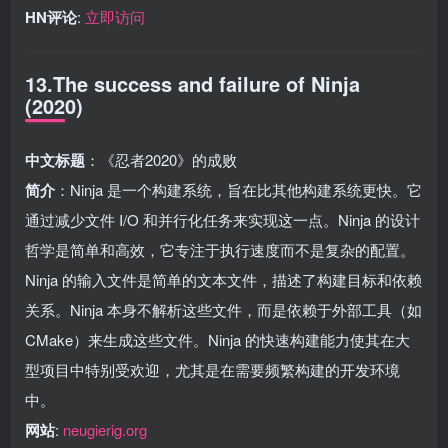
HN评论
:
立即访问
13.The success and failure of Ninja
(2020)
中文标题
：《忍者2020》的成败
简介
：Ninja 是一个构建系统，旨在比其他构建系统更快。它
通过减少文件 I/O 和并行化任务来实现这一点。Ninja 的设计
哲学是简单和高效，它专注于执行速度而不是复杂的配置。
Ninja 的输入文件是简单的文本文件，描述了构建目标和依赖
关系。Ninja 本身不解析这些文件，而是依赖于外部工具（如
CMake）来生成这些文件。Ninja 的快速构建能力使其在大
型项目中特别受欢迎，尤其是在需要频繁构建的开发环境
中。
网站
:
neugierig.org