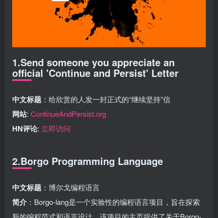
1.Send someone you appreciate an
official 'Continue and Persist' Letter
中文标题
：给欣赏的人发一封正式的“继续坚持”信
网站
:
ContinueAndPersist.org
HN评论
:
立即访问
2.Borgo Programming Language
中文标题
：博尔戈编程语言
简介
：Borgo-lang是一个实验性的编程语言项目，旨在探索
新的编程范式和语言设计。该项目的主页提供了关于Borgo-