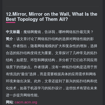
12.Mirror, Mirror on the Wall, What Is the
Best Topology of Them All?
中文标题
：魔镜啊魔镜，告诉我，哪种网络拓扑最完美？
简介
：该文章讨论了网络拓扑结构的选择对网络性能的影
响。作者指出，随着网络规模的扩大和复杂性的增加，选择
合适的拓扑结构变得尤为重要。文章探讨了几种常见的拓扑
结构，如星型、环型和网状结构，并分析了它们在不同应用
场景下的优缺点。作者强调，没有一种拓扑结构是适用于所
有情况的“最佳”选择，而是需要根据具体的应用需求和网络
环境来做出决策。此外，文章还提到了新兴的拓扑结构和优
化技术，如基于机器学习的拓扑设计，这些技术有望在未来
进一步提升网络性能。
网站
:
cacm.acm.org