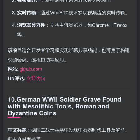
实时传输
：通过WebRTC技术实现视频流的实时传输。
浏览器兼容性
：支持主流浏览器，如Chrome、Firefox
等。
该项目适合开发者学习和实现屏幕共享功能，也可用于构建
视频会议、远程协助等应用。
网站
:
github.com
HN评论
:
立即访问
10.German WWII Soldier Grave Found
with Mesolithic Tools, Roman and
Byzantine Coins
中文标题
：德国二战士兵墓中发现中石器时代工具及罗马、
拜占庭时期钱币