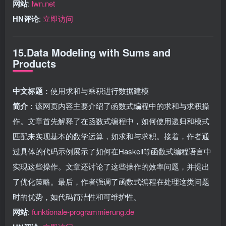
网站
:
lwn.net
HN评论
:
立即访问
15.Data Modeling with Sums and
Products
中文标题
：使用求和与乘积进行数据建模
简介
：该网页内容主要介绍了函数式编程中的求和与求积操
作。文章首先解释了在函数式编程中，如何使用递归和模式
匹配来实现基本的数学运算，如求和与求积。接着，作者通
过具体的代码示例展示了如何在Haskell等函数式编程语言中
实现这些操作。文章还讨论了这些操作的效率问题，并提出
了优化策略。最后，作者强调了函数式编程在处理这类问题
时的优势，如代码简洁性和可维护性。
网站
:
funktionale-programmierung.de