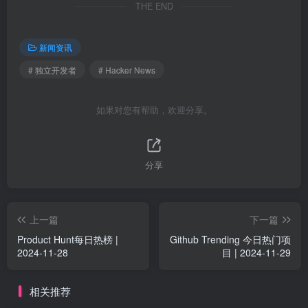
THE END
新闻资讯
# 独立开发者
# Hacker News
如果对您有帮助，欢迎分享。
分享
上一篇
下一篇
Product Hunt每日热榜 |
Github Trending 今日热门项
2024-11-28
目 | 2024-11-29
相关推荐