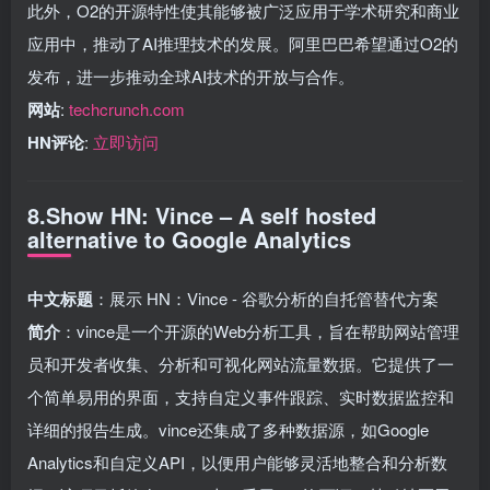
此外，O2的开源特性使其能够被广泛应用于学术研究和商业
应用中，推动了AI推理技术的发展。阿里巴巴希望通过O2的
发布，进一步推动全球AI技术的开放与合作。
网站
:
techcrunch.com
HN评论
:
立即访问
8.Show HN: Vince – A self hosted
alternative to Google Analytics
中文标题
：展示 HN：Vince - 谷歌分析的自托管替代方案
简介
：vince是一个开源的Web分析工具，旨在帮助网站管理
员和开发者收集、分析和可视化网站流量数据。它提供了一
个简单易用的界面，支持自定义事件跟踪、实时数据监控和
详细的报告生成。vince还集成了多种数据源，如Google
Analytics和自定义API，以便用户能够灵活地整合和分析数