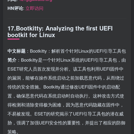
HN评论
:
立即访问
17.Bootkitty: Analyzing the first UEFI
bootkit for Linux
中文标题
：Bootkitty：解析首个针对Linux的UEFI引导工具包
简介
：Bootkitty是一个针对Linux系统的UEFI引导工具包，由
ESET研究人员首次发现并分析。该工具包利用UEFI固件中
的漏洞，能够在操作系统启动之前加载恶意代码，从而绕过
传统的安全措施。Bootkitty通过修改UEFI固件中的启动配
置，确保恶意代码在系统启动时自动执行。这种攻击方式使
得检测和清除变得极为困难，因为恶意代码隐藏在固件中，
不易被发现。ESET的研究揭示了UEFI引导工具包的潜在威
胁，强调了加强UEFI安全性的重要性，并提出了相应的防御
策略。