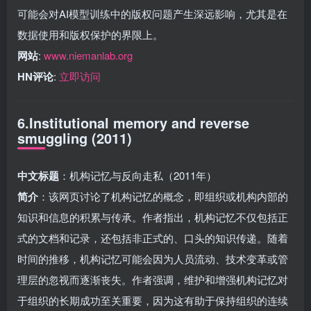
可能会对AI模型训练中的版权问题产生深远影响，尤其是在
数据使用和版权保护的界限上。
网站
:
www.niemanlab.org
HN评论
:
立即访问
6.Institutional memory and reverse
smuggling (2011)
中文标题
：机构记忆与反向走私（2011年）
简介
：该网页讨论了机构记忆的概念，即组织或机构内部的
知识和信息的积累与传承。作者指出，机构记忆不仅包括正
式的文档和记录，还包括非正式的、口头的知识传递。随着
时间的推移，机构记忆可能会因为人员流动、技术变革或管
理层的忽视而逐渐丧失。作者强调，维护和增强机构记忆对
于组织的长期成功至关重要，因为这有助于保持组织的连续