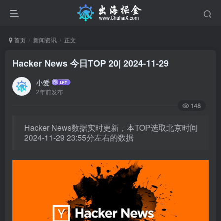
首页
新闻资讯
正文
Hacker News 今日TOP 20| 2024-11-29
小爱
2年前发布
148
Hacker News数据实时更新，本TOP选取北京时间
2024-11-29 23:55分左右的数据