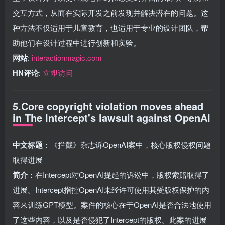
交互方式，从而在实际开发之前发现并解决潜在的问题。这
种方法不仅适用于儿童教育，也适用于专业的设计团队，帮
助他们在设计过程中进行创新和实验。
网站
:
interactionmagic.com
HN评论
:
立即访问
5.Core copyright violation moves ahead
in The Intercept's lawsuit against OpenAI
中文标题
：《拦截》杂志诉OpenAI案中，核心版权侵权问题
取得进展
简介
：在Intercept对OpenAI提起的诉讼中，版权索赔取得了
进展。Intercept指控OpenAI未经许可使用其受版权保护的内
容来训练GPT模型。案件的核心在于OpenAI是否合法地使用
了这些内容，以及是否侵犯了Intercept的版权。此案的进展