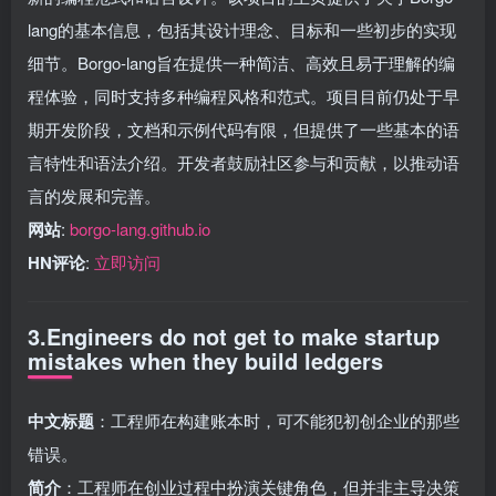
lang的基本信息，包括其设计理念、目标和一些初步的实现
细节。Borgo-lang旨在提供一种简洁、高效且易于理解的编
程体验，同时支持多种编程风格和范式。项目目前仍处于早
期开发阶段，文档和示例代码有限，但提供了一些基本的语
言特性和语法介绍。开发者鼓励社区参与和贡献，以推动语
言的发展和完善。
网站
:
borgo-lang.github.io
HN评论
:
立即访问
3.Engineers do not get to make startup
mistakes when they build ledgers
中文标题
：工程师在构建账本时，可不能犯初创企业的那些
错误。
简介
：工程师在创业过程中扮演关键角色，但并非主导决策