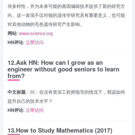
传多样性，并为未来可能的基因编辑技术提供了新的研究方
向。这一发现不仅对猫的遗传学研究具有重要意义，也可能
对其他动物的毛色遗传研究产生影响。
网站
:
www.science.org
HN评论
:
立即访问
12.Ask HN: How can I grow as an
engineer without good seniors to learn
from?
中文标题
：问：在没有资深工程师指导的情况下，我该如何
提升自己的技术水平？
HN评论
:
立即访问
13.How to Study Mathematics (2017)