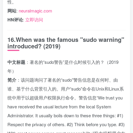
性。
网站
:
neuralmagic.com
HN评论
:
立即访问
16.When was the famous "sudo warning"
introduced? (2019)
中文标题
：著名的“sudo警告”是什么时候引入的？（2019
年）
简介
：该问题询问了著名的“sudo”警告信息是在何时、由
谁、基于什么背景引入的。用户“sudo”命令在Unix和Linux系
统中用于以超级用户权限执行命令。警告信息“We trust you
have received the usual lecture from the local System
Administrator. It usually boils down to these three things: #1)
Respect the privacy of others. #2) Think before you type. #3)