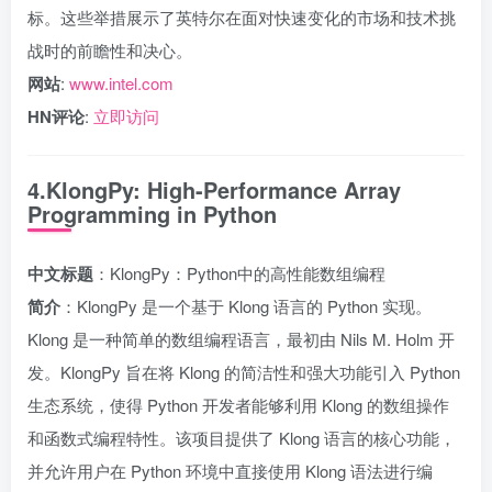
标。这些举措展示了英特尔在面对快速变化的市场和技术挑
战时的前瞻性和决心。
网站
:
www.intel.com
HN评论
:
立即访问
4.KlongPy: High-Performance Array
Programming in Python
中文标题
：KlongPy：Python中的高性能数组编程
简介
：KlongPy 是一个基于 Klong 语言的 Python 实现。
Klong 是一种简单的数组编程语言，最初由 Nils M. Holm 开
发。KlongPy 旨在将 Klong 的简洁性和强大功能引入 Python
生态系统，使得 Python 开发者能够利用 Klong 的数组操作
和函数式编程特性。该项目提供了 Klong 语言的核心功能，
并允许用户在 Python 环境中直接使用 Klong 语法进行编