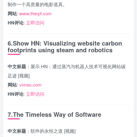
制作一个高质量的电影道具。
网站
:
www.therpf.com
HN评论
:
立即访问
6.Show HN: Visualizing website carbon
footprints using steam and robotics
中文标题
：展示 HN：通过蒸汽与机器人技术可视化网站碳
足迹 [视频]
网站
:
vimeo.com
HN评论
:
立即访问
7.The Timeless Way of Software
中文标题
：软件的永恒之道 [视频]