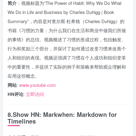
简介
：视频标题为“The Power of Habit: Why We Do What
We Do in Life and Business by Charles Duhigg | Book
Summary”，内容是对查尔斯·杜希格（Charles Duhigg）的
书籍《习惯的力量：为什么我们在生活和商业中做我们所做
的事情》的总结。视频概述了习惯的形成过程，包括触发、
行为和奖励三个部分，并探讨了如何通过改变习惯来改善个
人和组织的表现。视频还强调了习惯在个人成功和组织变革
中的重要性，并提供了实际的例子和策略来帮助观众理解和
应用这些概念。
网站
:
www.youtube.com
HN评论
:
立即访问
8.Show HN: Markwhen: Markdown for
Timelines