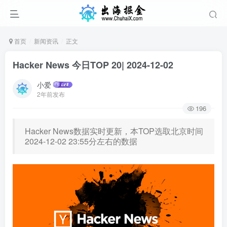
首页
新闻资讯
正文
Hacker News 今日TOP 20| 2024-12-02
小爱
2年前发布
196
Hacker News数据实时更新，本TOP选取北京时间
2024-12-02 23:55分左右的数据