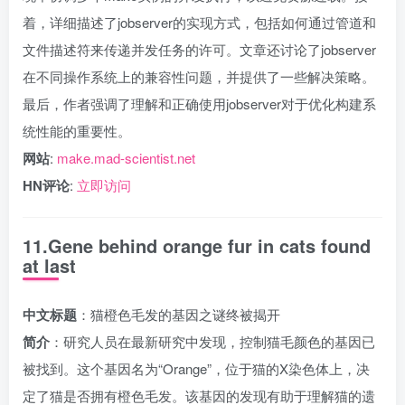
着，详细描述了jobserver的实现方式，包括如何通过管道和
文件描述符来传递并发任务的许可。文章还讨论了jobserver
在不同操作系统上的兼容性问题，并提供了一些解决策略。
最后，作者强调了理解和正确使用jobserver对于优化构建系
统性能的重要性。
网站
:
make.mad-scientist.net
HN评论
:
立即访问
11.Gene behind orange fur in cats found
at last
中文标题
：猫橙色毛发的基因之谜终被揭开
简介
：研究人员在最新研究中发现，控制猫毛颜色的基因已
被找到。这个基因名为“Orange”，位于猫的X染色体上，决
定了猫是否拥有橙色毛发。该基因的发现有助于理解猫的遗