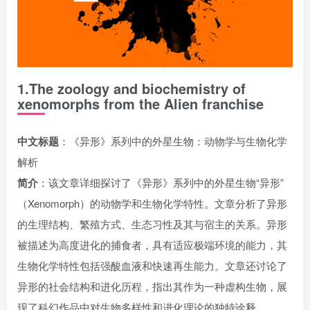
1.The zoology and biochemistry of
xenomorphs from the Alien franchise
中文标题
：《异形》系列中的外星生物：动物学与生物化学
解析
简介
：该文章详细探讨了《异形》系列中的外星生物“异形”
（Xenomorph）的动物学和生物化学特性。文章分析了异形
的生理结构、繁殖方式、生态习性及其与宿主的关系。异形
被描述为高度进化的捕食者，具有适应极端环境的能力，其
生物化学特性包括强酸血液和快速再生能力。文章还讨论了
异形的社会结构和进化历程，指出其作为一种虚构生物，展
现了科幻作品中对生物多样性和进化理论的独特诠释。