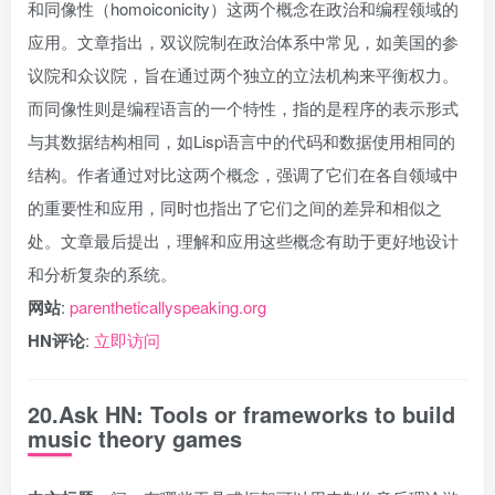
和同像性（homoiconicity）这两个概念在政治和编程领域的
应用。文章指出，双议院制在政治体系中常见，如美国的参
议院和众议院，旨在通过两个独立的立法机构来平衡权力。
而同像性则是编程语言的一个特性，指的是程序的表示形式
与其数据结构相同，如Lisp语言中的代码和数据使用相同的
结构。作者通过对比这两个概念，强调了它们在各自领域中
的重要性和应用，同时也指出了它们之间的差异和相似之
处。文章最后提出，理解和应用这些概念有助于更好地设计
和分析复杂的系统。
网站
:
parentheticallyspeaking.org
HN评论
:
立即访问
20.Ask HN: Tools or frameworks to build
music theory games