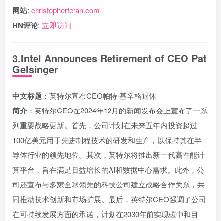
网站
:
christopherferan.com
HN评论
:
立即访问
3.Intel Announces Retirement of CEO Pat
Gelsinger
中文标题
：英特尔宣布CEO帕特·基辛格退休
简介
：英特尔CEO在2024年12月的新闻发布会上宣布了一系
列重要战略更新。首先，公司计划在未来五年内投资超过
100亿美元用于先进制程技术的研发和生产，以保持其在半
导体行业的领先地位。其次，英特尔将推出新一代高性能计
算平台，旨在满足日益增长的AI和数据中心需求。此外，公
司还宣布与多家全球领先的科技公司建立战略合作关系，共
同推动技术创新和市场扩展。最后，英特尔CEO强调了公司
在可持续发展方面的承诺，计划在2030年前实现碳中和目