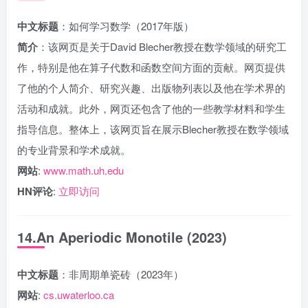
中文标题
：如何学习数学（2017年版）
简介
：该网页是关于David Blecher教授在数学领域的研究工
作，特别是他在算子代数和函数空间方面的贡献。网页提供
了他的个人简介、研究兴趣、出版物列表以及他在学术界的
活动和成就。此外，网页还包含了他的一些教学材料和学生
指导信息。整体上，该网页旨在展示Blecher教授在数学领域
的专业背景和学术成就。
网站
:
www.math.uh.edu
HN评论
:
立即访问
14.An Aperiodic Monotile (2023)
中文标题
：非周期单瓷砖（2023年）
网站
:
cs.uwaterloo.ca