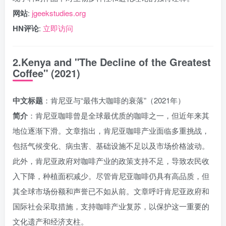
网站
:
jgeekstudies.org
HN评论
:
立即访问
2.Kenya and "The Decline of the Greatest
Coffee" (2021)
中文标题
：肯尼亚与“最伟大咖啡的衰落”（2021年）
简介
：肯尼亚咖啡曾是全球最优质的咖啡之一，但近年来其
地位逐渐下滑。文章指出，肯尼亚咖啡产业面临多重挑战，
包括气候变化、病虫害、基础设施不足以及市场价格波动。
此外，肯尼亚政府对咖啡产业的政策支持不足，导致农民收
入下降，种植面积减少。尽管肯尼亚咖啡仍具有高品质，但
其全球市场份额和声誉已不如从前。文章呼吁肯尼亚政府和
国际社会采取措施，支持咖啡产业复苏，以保护这一重要的
文化遗产和经济支柱。