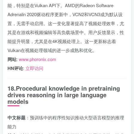
能，特别是在Vulkan API下。AMD的Radeon Software
Adrenalin 2020驱动程序更新中，VCN2和VCN3成为默认设
置，无需手动启用。这一变化显著提高了视频处理效率，尤
其是在游戏和视频编辑等高负载场景中。用户反馈显示，性
能提升明显，尤其是在4K视频处理上。这一更新标志着
Vulkan在视频处理领域的进一步成熟和优化。
网站
:
www.phoronix.com
HN评论
:
立即访问
18.Procedural knowledge in pretraining
drives reasoning in large language
models
中文标题
：预训练中的程序性知识推动大型语言模型的推理
能力