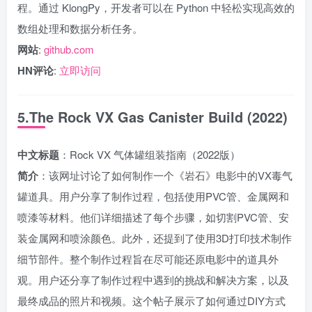
程。通过 KlongPy，开发者可以在 Python 中轻松实现高效的
数组处理和数据分析任务。
网站
:
github.com
HN评论
:
立即访问
5.The Rock VX Gas Canister Build (2022)
中文标题
：Rock VX 气体罐组装指南（2022版）
简介
：该网址讨论了如何制作一个《岩石》电影中的VX毒气
罐道具。用户分享了制作过程，包括使用PVC管、金属网和
喷漆等材料。他们详细描述了每个步骤，如切割PVC管、安
装金属网和喷涂颜色。此外，还提到了使用3D打印技术制作
细节部件。整个制作过程旨在尽可能还原电影中的道具外
观。用户还分享了制作过程中遇到的挑战和解决方案，以及
最终成品的照片和视频。这个帖子展示了如何通过DIY方式