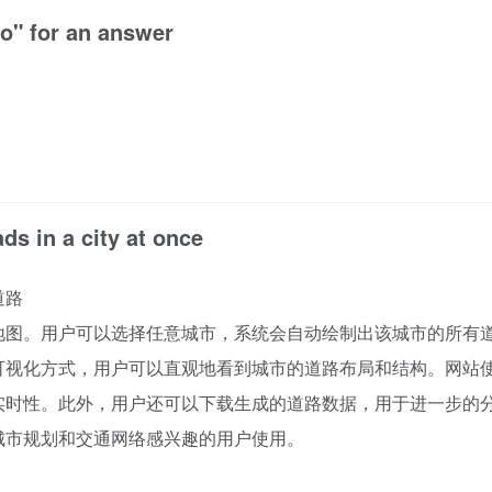
no" for an answer
ads in a city at once
道路
地图。用户可以选择任意城市，系统会自动绘制出该城市的所有
可视化方式，用户可以直观地看到城市的道路布局和结构。网站
实时性。此外，用户还可以下载生成的道路数据，用于进一步的
城市规划和交通网络感兴趣的用户使用。