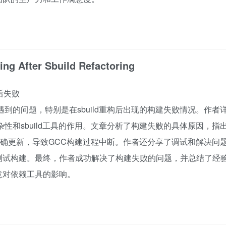
ing After Sbuild Refactoring
后失败
到的问题，特别是在sbuild重构后出现的构建失败情况。作者
性和sbuild工具的作用。文章分析了构建失败的具体原因，指
能正确更新，导致GCC构建过程中断。作者还分享了调试和解决问
测试构建。最终，作者成功解决了构建失败的问题，并总结了经
意对依赖工具的影响。