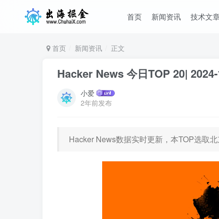
首页
新闻资讯
技术文
首页
新闻资讯
正文
Hacker News 今日TOP 20| 2024-
小爱
2年前发布
Hacker News数据实时更新，本TOP选取北京