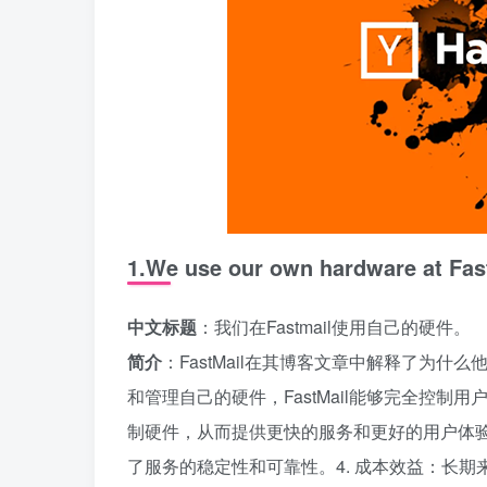
1.We use our own hardware at Fas
中文标题
：我们在Fastmail使用自己的硬件。
简介
：FastMail在其博客文章中解释了为什
和管理自己的硬件，FastMail能够完全控制
制硬件，从而提供更快的服务和更好的用户体验
了服务的稳定性和可靠性。4. 成本效益：长