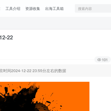
章
工具介绍
资源收集
出海工具箱
12-22
101
时间2024-12-22 23:55分左右的数据