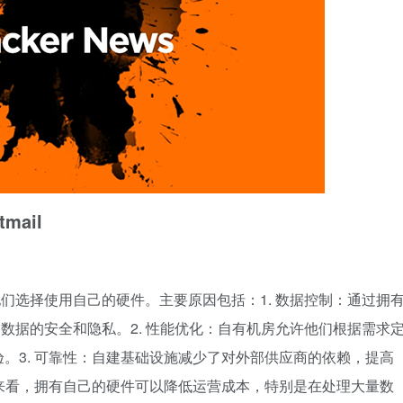
tmail
么他们选择使用自己的硬件。主要原因包括：1. 数据控制：通过拥
用户数据的安全和隐私。2. 性能优化：自有机房允许他们根据需求
。3. 可靠性：自建基础设施减少了对外部供应商的依赖，提高
期来看，拥有自己的硬件可以降低运营成本，特别是在处理大量数