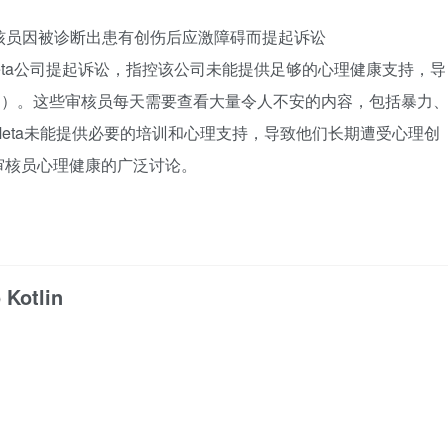
内容审核员因被诊断出患有创伤后应激障碍而提起诉讼
对Meta公司提起诉讼，指控该公司未能提供足够的心理健康支持，导
D）。这些审核员每天需要查看大量令人不安的内容，包括暴力
eta未能提供必要的培训和心理支持，导致他们长期遭受心理创
审核员心理健康的广泛讨论。
 Kotlin