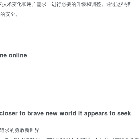
响应技术变化和用户需求，进行必要的升级和调整。通过这些措
据的安全。
ne online
closer to brave new world it appears to seek
其追求的勇敢新世界