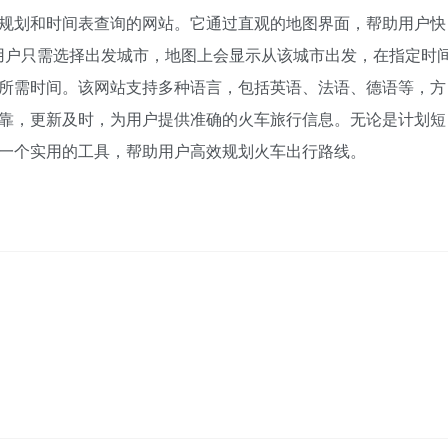
洲火车旅行规划和时间表查询的网站。它通过直观的地图界面，帮助用户快
用户只需选择出发城市，地图上会显示从该城市出发，在指定时
注所需时间。该网站支持多种语言，包括英语、法语、德语等，方
数据来源可靠，更新及时，为用户提供准确的火车旅行信息。无论是计划短
s 都是一个实用的工具，帮助用户高效规划火车出行路线。