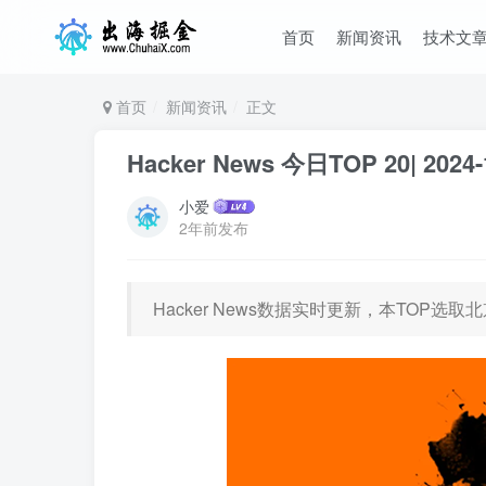
首页
新闻资讯
技术文
首页
新闻资讯
正文
Hacker News 今日TOP 20| 2024-
小爱
2年前发布
Hacker News数据实时更新，本TOP选取北京