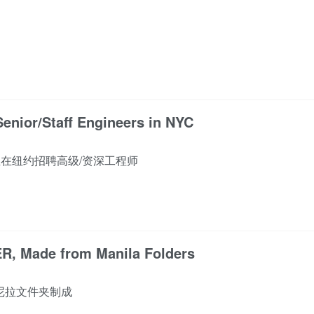
Senior/Staff Engineers in NYC
目）正在纽约招聘高级/资深工程师
ER, Made from Manila Folders
马尼拉文件夹制成