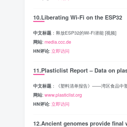
10.Liberating Wi-Fi on the ESP32
中文标题
：释放ESP32的Wi-Fi潜能 [视频]
网站
:
media.ccc.de
HN评论
:
立即访问
11.Plasticlist Report – Data on pl
中文标题
：《塑料清单报告》——湾区食品中
网站
:
www.plasticlist.org
HN评论
:
立即访问
12.Ancient genomes provide final 