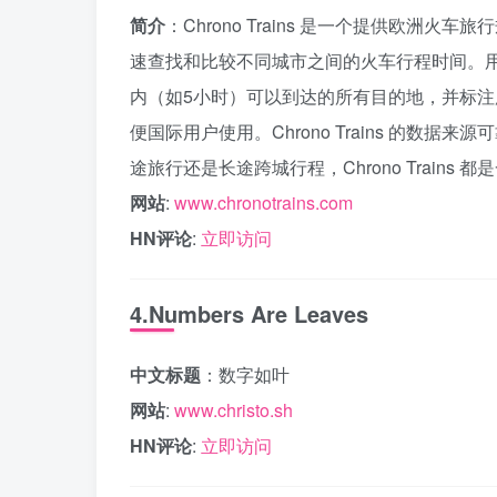
简介
：Chrono Trains 是一个提供欧
速查找和比较不同城市之间的火车行程时间。
内（如5小时）可以到达的所有目的地，并标
便国际用户使用。Chrono Trains 的
途旅行还是长途跨城行程，Chrono Train
网站
:
www.chronotrains.com
HN评论
:
立即访问
4.Numbers Are Leaves
中文标题
：数字如叶
网站
:
www.christo.sh
HN评论
:
立即访问