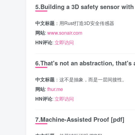
5.Building a 3D safety sensor with
中文标题
：用Rust打造3D安全传感器
网站
:
www.sonair.com
HN评论
:
立即访问
6.That's not an abstraction, that's 
中文标题
：这不是抽象，而是一层间接性。
网站
:
fhur.me
HN评论
:
立即访问
7.Machine-Assisted Proof [pdf]