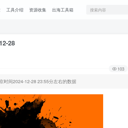
章
工具介绍
资源收集
出海工具箱
12-28
103
时间2024-12-28 23:55分左右的数据