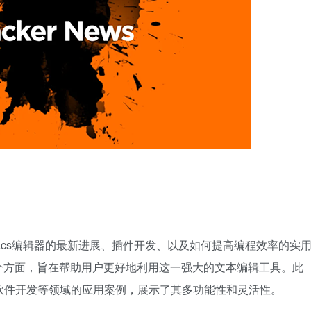
于Emacs编辑器的最新进展、插件开发、以及如何提高编程效率的实
个方面，旨在帮助用户更好地利用这一强大的文本编辑工具。此
和软件开发等领域的应用案例，展示了其多功能性和灵活性。