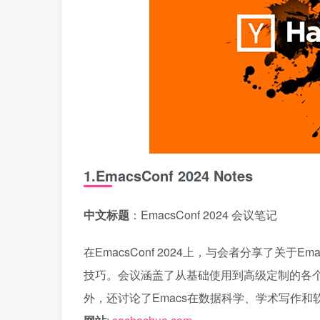
1.EmacsConf 2024 Notes
中文标题
：EmacsConf 2024 会议笔记
在EmacsConf 2024上，与会者分享了关
技巧。会议涵盖了从基础使用到高级定制的各
外，还讨论了Emacs在数据科学、学术写作