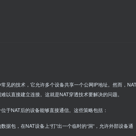
常见的技术，它允许多个设备共享一个公网IP地址。然而，NA
间难以直接建立连接。这就是NAT穿透技术要解决的问题。
个位于NAT后的设备能够直接通信。这些策略包括：
数据包，在NAT设备上“打”出一个临时的“洞”，允许外部设备通