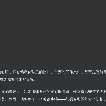
的心脏，它存储着你珍贵的照片、重要的工作文件，甚至是智能
能成为黑客攻击的目标。
科技的年轻人，决定搭建自己的家庭服务器。他兴奋地安装了各
完美。然而，他忽略了一个关键步骤——加强服务器的安全防护