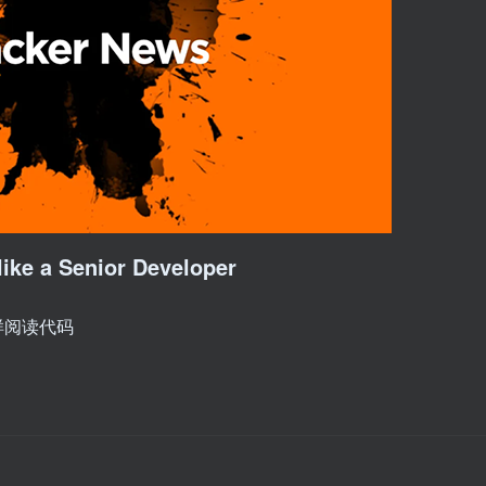
 like a Senior Developer
样阅读代码