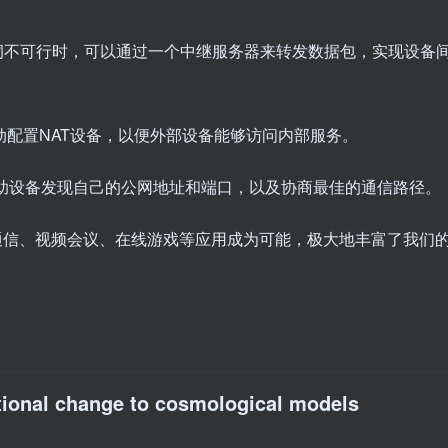
洞不可行时，可以通过一个中继服务器来转发数据包，实现设备
动配置NAT设备，以便外部设备能够访问内部服务。
助设备发现自己的公网地址和端口，以及协商最佳的通信路径。
）通信、视频会议、在线游戏等应用成为可能，极大地丰富了我们
tional change to cosmological models