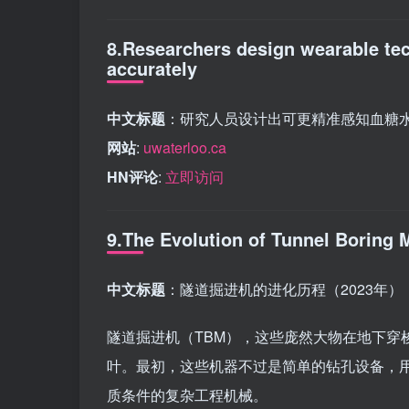
8.Researchers design wearable tec
accurately
中文标题
：研究人员设计出可更精准感知血糖
网站
:
uwaterloo.ca
HN评论
:
立即访问
9.The Evolution of Tunnel Boring 
中文标题
：隧道掘进机的进化历程（2023年）
隧道掘进机（TBM），这些庞然大物在地下穿
叶。最初，这些机器不过是简单的钻孔设备，
质条件的复杂工程机械。