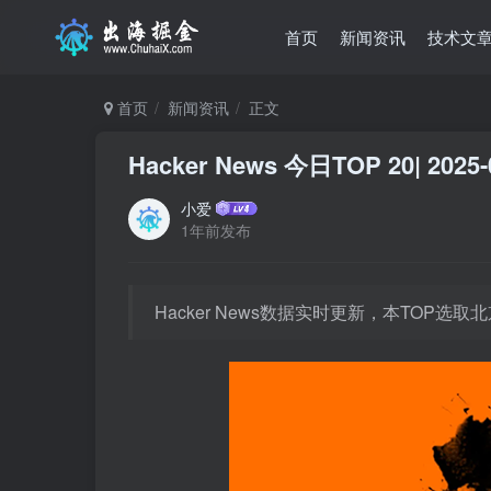
首页
新闻资讯
技术文
首页
新闻资讯
正文
Hacker News 今日TOP 20| 2025-
小爱
1年前发布
Hacker News数据实时更新，本TOP选取北京