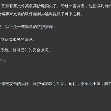
，甚至有些文件莫名其妙地消失了。经过一番调查，他意识到自
密码和未更新的软件漏洞为黑客提供了可乘之机。
视。以下是一些简单的防护措施：
用默认或常见的密码。
作系统，修补已知的安全漏洞。
访问。
。
务器被攻击的风险，保护你的数字生活。记住，安全无小事，防