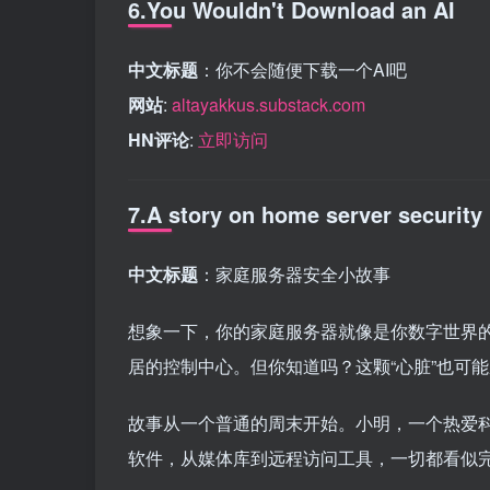
6.You Wouldn't Download an AI
中文标题
：你不会随便下载一个AI吧
网站
:
altayakkus.substack.com
HN评论
:
立即访问
7.A story on home server security
中文标题
：家庭服务器安全小故事
想象一下，你的家庭服务器就像是你数字世界
居的控制中心。但你知道吗？这颗“心脏”也可
故事从一个普通的周末开始。小明，一个热爱
软件，从媒体库到远程访问工具，一切都看似