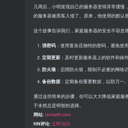
几周后，小明发现自己的服务器变得异常缓慢
的服务器被黑客入侵了。原来，他使用的默认
这个故事告诉我们，家庭服务器的安全不容忽
强密码
：使用复杂且独特的密码，避免使
定期更新
：及时更新服务器上的软件和操
防火墙
：启用防火墙，限制不必要的网络
备份数据
：定期备份重要数据，以防万一
通过这些简单的步骤，你可以大大降低家庭服
于未然总是明智的选择。
网站
:
raniseth.com
HN评论
:
立即访问