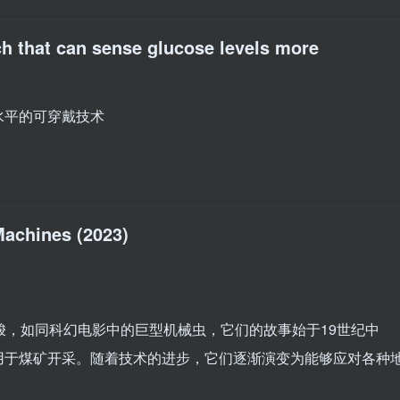
h that can sense glucose levels more
水平的可穿戴技术
Machines (2023)
梭，如同科幻电影中的巨型机械虫，它们的故事始于19世纪中
用于煤矿开采。随着技术的进步，它们逐渐演变为能够应对各种