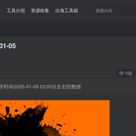
章
工具介绍
资源收集
出海工具箱
01-05
152
时间2025-01-05 23:55分左右的数据