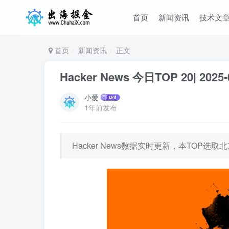
首页
新闻资讯
技术文
首页
新闻资讯
正文
Hacker News 今日TOP 20| 2025-
小爱
1年前发布
Hacker News数据实时更新，本TOP选取北京