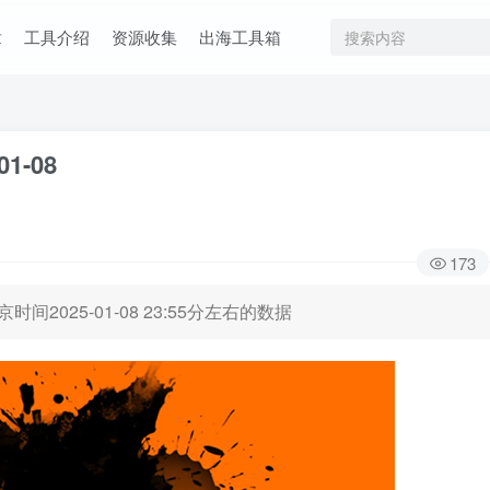
章
工具介绍
资源收集
出海工具箱
01-08
173
时间2025-01-08 23:55分左右的数据