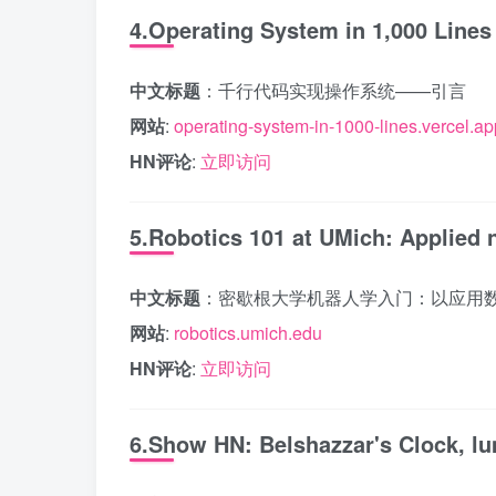
4.Operating System in 1,000 Lines 
中文标题
：千行代码实现操作系统——引言
网站
:
operating-system-in-1000-lines.vercel.ap
HN评论
:
立即访问
5.Robotics 101 at UMich: Applied n
中文标题
：密歇根大学机器人学入门：以应用
网站
:
robotics.umich.edu
HN评论
:
立即访问
6.Show HN: Belshazzar's Clock, lu