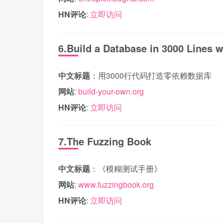
HN评论
:
立即访问
6.Build a Database in 3000 Lines 
中文标题
：用3000行代码打造零依赖数据库
网站
:
build-your-own.org
HN评论
:
立即访问
7.The Fuzzing Book
中文标题
：《模糊测试手册》
网站
:
www.fuzzingbook.org
HN评论
:
立即访问