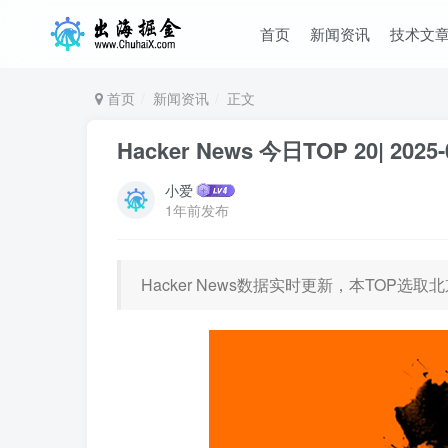
首页
新闻资讯
技术文
首页
新闻资讯
正文
Hacker News 今日TOP 20| 2025-
小爱
1年前发布
Hacker News数据实时更新，本TOP选取北京