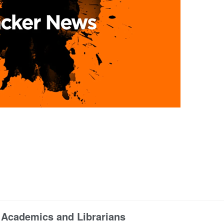
 Academics and Librarians