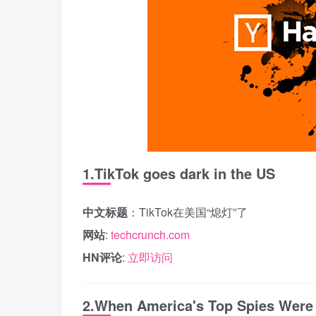
1.TikTok goes dark in the US
中文标题
：TikTok在美国“熄灯”了
网站
:
techcrunch.com
HN评论
:
立即访问
2.When America's Top Spies Were