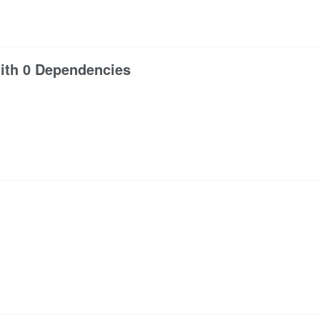
with 0 Dependencies