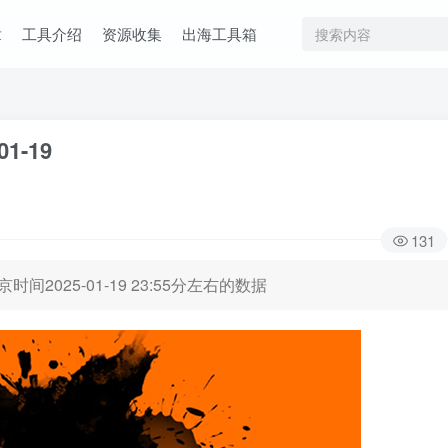
章
工具介绍
资源收集
出海工具箱
01-19
131
时间2025-01-19 23:55分左右的数据