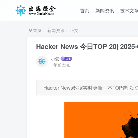
首页
新闻资讯
技术文
首页
新闻资讯
正文
Hacker News 今日TOP 20| 2025-
小爱
1年前发布
Hacker News数据实时更新，本TOP选取北京