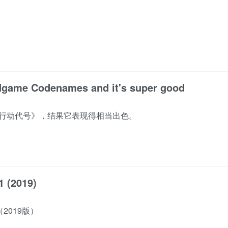
ardgame Codenames and it's super good
游《行动代号》，结果它表现得相当出色。
1 (2019)
2019版）