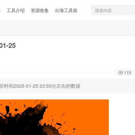
章
工具介绍
资源收集
出海工具箱
01-25
115
时间2025-01-25 23:55分左右的数据