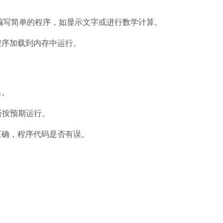
C语言编写简单的程序，如显示文字或进行数学计算。
程序加载到内存中运行。
出。
否按预期运行。
正确，程序代码是否有误。