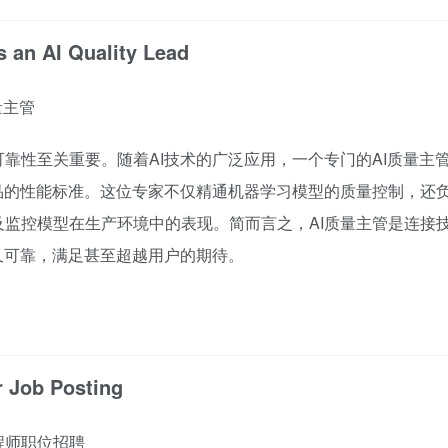
 an AI Quality Lead
量主管
靠性至关重要。随着AI技术的广泛应用，一个专门的AI质量主
品的性能标准。这位专家不仅精通机器学习模型的质量控制，还
监控模型在生产环境中的表现。简而言之，AI质量主管是连接
又可靠，满足甚至超越用户的期待。
r Job Posting
程师职位招聘