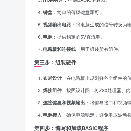
键盘
：简单的薄膜键盘即可。
视频输出电路
：将电脑生成的信号转换为
电源
：提供稳定的5V直流电。
电路板和连接线
：用于组装所有组件。
第三步：组装硬件
布局设计
：在电路板上规划好各个组件的
焊接组件
：按照设计图，将Z80处理器、
连接键盘和视频输出
：将键盘接口和视频
电源接入
：确保电源稳定，避免电压波动
第四步：编写和加载BASIC程序