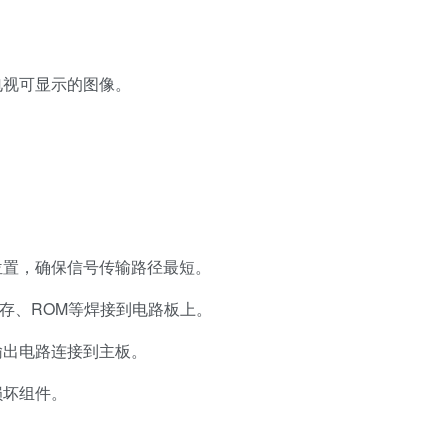
电视可显示的图像。
位置，确保信号传输路径最短。
内存、ROM等焊接到电路板上。
输出电路连接到主板。
损坏组件。