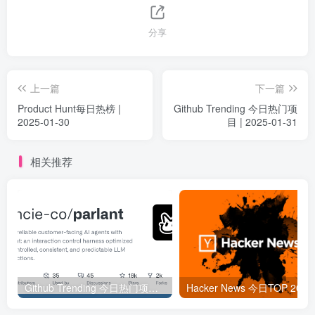
分享
上一篇
下一篇
Product Hunt每日热榜 |
Github Trending 今日热门项
2025-01-30
目 | 2025-01-31
相关推荐
Github Trending 今日热门项目 | 2025-09-06
Hacker