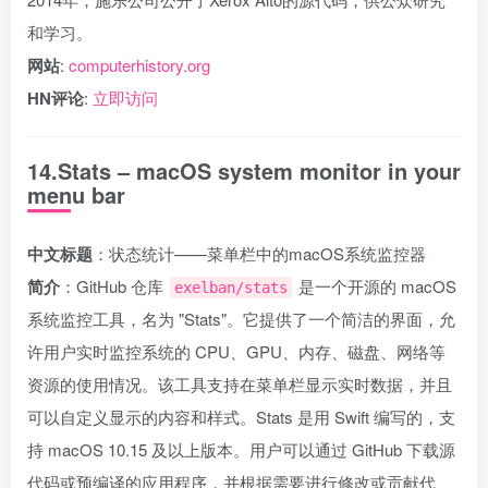
和学习。
网站
:
computerhistory.org
HN评论
:
立即访问
14.Stats – macOS system monitor in your
menu bar
中文标题
：状态统计——菜单栏中的macOS系统监控器
简介
：GitHub 仓库
是一个开源的 macOS
exelban/stats
系统监控工具，名为 "Stats"。它提供了一个简洁的界面，允
许用户实时监控系统的 CPU、GPU、内存、磁盘、网络等
资源的使用情况。该工具支持在菜单栏显示实时数据，并且
可以自定义显示的内容和样式。Stats 是用 Swift 编写的，支
持 macOS 10.15 及以上版本。用户可以通过 GitHub 下载源
代码或预编译的应用程序，并根据需要进行修改或贡献代