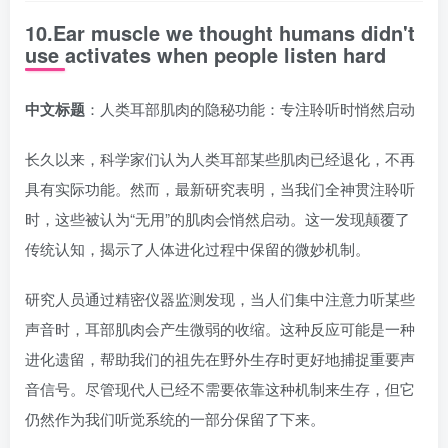
10.Ear muscle we thought humans didn't
use activates when people listen hard
中文标题
：人类耳部肌肉的隐秘功能：专注聆听时悄然启动
长久以来，科学家们认为人类耳部某些肌肉已经退化，不再
具有实际功能。然而，最新研究表明，当我们全神贯注聆听
时，这些被认为“无用”的肌肉会悄然启动。这一发现颠覆了
传统认知，揭示了人体进化过程中保留的微妙机制。
研究人员通过精密仪器监测发现，当人们集中注意力听某些
声音时，耳部肌肉会产生微弱的收缩。这种反应可能是一种
进化遗留，帮助我们的祖先在野外生存时更好地捕捉重要声
音信号。尽管现代人已经不需要依靠这种机制来生存，但它
仍然作为我们听觉系统的一部分保留了下来。