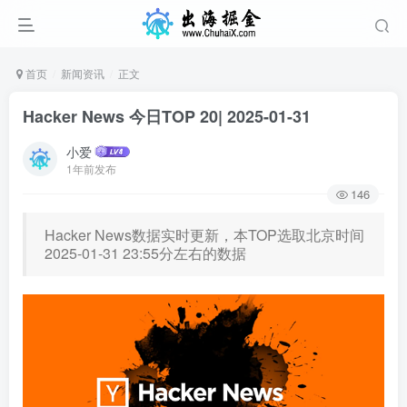
首页
新闻资讯
正文
Hacker News 今日TOP 20| 2025-01-31
小爱
1年前发布
146
Hacker News数据实时更新，本TOP选取北京时间
2025-01-31 23:55分左右的数据