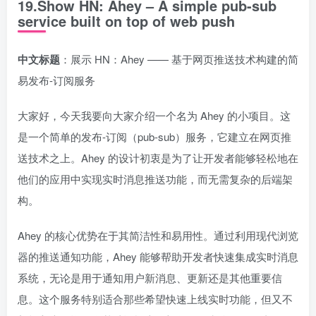
19.Show HN: Ahey – A simple pub-sub
service built on top of web push
中文标题
：展示 HN：Ahey —— 基于网页推送技术构建的简
易发布-订阅服务
大家好，今天我要向大家介绍一个名为 Ahey 的小项目。这
是一个简单的发布-订阅（pub-sub）服务，它建立在网页推
送技术之上。Ahey 的设计初衷是为了让开发者能够轻松地在
他们的应用中实现实时消息推送功能，而无需复杂的后端架
构。
Ahey 的核心优势在于其简洁性和易用性。通过利用现代浏览
器的推送通知功能，Ahey 能够帮助开发者快速集成实时消息
系统，无论是用于通知用户新消息、更新还是其他重要信
息。这个服务特别适合那些希望快速上线实时功能，但又不