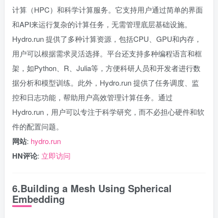
计算（HPC）和科学计算服务。它支持用户通过简单的界面
和API来运行复杂的计算任务，无需管理底层基础设施。
Hydro.run 提供了多种计算资源，包括CPU、GPU和内存，
用户可以根据需求灵活选择。平台还支持多种编程语言和框
架，如Python、R、Julia等，方便科研人员和开发者进行数
据分析和模型训练。此外，Hydro.run 提供了任务调度、监
控和日志功能，帮助用户高效管理计算任务。通过
Hydro.run，用户可以专注于科学研究，而不必担心硬件和软
件的配置问题。
网站
:
hydro.run
HN评论
:
立即访问
6.Building a Mesh Using Spherical
Embedding