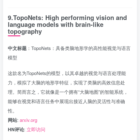
9.TopoNets: High performing vision and
language models with brain-like
topography
中文标题
：TopoNets：具备类脑地形学的高性能视觉与语言
模型
这款名为TopoNets的模型，以其卓越的视觉与语言处理能
力，模拟了大脑的地形学特征，实现了类脑的高效信息处
理。简而言之，它就像是一个拥有“大脑地图”的智能系统，
能够在视觉和语言任务中展现出接近人脑的灵活性与准确
性。
网站
:
arxiv.org
HN评论
:
立即访问