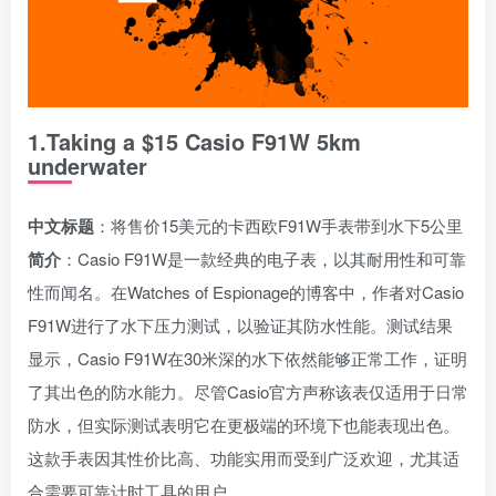
1.Taking a $15 Casio F91W 5km
underwater
中文标题
：将售价15美元的卡西欧F91W手表带到水下5公里
简介
：Casio F91W是一款经典的电子表，以其耐用性和可靠
性而闻名。在Watches of Espionage的博客中，作者对Casio
F91W进行了水下压力测试，以验证其防水性能。测试结果
显示，Casio F91W在30米深的水下依然能够正常工作，证明
了其出色的防水能力。尽管Casio官方声称该表仅适用于日常
防水，但实际测试表明它在更极端的环境下也能表现出色。
这款手表因其性价比高、功能实用而受到广泛欢迎，尤其适
合需要可靠计时工具的用户。