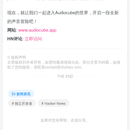
现在，就让我们一起进入Audiocube的世界，开启一段全新
的声音冒险吧！
网站
:
www.audiocube.app
HN评论
:
立即访问
©
版权声明
文章版权归作者所有，如需转载请保留出处。部分文章为转载，如侵
犯了您的版权，请联系
contact@chuhaix.com
。
THE END
新闻资讯
# 独立开发者
# Hacker News
如果对您有帮助，欢迎分享。