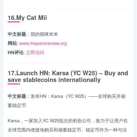
16.My Cat Mii
中文标题
：我的猫咪米米
网站
:
www.theparisreview.org
HN评论
:
立即访问
17.Launch HN: Karsa (YC W25) – Buy and
save stablecoins internationally
中文标题
：发布HN：Karsa（YC W25）——全球购买并储
蓄稳定币
Karsa，一家加入YC W25批次的初创公司，致力于让用户在
全球范围内便捷地购买和储蓄稳定币。稳定币作为一种与法