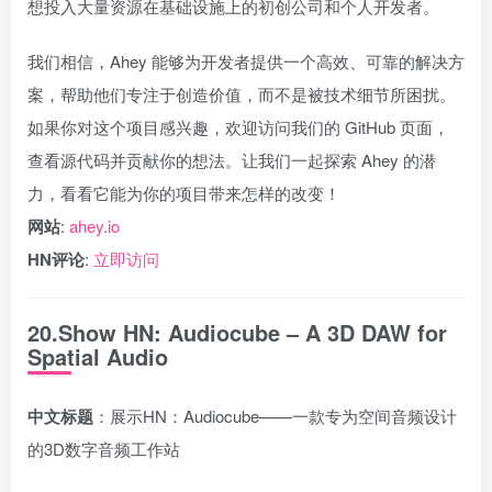
想投入大量资源在基础设施上的初创公司和个人开发者。
我们相信，Ahey 能够为开发者提供一个高效、可靠的解决方
案，帮助他们专注于创造价值，而不是被技术细节所困扰。
如果你对这个项目感兴趣，欢迎访问我们的 GitHub 页面，
查看源代码并贡献你的想法。让我们一起探索 Ahey 的潜
力，看看它能为你的项目带来怎样的改变！
网站
:
ahey.io
HN评论
:
立即访问
20.Show HN: Audiocube – A 3D DAW for
Spatial Audio
中文标题
：展示HN：Audiocube——一款专为空间音频设计
的3D数字音频工作站