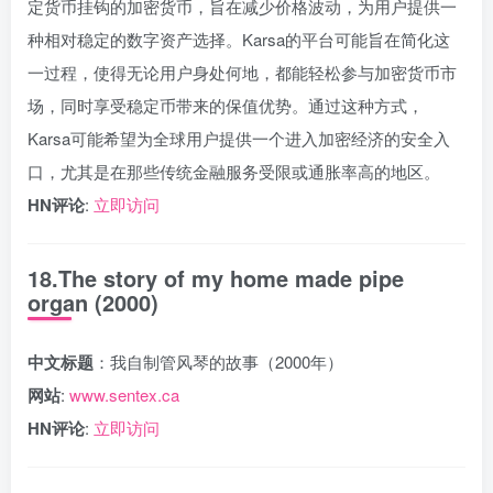
定货币挂钩的加密货币，旨在减少价格波动，为用户提供一
种相对稳定的数字资产选择。Karsa的平台可能旨在简化这
一过程，使得无论用户身处何地，都能轻松参与加密货币市
场，同时享受稳定币带来的保值优势。通过这种方式，
Karsa可能希望为全球用户提供一个进入加密经济的安全入
口，尤其是在那些传统金融服务受限或通胀率高的地区。
HN评论
:
立即访问
18.The story of my home made pipe
organ (2000)
中文标题
：我自制管风琴的故事（2000年）
网站
:
www.sentex.ca
HN评论
:
立即访问