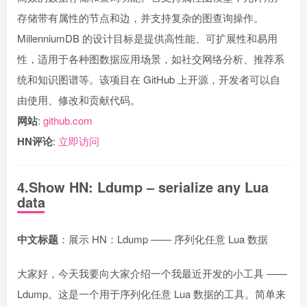
存储带有属性的节点和边，并支持复杂的图查询操作。
MillenniumDB 的设计目标是提供高性能、可扩展性和易用
性，适用于各种图数据应用场景，如社交网络分析、推荐系
统和知识图谱等。该项目在 GitHub 上开源，开发者可以自
由使用、修改和贡献代码。
网站
:
github.com
HN评论
:
立即访问
4.Show HN: Ldump – serialize any Lua
data
中文标题
：展示 HN：Ldump —— 序列化任意 Lua 数据
大家好，今天我要向大家介绍一个我最近开发的小工具 ——
Ldump。这是一个用于序列化任意 Lua 数据的工具。简单来