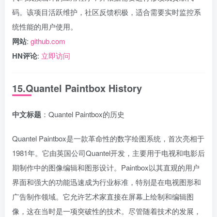
码。该项目活跃维护，社区反馈积极，适合需要实时监控系
统性能的用户使用。
网站
:
github.com
HN评论
:
立即访问
15.Quantel Paintbox History
中文标题
：Quantel Paintbox的历史
Quantel Paintbox是一款革命性的数字绘图系统，首次亮相于
1981年。它由英国公司Quantel开发，主要用于电视和电影后
期制作中的图像编辑和图形设计。Paintbox以其直观的用户
界面和强大的功能迅速成为行业标准，特别是在电视图形和
广告制作领域。它允许艺术家直接在屏幕上绘制和编辑图
像，这在当时是一项突破性的技术。尽管随着技术的发展，