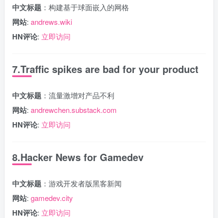
中文标题
：构建基于球面嵌入的网格
网站
:
andrews.wiki
HN评论
:
立即访问
7.Traffic spikes are bad for your product
中文标题
：流量激增对产品不利
网站
:
andrewchen.substack.com
HN评论
:
立即访问
8.Hacker News for Gamedev
中文标题
：游戏开发者版黑客新闻
网站
:
gamedev.city
HN评论
:
立即访问