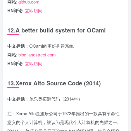
网站
:
github.com
HN评论
:
立即访问
12.A better build system for OCaml
中文标题
：OCaml的更好构建系统
网站
:
blog.janestreet.com
HN评论
:
立即访问
13.Xerox Alto Source Code (2014)
中文标题
：施乐奥拓源代码（2014年）
注：Xerox Alto是施乐公司于1973年推出的一款具有革命性
意义的个人计算机，被认为是现代个人计算机的先驱之一。
2014年，施乐公司公开了Xerox Alto的源代码，供公众研究