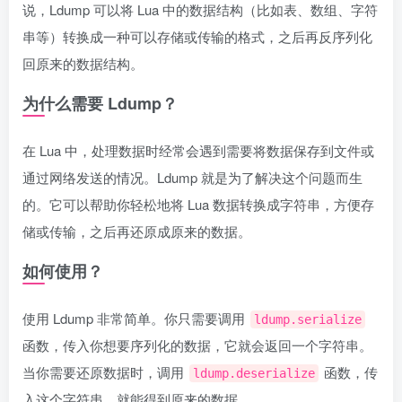
说，Ldump 可以将 Lua 中的数据结构（比如表、数组、字符
串等）转换成一种可以存储或传输的格式，之后再反序列化
回原来的数据结构。
为什么需要 Ldump？
在 Lua 中，处理数据时经常会遇到需要将数据保存到文件或
通过网络发送的情况。Ldump 就是为了解决这个问题而生
的。它可以帮助你轻松地将 Lua 数据转换成字符串，方便存
储或传输，之后再还原成原来的数据。
如何使用？
使用 Ldump 非常简单。你只需要调用
ldump.serialize
函数，传入你想要序列化的数据，它就会返回一个字符串。
当你需要还原数据时，调用
函数，传
ldump.deserialize
入这个字符串，就能得到原来的数据。