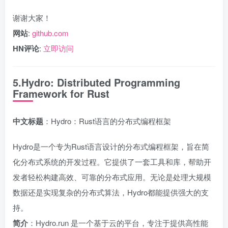
谢谢大家！
网站
:
github.com
HN评论
:
立即访问
5.Hydro: Distributed Programming
Framework for Rust
中文标题
：Hydro：Rust语言的分布式编程框架
Hydro是一个专为Rust语言设计的分布式编程框架，旨在简
化分布式系统的开发过程。它提供了一套工具和库，帮助开
发者轻松构建高效、可靠的分布式应用。无论是处理大规模
数据还是实现复杂的分布式算法，Hydro都能提供强大的支
持。
简介
：Hydro.run 是一个基于云的平台，专注于提供高性能