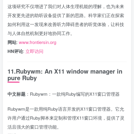
这项研究不仅增进了我们对人体生理机能的理解，也为未来
开发更先进的助听设备提供了新的思路。科学家们正在探索
如何利用这一发现来改善听力障碍患者的听觉体验，让科技
与人体自然机制更好地协同工作。
网站
:
www.frontiersin.org
HN评论
:
立即访问
11.Rubywm: An X11 window manager in
pure Ruby
中文标题
：Rubywm：一款纯Ruby编写的X11窗口管理器
Rubywm是一款用纯Ruby语言开发的X11窗口管理器。它允
许用户通过Ruby脚本来定制和管理X11窗口环境，提供了灵
活且强大的窗口管理功能。