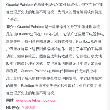
Quantel Paintbox逐渐被更现代的软件所取代，但它在数字图
像处理历史上的地位不可忽视，为后来的图像编辑软件奠定
了基础。
简介
：Quantel Paintbox是一款革命性的数字图像处理系统，
最初由Quantel公司在1981年推出。它被广泛应用于电视和电
影制作中，特别是在图形设计和特效领域。Paintbox允许用
户直接在屏幕上进行图像编辑和创作，提供了丰富的工具和
功能，如颜色校正、图像合成和特效处理。它的推出极大地
改变了图像处理的方式，使得复杂的图形设计变得更加高效
和直观。Quantel Paintbox在80年代和90年代成为行业标
准，影响了后来的数字图像处理软件的发展。尽管随着技术
的进步，Paintbox逐渐被更先进的软件取代，但它在数字图
像处理历史上的地位不可忽视。
网站
:
www.quantelpaintbox.com
HN评论
:
立即访问