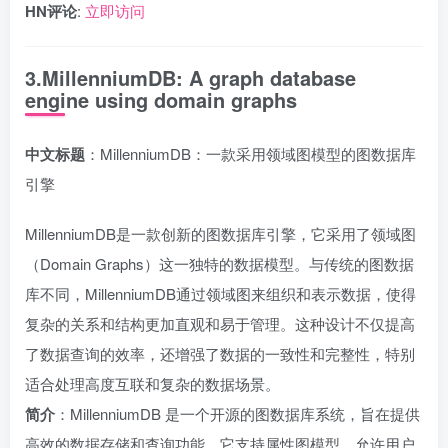
HN评论
:
立即访问
3.MillenniumDB: A graph database
engine using domain graphs
中文标题
：MillenniumDB：一款采用领域图模型的图数据库
引擎
MillenniumDB是一款创新的图数据库引擎，它采用了领域图
（Domain Graphs）这一独特的数据模型。与传统的图数据
库不同，MillenniumDB通过领域图来组织和表示数据，使得
复杂的关系和结构更加直观和易于管理。这种设计不仅提高
了数据查询的效率，还增强了数据的一致性和完整性，特别
适合处理高度互联和复杂的数据场景。
简介
：MillenniumDB 是一个开源的图数据库系统，旨在提供
高效的数据存储和查询功能。它支持属性图模型，允许用户