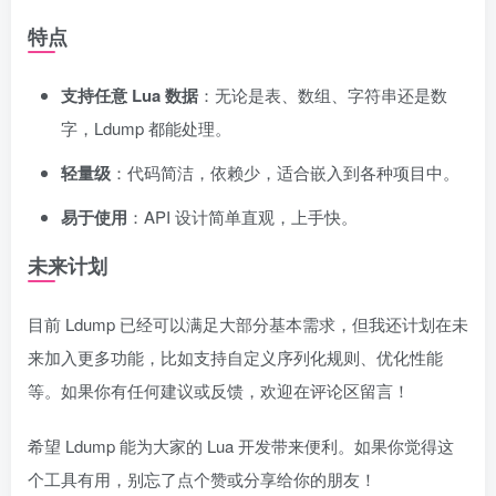
特点
支持任意 Lua 数据
：无论是表、数组、字符串还是数
字，Ldump 都能处理。
轻量级
：代码简洁，依赖少，适合嵌入到各种项目中。
易于使用
：API 设计简单直观，上手快。
未来计划
目前 Ldump 已经可以满足大部分基本需求，但我还计划在未
来加入更多功能，比如支持自定义序列化规则、优化性能
等。如果你有任何建议或反馈，欢迎在评论区留言！
希望 Ldump 能为大家的 Lua 开发带来便利。如果你觉得这
个工具有用，别忘了点个赞或分享给你的朋友！