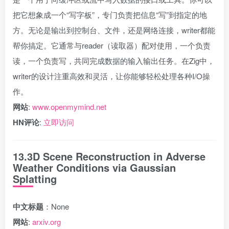
把它想象成一个“写字板”，专门负责把信息“写”到指定的地
方。无论是输出到控制台、文件，还是网络连接，writer都能
帮你搞定。它通常与reader（读取器）配对使用，一个负责
读，一个负责写，共同完成数据的输入输出任务。在Zig中，
writer的设计注重高效和灵活，让你能够轻松处理各种I/O操
作。
网站
:
www.openmymind.net
HN评论
:
立即访问
13.3D Scene Reconstruction in Adverse
Weather Conditions via Gaussian
Splatting
中文标题
：None
网站
:
arxiv.org