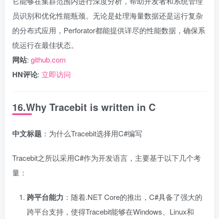
它能够在集群范围内进行深度分析，帮助开发者和系统管理
员识别和优化性能瓶颈。无论是处理海量数据还是运行复杂
的分布式应用，Perforator都能提供详尽的性能数据，确保系
统运行在最佳状态。
网站
:
github.com
HN评论
:
立即访问
16.Why Tracebit is written in C
中文标题
：为什么Tracebit选择用C#编写
Tracebit之所以采用C#作为开发语言，主要基于以下几个考
量：
跨平台能力
：随着.NET Core的推出，C#具备了强大的
跨平台支持，使得Tracebit能够在Windows、Linux和