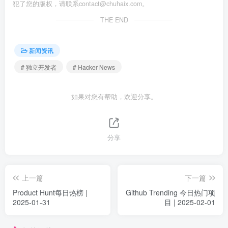
犯了您的版权，请联系
contact@chuhaix.com
。
THE END
新闻资讯
# 独立开发者
# Hacker News
如果对您有帮助，欢迎分享。
分享
上一篇
下一篇
Product Hunt每日热榜 |
Github Trending 今日热门项
2025-01-31
目 | 2025-02-01