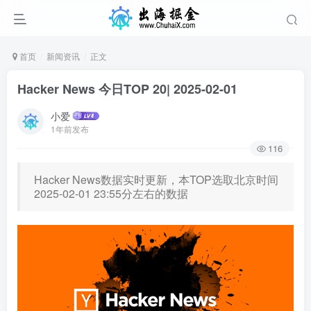
首页
新闻资讯
正文
Hacker News 今日TOP 20| 2025-02-01
小爱
1年前发布
116
Hacker News数据实时更新，本TOP选取北京时间
2025-02-01 23:55分左右的数据