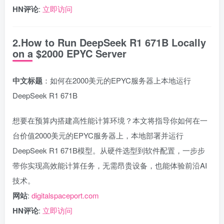
HN评论
:
立即访问
2.How to Run DeepSeek R1 671B Locally
on a $2000 EPYC Server
中文标题
：如何在2000美元的EPYC服务器上本地运行
DeepSeek R1 671B
想要在预算内搭建高性能计算环境？本文将指导你如何在一
台价值2000美元的EPYC服务器上，本地部署并运行
DeepSeek R1 671B模型。从硬件选型到软件配置，一步步
带你实现高效能计算任务，无需昂贵设备，也能体验前沿AI
技术。
网站
:
digitalspaceport.com
HN评论
:
立即访问