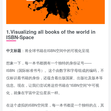
1.Visualizing all books of the world in
ISBN-Space
中文标题
：将全球书籍在ISBN空间中的可视化呈现
想象一下，每一本书都拥有一个独特的身份证号——
ISBN（国际标准书号）。这个由数字和字母组成的编码，不
仅标识着书籍的身份，还蕴含着出版国家、出版社及版本等
信息。现在，让我们尝试将这些书籍在“ISBN空间”中可视
化，就像在宇宙中定位星辰一样。
在这个虚拟的ISBN空间里，每一本书都是一个独特的点，其