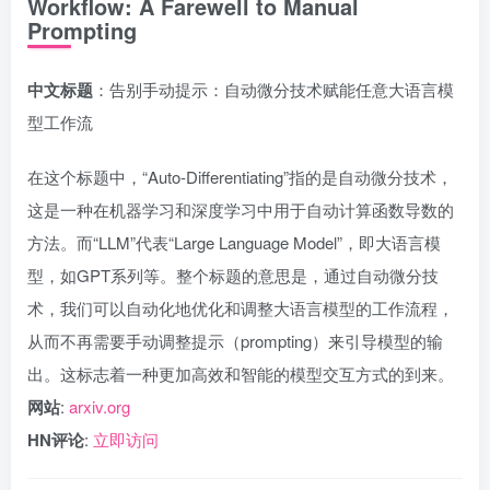
Workflow: A Farewell to Manual
Prompting
中文标题
：告别手动提示：自动微分技术赋能任意大语言模
型工作流
在这个标题中，“Auto-Differentiating”指的是自动微分技术，
这是一种在机器学习和深度学习中用于自动计算函数导数的
方法。而“LLM”代表“Large Language Model”，即大语言模
型，如GPT系列等。整个标题的意思是，通过自动微分技
术，我们可以自动化地优化和调整大语言模型的工作流程，
从而不再需要手动调整提示（prompting）来引导模型的输
出。这标志着一种更加高效和智能的模型交互方式的到来。
网站
:
arxiv.org
HN评论
:
立即访问