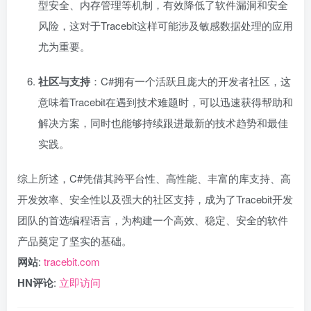
型安全、内存管理等机制，有效降低了软件漏洞和安全
风险，这对于Tracebit这样可能涉及敏感数据处理的应用
尤为重要。
社区与支持
：C#拥有一个活跃且庞大的开发者社区，这
意味着Tracebit在遇到技术难题时，可以迅速获得帮助和
解决方案，同时也能够持续跟进最新的技术趋势和最佳
实践。
综上所述，C#凭借其跨平台性、高性能、丰富的库支持、高
开发效率、安全性以及强大的社区支持，成为了Tracebit开发
团队的首选编程语言，为构建一个高效、稳定、安全的软件
产品奠定了坚实的基础。
网站
:
tracebit.com
HN评论
:
立即访问