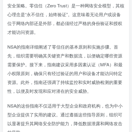
安全策略。零信任（Zero Trust）是一种网络安全模型，其核
心理念是“永不信任，始终验证”。这意味着无论用户或设备
位于网络内部还是外部，都必须经过严格的身份验证和授权
才能访问资源。
NSA的指南详细阐述了零信任的基本原则和实施步骤。首
先，组织需要明确其关键资产和数据流，以便确定哪些资源
需要保护。接下来，指南建议采用多因素认证（MFA）和最
小权限原则，确保只有经过验证的用户和设备才能访问特定
资源。此外，指南还强调了持续监控和实时威胁检测的重要
性，以便及时发现和应对潜在的安全威胁。
NSA的这份指南不仅适用于大型企业和政府机构，也为中小
型企业提供了实用的建议。通过遵循这些指导原则，组织可
以显著提升其网络安全防护能力，降低数据泄露和网络攻击