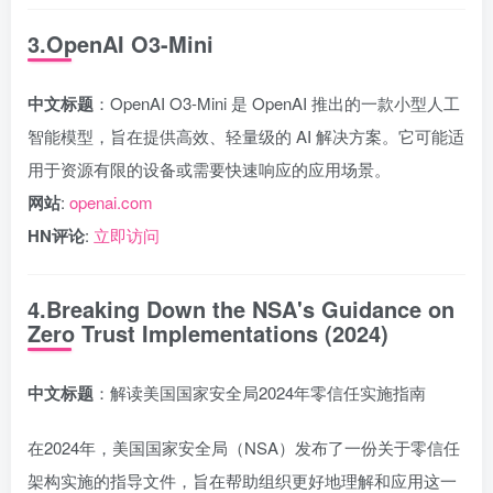
3.OpenAI O3-Mini
中文标题
：OpenAI O3-Mini 是 OpenAI 推出的一款小型人工
智能模型，旨在提供高效、轻量级的 AI 解决方案。它可能适
用于资源有限的设备或需要快速响应的应用场景。
网站
:
openai.com
HN评论
:
立即访问
4.Breaking Down the NSA's Guidance on
Zero Trust Implementations (2024)
中文标题
：解读美国国家安全局2024年零信任实施指南
在2024年，美国国家安全局（NSA）发布了一份关于零信任
架构实施的指导文件，旨在帮助组织更好地理解和应用这一