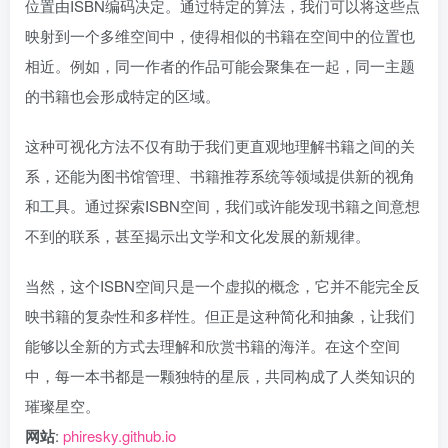
位置由ISBN编码决定。通过特定的算法，我们可以将这些点
映射到一个多维空间中，使得相似的书籍在空间中的位置也
相近。例如，同一作者的作品可能会聚集在一起，同一主题
的书籍也会形成特定的区域。
这种可视化方法不仅有助于我们更直观地理解书籍之间的关
系，还能为图书馆管理、书籍推荐系统等领域提供新的视角
和工具。通过探索ISBN空间，我们或许能发现书籍之间意想
不到的联系，甚至揭示出文学和文化发展的新规律。
当然，这个ISBN空间只是一个虚拟的概念，它并不能完全反
映书籍的复杂性和多样性。但正是这种简化和抽象，让我们
能够以全新的方式去理解和欣赏书籍的海洋。在这个空间
中，每一本书都是一颗独特的星辰，共同构成了人类知识的
璀璨星空。
网站
:
phiresky.github.io