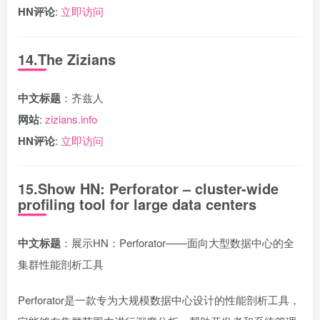
HN评论
:
立即访问
14.The Zizians
中文标题
：齐兹人
网站
:
zizians.info
HN评论
:
立即访问
15.Show HN: Perforator – cluster-wide
profiling tool for large data centers
中文标题
：展示HN：Perforator——面向大型数据中心的全
集群性能剖析工具
Perforator是一款专为大规模数据中心设计的性能剖析工具，