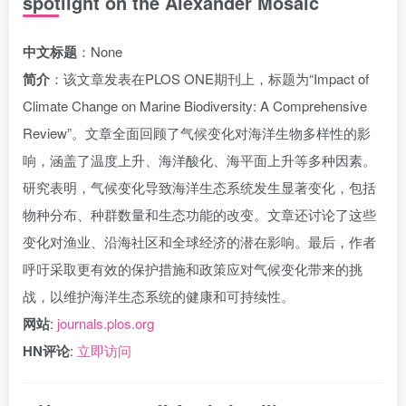
spotlight on the Alexander Mosaic
中文标题
：None
简介
：该文章发表在PLOS ONE期刊上，标题为“Impact of
Climate Change on Marine Biodiversity: A Comprehensive
Review”。文章全面回顾了气候变化对海洋生物多样性的影
响，涵盖了温度上升、海洋酸化、海平面上升等多种因素。
研究表明，气候变化导致海洋生态系统发生显著变化，包括
物种分布、种群数量和生态功能的改变。文章还讨论了这些
变化对渔业、沿海社区和全球经济的潜在影响。最后，作者
呼吁采取更有效的保护措施和政策应对气候变化带来的挑
战，以维护海洋生态系统的健康和可持续性。
网站
:
journals.plos.org
HN评论
:
立即访问