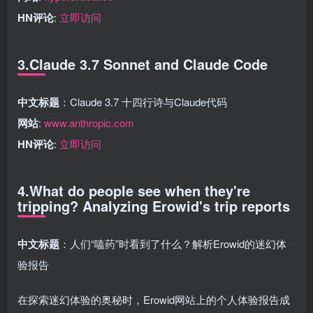
HN评论
:
立即访问
3.Claude 3.7 Sonnet and Claude Code
中文标题
：Claude 3.7 十四行诗与Claude代码
网站
:
www.anthropic.com
HN评论
:
立即访问
4.What do people see when they're
tripping? Analyzing Erowid's trip reports
中文标题
：人们“嗑药”时看到了什么？解析Erowid的迷幻体
验报告
在探索迷幻体验的奥秘时，Erowid网站上的个人体验报告成