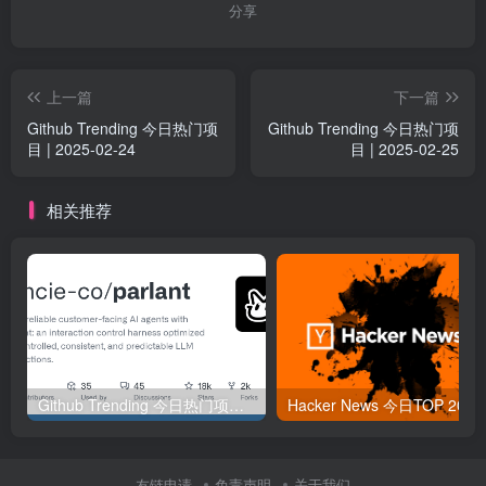
分享
上一篇
下一篇
Github Trending 今日热门项
Github Trending 今日热门项
目 | 2025-02-24
目 | 2025-02-25
相关推荐
Github Trending 今日热门项目 | 2025-09-06
Hacker
友链申请
免责声明
关于我们