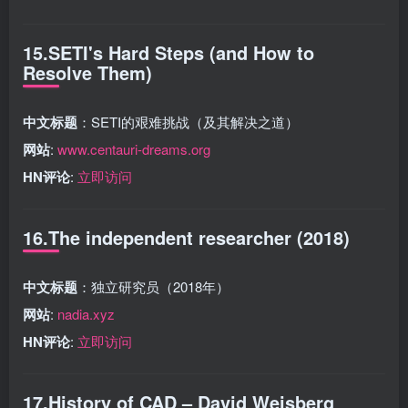
15.SETI's Hard Steps (and How to
Resolve Them)
中文标题
：SETI的艰难挑战（及其解决之道）
网站
:
www.centauri-dreams.org
HN评论
:
立即访问
16.The independent researcher (2018)
中文标题
：独立研究员（2018年）
网站
:
nadia.xyz
HN评论
:
立即访问
17.History of CAD – David Weisberg