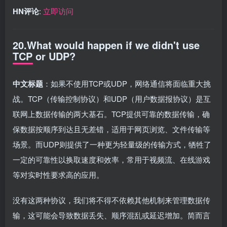
HN评论
:
立即访问
20.What would happen if we didn't use
TCP or UDP?
中文标题
：如果不使用TCP或UDP，网络通信将面临重大挑
战。TCP（传输控制协议）和UDP（用户数据报协议）是互
联网上数据传输的两大基石。TCP提供可靠的数据传输，确
保数据按顺序到达且无差错，适用于网页浏览、文件传输等
场景。而UDP则提供了一种更为轻量级的传输方式，牺牲了
一定的可靠性以换取速度和效率，常用于视频流、在线游戏
等对实时性要求高的应用。
没有这两种协议，我们将不得不依赖其他机制来管理数据传
输，这可能会导致数据丢失、顺序混乱或延迟增加。简而言