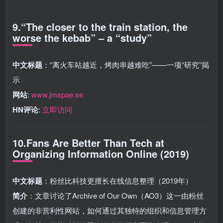
9.“The closer to the train station, the
worse the kebab” – a “study”
中文标题
：“离火车站越近，烤肉串越难吃”——一项“研究”揭
示
网站
:
www.jmspae.se
HN评论
:
立即访问
10.Fans Are Better Than Tech at
Organizing Information Online (2019)
中文标题
：粉丝比科技更擅长在线信息整理（2019年）
简介
：文章讨论了Archive of Our Own（AO3）这一由粉丝
创建的非营利性网站，如何通过其独特的组织和信息管理方