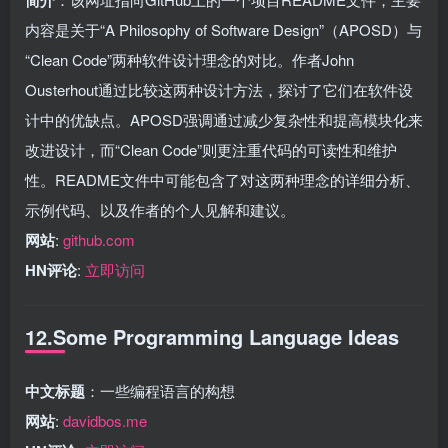
内容是关于“A Philosophy of Software Design”（APOSD）与
“Clean Code”两种软件设计理念的对比。作者John
Ousterhout通过比较这两种设计方法，探讨了它们在软件设
计中的优缺点。APOSD强调通过减少复杂性和提高模块化来
改进设计，而“Clean Code”则更注重代码的可读性和维护
性。README文件中可能包含了对这两种理念的详细分析、
示例代码、以及作者的个人见解和建议。
网站
:
github.com
HN评论
:
立即访问
12.Some Programming Language Ideas
中文标题
：一些编程语言的构想
网站
:
davidbos.me