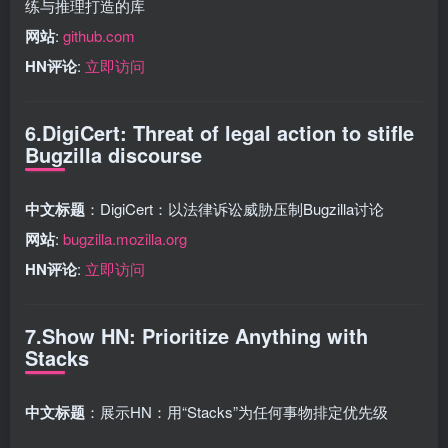
练与推理打造的库
网站
:
github.com
HN评论
:
立即访问
6.DigiCert: Threat of legal action to stifle
Bugzilla discourse
中文标题
：DigiCert：以法律诉讼威胁压制Bugzilla讨论
网站
:
bugzilla.mozilla.org
HN评论
:
立即访问
7.Show HN: Prioritize Anything with
Stacks
中文标题
：展示HN：用“Stacks”为任何事物排定优先级