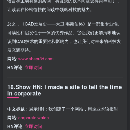
语言和生动有趣的案例，将复杂的技术问题变得简单明了，
让读者在轻松愉快的阅读中领略科技的魅力。
总之，《CAD发展史——大卫·韦斯伯格》是一部集专业性、
可读性和启发性于一体的优秀作品。它让我们更加清晰地认
识到CAD技术的重要性和影响力，也让我们对未来的科技发
展充满期待。
网站
:
www.shapr3d.com
HN评论
:
立即访问
18.Show HN: I made a site to tell the time
in corporate
中文标题
：展示HN：我创建了一个网站，用企业术语报时
网站
:
corporate.watch
HN评论
:
立即访问