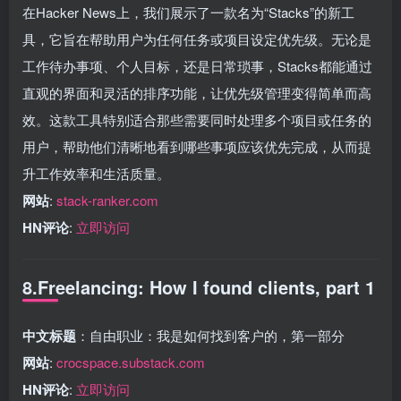
在Hacker News上，我们展示了一款名为“Stacks”的新工
具，它旨在帮助用户为任何任务或项目设定优先级。无论是
工作待办事项、个人目标，还是日常琐事，Stacks都能通过
直观的界面和灵活的排序功能，让优先级管理变得简单而高
效。这款工具特别适合那些需要同时处理多个项目或任务的
用户，帮助他们清晰地看到哪些事项应该优先完成，从而提
升工作效率和生活质量。
网站
:
stack-ranker.com
HN评论
:
立即访问
8.Freelancing: How I found clients, part 1
中文标题
：自由职业：我是如何找到客户的，第一部分
网站
:
crocspace.substack.com
HN评论
:
立即访问