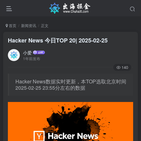
首页
新闻资讯
正文
Hacker News 今日TOP 20| 2025-02-25
小爱
1年前发布
140
Hacker News数据实时更新，本TOP选取北京时间
2025-02-25 23:55分左右的数据