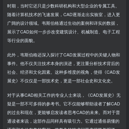
时期，当时它还只是少数科研机构和大型企业的专属工具。
随着计算机技术的飞速发展，CAD逐渐走出实验室，进入更
广阔的设计领域。韦斯伯格通过生动的案例和详实的数据，
展示了CAD如何一步步改变建筑设计、机械制造、电子工程
等行业的面貌。
此外，韦斯伯格还深入探讨了CAD发展过程中的关键人物和
事件。他不仅关注技术本身的演进，更注重分析技术背后的
社会、经济和文化因素。这种多维度的视角，使得《CAD发
展史》不仅仅是一部技术史，更是一部社会史和文化史。
对于从事CAD相关工作的专业人士来说，《CAD发展史》无
疑是一部不可多得的参考书。它不仅能够帮助读者了解CAD
的过去和现在，更能够启发读者思考CAD的未来。而对于普
通读者来说，这部作品同样具有吸引力。它通过通俗易懂的