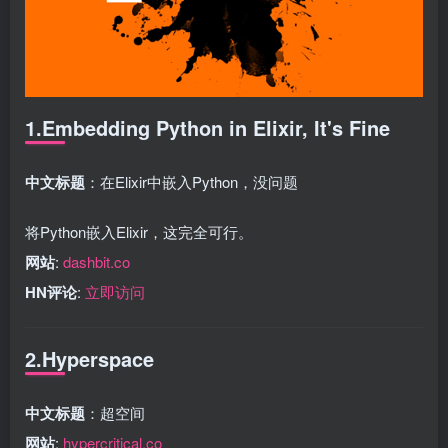
1.Embedding Python in Elixir, It's Fine
中文标题
：在Elixir中嵌入Python，没问题
将Python嵌入Elixir，这完全可行。
网站
:
dashbit.co
HN评论
:
立即访问
2.Hyperspace
中文标题
：超空间
网站
:
hypercritical.co