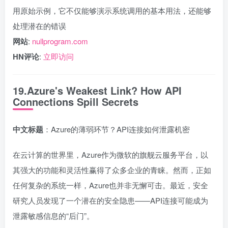
用原始示例，它不仅能够演示系统调用的基本用法，还能够
处理潜在的错误
网站
:
nullprogram.com
HN评论
:
立即访问
19.Azure's Weakest Link? How API
Connections Spill Secrets
中文标题
：Azure的薄弱环节？API连接如何泄露机密
在云计算的世界里，Azure作为微软的旗舰云服务平台，以
其强大的功能和灵活性赢得了众多企业的青睐。然而，正如
任何复杂的系统一样，Azure也并非无懈可击。最近，安全
研究人员发现了一个潜在的安全隐患——API连接可能成为
泄露敏感信息的“后门”。