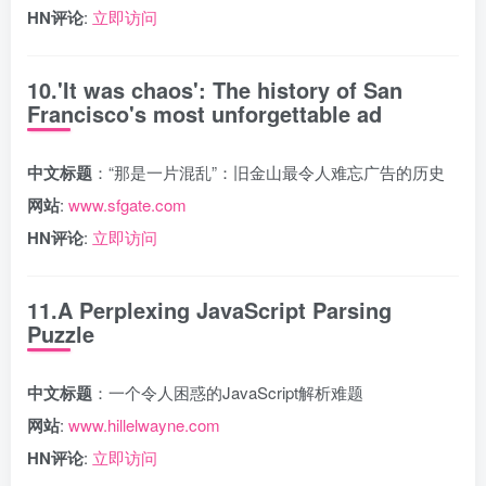
HN评论
:
立即访问
10.'It was chaos': The history of San
Francisco's most unforgettable ad
中文标题
：“那是一片混乱”：旧金山最令人难忘广告的历史
网站
:
www.sfgate.com
HN评论
:
立即访问
11.A Perplexing JavaScript Parsing
Puzzle
中文标题
：一个令人困惑的JavaScript解析难题
网站
:
www.hillelwayne.com
HN评论
:
立即访问