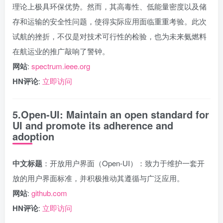
理论上极具环保优势。然而，其高毒性、低能量密度以及储
存和运输的安全性问题，使得实际应用面临重重考验。此次
试航的挫折，不仅是对技术可行性的检验，也为未来氨燃料
在航运业的推广敲响了警钟。
网站
:
spectrum.ieee.org
HN评论
:
立即访问
5.Open-UI: Maintain an open standard for
UI and promote its adherence and
adoption
中文标题
：开放用户界面（Open-UI）：致力于维护一套开
放的用户界面标准，并积极推动其遵循与广泛应用。
网站
:
github.com
HN评论
:
立即访问