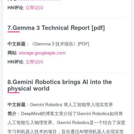
HN评论
:
立即访问
7.Gemma 3 Technical Report [pdf]
中文标题
：《Gemma 3 技术报告》[PDF]
网站
:
storage.googleapis.com
HN评论
:
立即访问
8.Gemini Robotics brings AI into the
physical world
中文标题
：Gemini Robotics 将人工智能带入现实世界
简介
：DeepMind的博客文章介绍了Gemini Robotics如何将
人工智能引入物理世界。Gemini Robotics是一个结合了深度
学习和机器人技术的项目，旨在通过AI增强机器人在现实世