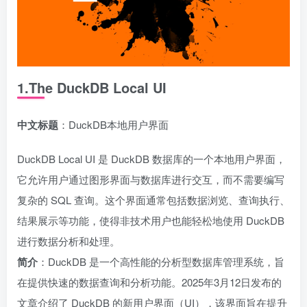
1.The DuckDB Local UI
中文标题
：DuckDB本地用户界面
DuckDB Local UI 是 DuckDB 数据库的一个本地用户界面，
它允许用户通过图形界面与数据库进行交互，而不需要编写
复杂的 SQL 查询。这个界面通常包括数据浏览、查询执行、
结果展示等功能，使得非技术用户也能轻松地使用 DuckDB
进行数据分析和处理。
简介
：DuckDB 是一个高性能的分析型数据库管理系统，旨
在提供快速的数据查询和分析功能。2025年3月12日发布的
文章介绍了 DuckDB 的新用户界面（UI），该界面旨在提升