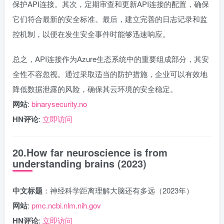
保护API连接。其次，定期审查和更新API连接的配置，确保
它们符合最新的安全标准。最后，建立完善的日志记录和监
控机制，以便在发生安全事件时能够迅速响应。
总之，API连接作为Azure生态系统中的重要组成部分，其安
全性不容忽视。通过采取适当的防护措施，企业可以有效地
降低数据泄露的风险，确保其云环境的安全稳定。
网站
:
binarysecurity.no
HN评论
:
立即访问
20.How far neuroscience is from
understanding brains (2023)
中文标题
：神经科学距离理解大脑还有多远（2023年）
网站
:
pmc.ncbi.nlm.nih.gov
HN评论
:
立即访问