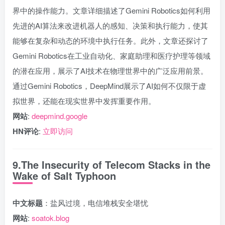
界中的操作能力。文章详细描述了Gemini Robotics如何利用
先进的AI算法来改进机器人的感知、决策和执行能力，使其
能够在复杂和动态的环境中执行任务。此外，文章还探讨了
Gemini Robotics在工业自动化、家庭助理和医疗护理等领域
的潜在应用，展示了AI技术在物理世界中的广泛应用前景。
通过Gemini Robotics，DeepMind展示了AI如何不仅限于虚
拟世界，还能在现实世界中发挥重要作用。
网站
:
deepmind.google
HN评论
:
立即访问
9.The Insecurity of Telecom Stacks in the
Wake of Salt Typhoon
中文标题
：盐风过境，电信堆栈安全堪忧
网站
:
soatok.blog