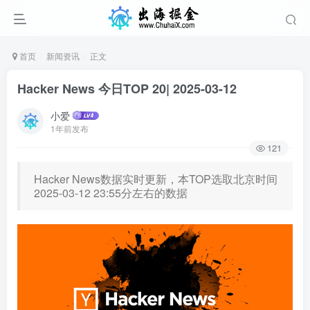
首页
新闻资讯
正文
Hacker News 今日TOP 20| 2025-03-12
小爱
1年前发布
121
Hacker News数据实时更新，本TOP选取北京时间
2025-03-12 23:55分左右的数据