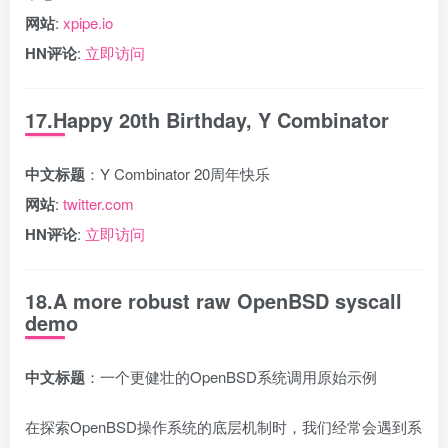
网站
:
xpipe.io
HN评论
:
立即访问
17.Happy 20th Birthday, Y Combinator
中文标题
：Y Combinator 20周年快乐
网站
:
twitter.com
HN评论
:
立即访问
18.A more robust raw OpenBSD syscall
demo
中文标题
：一个更健壮的OpenBSD系统调用原始示例
在探索OpenBSD操作系统的底层机制时，我们经常会遇到系