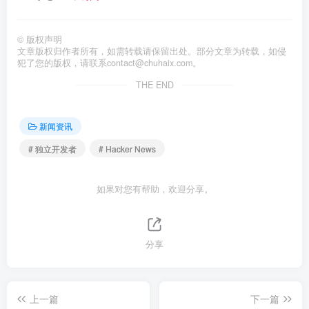
©
版权声明
文章版权归作者所有，如需转载请保留出处。部分文章为转载，如侵
犯了您的版权，请联系
contact@chuhaix.com
。
THE END
新闻资讯
# 独立开发者
# Hacker News
如果对您有帮助，欢迎分享。
分享
上一篇
下一篇