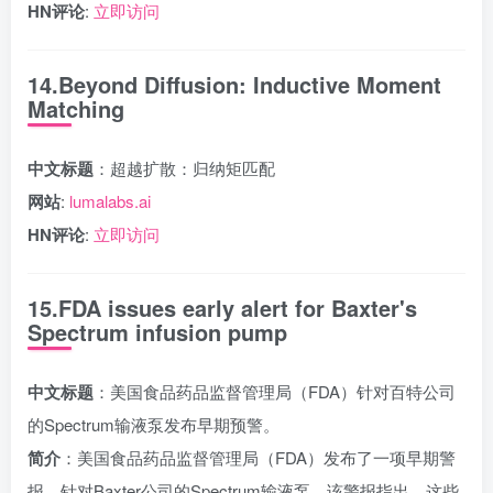
HN评论
:
立即访问
14.Beyond Diffusion: Inductive Moment
Matching
中文标题
：超越扩散：归纳矩匹配
网站
:
lumalabs.ai
HN评论
:
立即访问
15.FDA issues early alert for Baxter's
Spectrum infusion pump
中文标题
：美国食品药品监督管理局（FDA）针对百特公司
的Spectrum输液泵发布早期预警。
简介
：美国食品药品监督管理局（FDA）发布了一项早期警
报，针对Baxter公司的Spectrum输液泵。该警报指出，这些