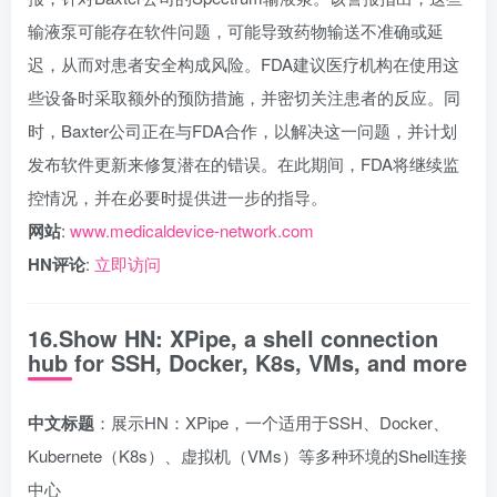
输液泵可能存在软件问题，可能导致药物输送不准确或延
迟，从而对患者安全构成风险。FDA建议医疗机构在使用这
些设备时采取额外的预防措施，并密切关注患者的反应。同
时，Baxter公司正在与FDA合作，以解决这一问题，并计划
发布软件更新来修复潜在的错误。在此期间，FDA将继续监
控情况，并在必要时提供进一步的指导。
网站
:
www.medicaldevice-network.com
HN评论
:
立即访问
16.Show HN: XPipe, a shell connection
hub for SSH, Docker, K8s, VMs, and more
中文标题
：展示HN：XPipe，一个适用于SSH、Docker、
Kubernete（K8s）、虚拟机（VMs）等多种环境的Shell连接
中心