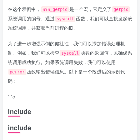
在这个示例中，
是一个宏，它定义了
SYS_getpid
getpid
系统调用的编号。通过
函数，我们可以直接发起该
syscall
系统调用，并获取当前进程的ID。
为了进一步增强示例的健壮性，我们可以添加错误处理机
制。例如，我们可以检查
函数的返回值，以确保系
syscall
统调用成功执行。如果系统调用失败，我们可以使用
函数输出错误信息。以下是一个改进后的示例代
perror
码：
```c
include
include