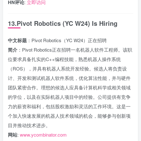
HN评论
:
立即访问
13.Pivot Robotics (YC W24) Is Hiring
中文标题
：Pivot Robotics（YC W24）正在招聘
简介
：Pivot Robotics正在招聘一名机器人软件工程师。该职
位要求具备扎实的C++编程技能，熟悉机器人操作系统
（ROS），并具有机器人系统开发经验。候选人将负责设
计、开发和测试机器人软件系统，优化算法性能，并与硬件
团队紧密合作。理想的候选人应具备计算机科学或相关领域
的学位，以及在实际机器人项目中的经验。公司提供有竞争
力的薪资和福利，包括股权激励和灵活的工作环境。这是一
个加入快速发展的机器人技术领域的机会，能够参与创新项
目并推动技术进步。
网站
:
www.ycombinator.com