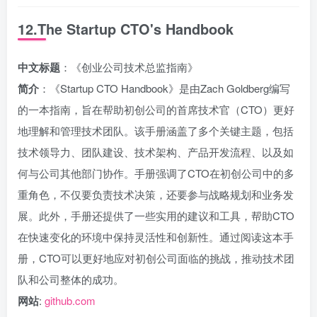
12.The Startup CTO's Handbook
中文标题
：《创业公司技术总监指南》
简介
：《Startup CTO Handbook》是由Zach Goldberg编写
的一本指南，旨在帮助初创公司的首席技术官（CTO）更好
地理解和管理技术团队。该手册涵盖了多个关键主题，包括
技术领导力、团队建设、技术架构、产品开发流程、以及如
何与公司其他部门协作。手册强调了CTO在初创公司中的多
重角色，不仅要负责技术决策，还要参与战略规划和业务发
展。此外，手册还提供了一些实用的建议和工具，帮助CTO
在快速变化的环境中保持灵活性和创新性。通过阅读这本手
册，CTO可以更好地应对初创公司面临的挑战，推动技术团
队和公司整体的成功。
网站
:
github.com