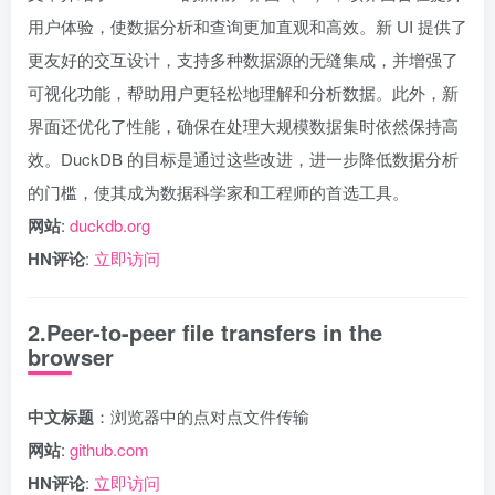
用户体验，使数据分析和查询更加直观和高效。新 UI 提供了
更友好的交互设计，支持多种数据源的无缝集成，并增强了
可视化功能，帮助用户更轻松地理解和分析数据。此外，新
界面还优化了性能，确保在处理大规模数据集时依然保持高
效。DuckDB 的目标是通过这些改进，进一步降低数据分析
的门槛，使其成为数据科学家和工程师的首选工具。
网站
:
duckdb.org
HN评论
:
立即访问
2.Peer-to-peer file transfers in the
browser
中文标题
：浏览器中的点对点文件传输
网站
:
github.com
HN评论
:
立即访问