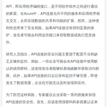
API，即应用程序编程接口，是不同软件组件之间进行通信
的桥梁。在Azure中，API连接允许不同的服务和应用程序相
互交互，从而实现数据的共享和功能的扩展。然而，这种便
利性也带来了安全风险。如果API连接没有得到妥善的保
护，攻击者可能会利用这些接口来窃取数据或执行恶意操
作。
研究人员指出，API连接的安全问题主要源于配置不当和缺
乏足够的监控。例如，一些企业可能会在API连接中使用默
认的或弱密码，这使得攻击者能够轻易地破解并获取访问权
限。此外，如果API连接的日志记录和监控不够完善，即使
发生了数据泄露，企业也可能无法及时发现和应对。
为了防范这种风险，专家建议企业采取一系列措施来加强
API连接的安全性。首先，应该使用强密码和多因素认证来