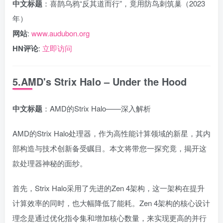
中文标题
：喜鹊乌鸦“反其道而行”，竟用防鸟刺筑巢（2023
年）
网站
:
www.audubon.org
HN评论
:
立即访问
5.AMD's Strix Halo – Under the Hood
中文标题
：AMD的Strix Halo——深入解析
AMD的Strix Halo处理器，作为高性能计算领域的新星，其内
部构造与技术创新备受瞩目。本文将带您一探究竟，揭开这
款处理器神秘的面纱。
首先，Strix Halo采用了先进的Zen 4架构，这一架构在提升
计算效率的同时，也大幅降低了能耗。Zen 4架构的核心设计
理念是通过优化指令集和增加核心数量，来实现更高的并行