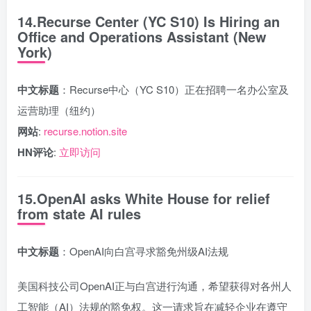
14.Recurse Center (YC S10) Is Hiring an
Office and Operations Assistant (New
York)
中文标题
：Recurse中心（YC S10）正在招聘一名办公室及
运营助理（纽约）
网站
:
recurse.notion.site
HN评论
:
立即访问
15.OpenAI asks White House for relief
from state AI rules
中文标题
：OpenAI向白宫寻求豁免州级AI法规
美国科技公司OpenAI正与白宫进行沟通，希望获得对各州人
工智能（AI）法规的豁免权。这一请求旨在减轻企业在遵守