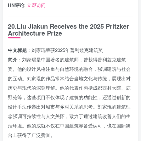
HN评论
:
立即访问
20.Liu Jiakun Receives the 2025 Pritzker
Architecture Prize
中文标题
：刘家琨荣获2025年普利兹克建筑奖
简介
：刘家琨是中国著名的建筑师，曾获得普利兹克建筑
奖。他的设计风格注重与自然环境的融合，强调建筑与社会
的互动。刘家琨的作品常常结合当地文化与传统，展现出对
历史与现代的深刻理解。他的代表作包括成都西村大院、鹿
野苑等，这些项目不仅体现了建筑的功能性，还通过创新的
设计手法传递出对城市与乡村关系的思考。刘家琨的建筑理
念强调可持续性与人文关怀，致力于通过建筑改善人们的生
活环境。他的成就不仅在中国建筑界备受认可，也在国际舞
台上获得了广泛赞誉。