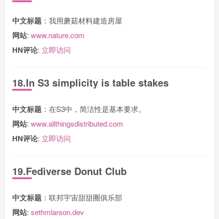
中文标题
：我用蘑菇材料建造房屋
网站
:
www.nature.com
HN评论
:
立即访问
18.In S3 simplicity is table stakes
中文标题
：在S3中，简洁性是基本要求。
网站
:
www.allthingsdistributed.com
HN评论
:
立即访问
19.Fediverse Donut Club
中文标题
：联邦宇宙甜甜圈俱乐部
网站
:
sethmlarson.dev