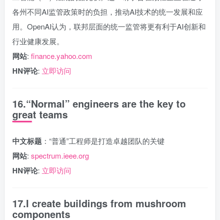
各州不同AI监管政策时的负担，推动AI技术的统一发展和应
用。OpenAI认为，联邦层面的统一监管将更有利于AI创新和
行业健康发展。
网站
:
finance.yahoo.com
HN评论
:
立即访问
16.“Normal” engineers are the key to
great teams
中文标题
：“普通”工程师是打造卓越团队的关键
网站
:
spectrum.ieee.org
HN评论
:
立即访问
17.I create buildings from mushroom
components