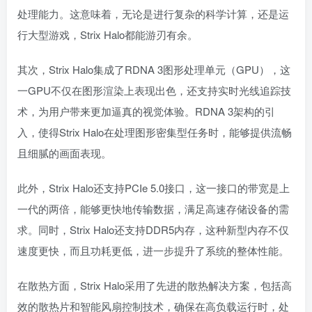
处理能力。这意味着，无论是进行复杂的科学计算，还是运
行大型游戏，Strix Halo都能游刃有余。
其次，Strix Halo集成了RDNA 3图形处理单元（GPU），这
一GPU不仅在图形渲染上表现出色，还支持实时光线追踪技
术，为用户带来更加逼真的视觉体验。RDNA 3架构的引
入，使得Strix Halo在处理图形密集型任务时，能够提供流畅
且细腻的画面表现。
此外，Strix Halo还支持PCIe 5.0接口，这一接口的带宽是上
一代的两倍，能够更快地传输数据，满足高速存储设备的需
求。同时，Strix Halo还支持DDR5内存，这种新型内存不仅
速度更快，而且功耗更低，进一步提升了系统的整体性能。
在散热方面，Strix Halo采用了先进的散热解决方案，包括高
效的散热片和智能风扇控制技术，确保在高负载运行时，处