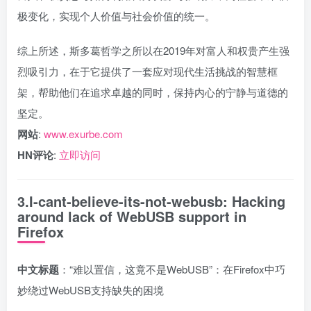
极变化，实现个人价值与社会价值的统一。
综上所述，斯多葛哲学之所以在2019年对富人和权贵产生强
烈吸引力，在于它提供了一套应对现代生活挑战的智慧框
架，帮助他们在追求卓越的同时，保持内心的宁静与道德的
坚定。
网站
:
www.exurbe.com
HN评论
:
立即访问
3.I-cant-believe-its-not-webusb: Hacking
around lack of WebUSB support in
Firefox
中文标题
：“难以置信，这竟不是WebUSB”：在Firefox中巧
妙绕过WebUSB支持缺失的困境