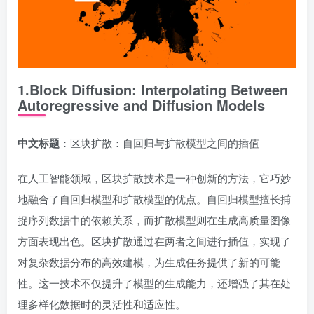
1.Block Diffusion: Interpolating Between
Autoregressive and Diffusion Models
中文标题
：区块扩散：自回归与扩散模型之间的插值
在人工智能领域，区块扩散技术是一种创新的方法，它巧妙
地融合了自回归模型和扩散模型的优点。自回归模型擅长捕
捉序列数据中的依赖关系，而扩散模型则在生成高质量图像
方面表现出色。区块扩散通过在两者之间进行插值，实现了
对复杂数据分布的高效建模，为生成任务提供了新的可能
性。这一技术不仅提升了模型的生成能力，还增强了其在处
理多样化数据时的灵活性和适应性。