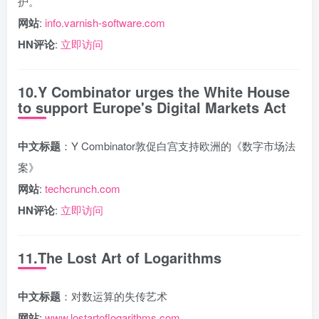
护。
网站
:
info.varnish-software.com
HN评论
:
立即访问
10.Y Combinator urges the White House
to support Europe's Digital Markets Act
中文标题
：Y Combinator敦促白宫支持欧洲的《数字市场法
案》
网站
:
techcrunch.com
HN评论
:
立即访问
11.The Lost Art of Logarithms
中文标题
：对数运算的失传艺术
网站
:
www.lostartoflogarithms.com