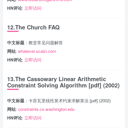
HN评论
:
立即访问
12.The Church FAQ
中文标题
：教堂常见问题解答
网站
:
whatever.scalzi.com
HN评论
:
立即访问
13.The Cassowary Linear Arithmetic
Constraint Solving Algorithm [pdf] (2002)
中文标题
：卡苏瓦里线性算术约束求解算法 [pdf] (2002)
网站
:
constraints.cs.washington.edu
HN评论
:
立即访问