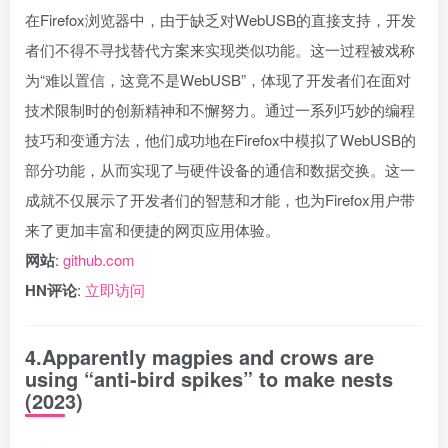
在Firefox浏览器中，由于缺乏对WebUSB的直接支持，开发
者们不得不寻找替代方案来实现类似功能。这一过程被戏称
为“难以置信，这竟不是WebUSB”，体现了开发者们在面对
技术限制时的创新精神和不懈努力。通过一系列巧妙的编程
技巧和变通方法，他们成功地在Firefox中模拟了WebUSB的
部分功能，从而实现了与硬件设备的通信和数据交换。这一
成就不仅展示了开发者们的智慧和才能，也为Firefox用户带
来了更加丰富和便捷的网页应用体验。
网站
:
github.com
HN评论
:
立即访问
4.Apparently magpies and crows are
using “anti-bird spikes” to make nests
(2023)