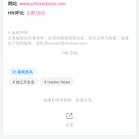
网站
:
www.pritzkerprize.com
HN评论
:
立即访问
©
版权声明
文章版权归作者所有，如需转载请保留出处。部分文章为转载，如侵
犯了您的版权，请联系
contact@chuhaix.com
。
THE END
新闻资讯
# 独立开发者
# Hacker News
如果对您有帮助，欢迎分享。
分享