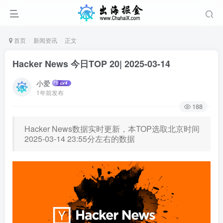
首页
新闻资讯
正文
Hacker News 今日TOP 20| 2025-03-14
小爱
1年前发布
188
Hacker News数据实时更新，本TOP选取北京时间
2025-03-14 23:55分左右的数据