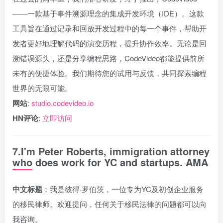
——一款基于事件溯源理念的集成开发环境（IDE）。这款
工具旨在通过记录和回放开发过程中的每一个事件，帮助开
发者更好地理解代码的演变历程，提升协作效率。无论是回
溯错误源头，还是分享编程思路，CodeVideo都能提供前所
未有的便捷体验。我们期待您的试用与反馈，共同探索编程
世界的无限可能。
网站
:
studio.codevideo.io
HN评论
:
立即访问
7.I'm Peter Roberts, immigration attorney
who does work for YC and startups. AMA
中文标题
：我是彼得·罗伯茨，一位专为YC及初创企业服务
的移民律师。欢迎提问，任何关于移民法律的问题都可以向
我咨询。