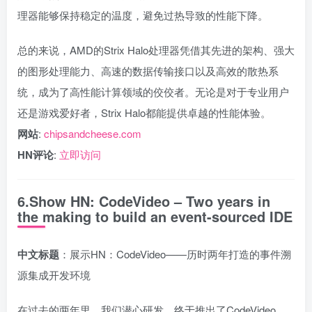
理器能够保持稳定的温度，避免过热导致的性能下降。
总的来说，AMD的Strix Halo处理器凭借其先进的架构、强大
的图形处理能力、高速的数据传输接口以及高效的散热系
统，成为了高性能计算领域的佼佼者。无论是对于专业用户
还是游戏爱好者，Strix Halo都能提供卓越的性能体验。
网站
:
chipsandcheese.com
HN评论
:
立即访问
6.Show HN: CodeVideo – Two years in
the making to build an event-sourced IDE
中文标题
：展示HN：CodeVideo——历时两年打造的事件溯
源集成开发环境
在过去的两年里，我们潜心研发，终于推出了CodeVideo