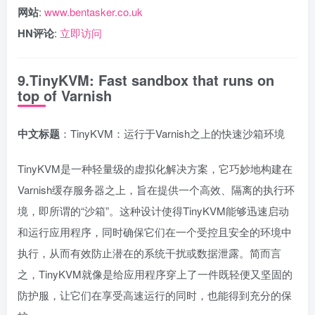
网站
:
www.bentasker.co.uk
HN评论
:
立即访问
9.TinyKVM: Fast sandbox that runs on
top of Varnish
中文标题
：TinyKVM：运行于Varnish之上的快速沙箱环境
TinyKVM是一种轻量级的虚拟化解决方案，它巧妙地构建在
Varnish缓存服务器之上，旨在提供一个高效、隔离的执行环
境，即所谓的“沙箱”。这种设计使得TinyKVM能够迅速启动
和运行应用程序，同时确保它们在一个受控且安全的环境中
执行，从而有效防止潜在的系统干扰或数据泄露。简而言
之，TinyKVM就像是给应用程序穿上了一件既轻便又坚固的
防护服，让它们在享受高速运行的同时，也能得到充分的保