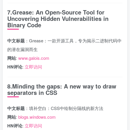
7.Grease: An Open-Source Tool for
Uncovering Hidden Vulnerabilities in
Binary Code
中文标题
：Grease：一款开源工具，专为揭示二进制代码中
的潜在漏洞而生
网站
:
www.galois.com
HN评论
:
立即访问
8.Minding the gaps: A new way to draw
separators in CSS
中文标题
：填补空白：CSS中绘制分隔线的新方法
网站
:
blogs.windows.com
HN评论
:
立即访问