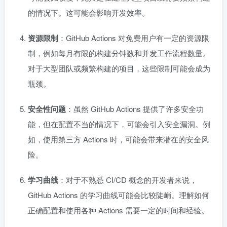
的情况下。这可能会影响开发效率。
资源限制
：GitHub Actions 对免费用户有一定的资源限
制，例如每月有限的构建分钟数和并发工作流程数量。
对于大型团队或频繁构建的项目，这些限制可能会成为
瓶颈。
安全性问题
：虽然 GitHub Actions 提供了许多安全功
能，但在配置不当的情况下，可能会引入安全漏洞。例
如，使用第三方 Actions 时，可能会带来潜在的安全风
险。
学习曲线
：对于不熟悉 CI/CD 概念的开发者来说，
GitHub Actions 的学习曲线可能会比较陡峭。理解如何
正确配置和使用各种 Actions 需要一定的时间和经验。