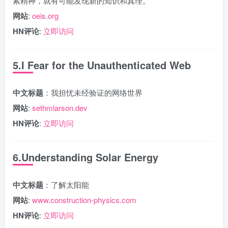
索精神，就有可能发现新的知识和真理。
网站
:
oeis.org
HN评论
:
立即访问
5.I Fear for the Unauthenticated Web
中文标题
：我担忧未经验证的网络世界
网站
:
sethmlarson.dev
HN评论
:
立即访问
6.Understanding Solar Energy
中文标题
：了解太阳能
网站
:
www.construction-physics.com
HN评论
:
立即访问