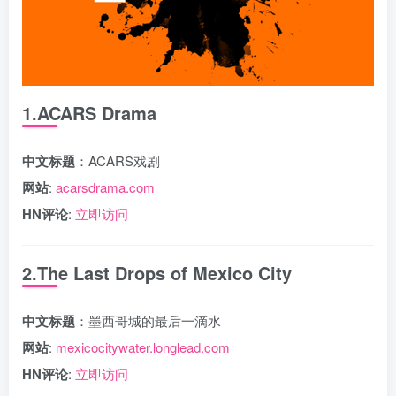
1.ACARS Drama
中文标题
：ACARS戏剧
网站
:
acarsdrama.com
HN评论
:
立即访问
2.The Last Drops of Mexico City
中文标题
：墨西哥城的最后一滴水
网站
:
mexicocitywater.longlead.com
HN评论
:
立即访问