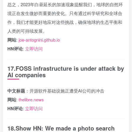
总之，2023年白昼延长的加速现象提醒我们，地球的自然环
境正在发生微妙而重要的变化。只有通过科学研究和全球合
作，我们才能更好地应对这些挑战，确保地球的生态平衡和
人类的可持续发展。
网站
:
joe-antognini.github.io
HN评论
:
立即访问
17.FOSS infrastructure is under attack by
AI companies
中文标题
：开源软件基础设施正遭受AI公司的冲击
网站
:
thelibre.news
HN评论
:
立即访问
18.Show HN: We made a photo search