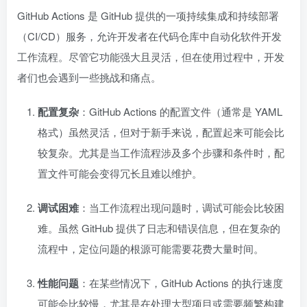
GitHub Actions 是 GitHub 提供的一项持续集成和持续部署
（CI/CD）服务，允许开发者在代码仓库中自动化软件开发
工作流程。尽管它功能强大且灵活，但在使用过程中，开发
者们也会遇到一些挑战和痛点。
配置复杂
：GitHub Actions 的配置文件（通常是 YAML
格式）虽然灵活，但对于新手来说，配置起来可能会比
较复杂。尤其是当工作流程涉及多个步骤和条件时，配
置文件可能会变得冗长且难以维护。
调试困难
：当工作流程出现问题时，调试可能会比较困
难。虽然 GitHub 提供了日志和错误信息，但在复杂的
流程中，定位问题的根源可能需要花费大量时间。
性能问题
：在某些情况下，GitHub Actions 的执行速度
可能会比较慢，尤其是在处理大型项目或需要频繁构建