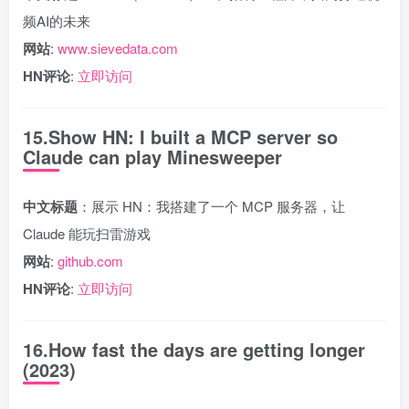
频AI的未来
网站
:
www.sievedata.com
HN评论
:
立即访问
15.Show HN: I built a MCP server so
Claude can play Minesweeper
中文标题
：展示 HN：我搭建了一个 MCP 服务器，让
Claude 能玩扫雷游戏
网站
:
github.com
HN评论
:
立即访问
16.How fast the days are getting longer
(2023)