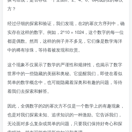
方？
经过仔细的探索和验证，我们发现，在2的幂次方序列中，确
实存在这样的数字。例如，2^10 = 1024，这个数字的每一位
都是偶数。然而，这样的例子并不多见，它们像是数学海洋
中的稀有珍珠，等待着被发现和欣赏。
这个现象不仅展示了数学的严谨性和规律性，也揭示了数字
世界中的一些隐藏的美丽和奥秘。它提醒我们，即使在看似
简单的数学概念中，也可能隐藏着深奥和有趣的问题，等待
着我们去探索和解答。
因此，全偶数字的2的幂次方不仅是一个数学上的有趣现象，
也是对我们探索未知、追求知识的一种激励。它告诉我们，
无论面对多么复杂或简单的问题，只要我们保持好奇心和探