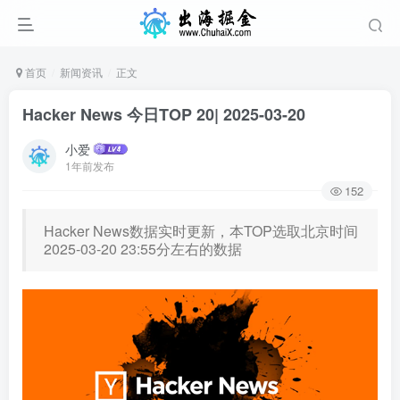
首页
新闻资讯
正文
Hacker News 今日TOP 20| 2025-03-20
小爱
1年前发布
152
Hacker News数据实时更新，本TOP选取北京时间
2025-03-20 23:55分左右的数据