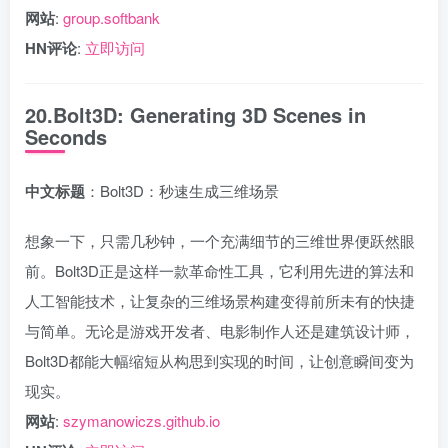
网站
:
group.softbank
HN评论
:
立即访问
20.Bolt3D: Generating 3D Scenes in
Seconds
中文标题
：Bolt3D：秒速生成三维场景
想象一下，只需几秒钟，一个充满细节的三维世界便跃然眼
前。Bolt3D正是这样一款革命性工具，它利用先进的算法和
人工智能技术，让复杂的三维场景构建变得前所未有的快捷
与简单。无论是游戏开发者、电影制作人还是建筑设计师，
Bolt3D都能大幅缩短从构思到实现的时间，让创意瞬间变为
现实。
网站
:
szymanowiczs.github.io