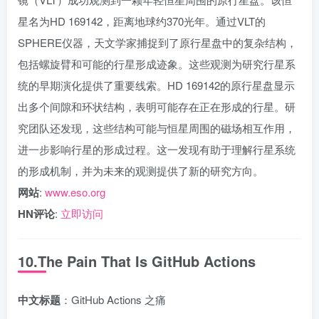
星名为HD 169142，距离地球约370光年。通过VLT的
SPHERE仪器，天文学家捕捉到了原行星盘中的复杂结构，
包括螺旋臂和可能的行星形成迹象。这些观测为研究行星系
统的早期演化提供了重要线索。HD 169142的原行星盘显示
出多个间隙和环状结构，表明可能存在正在形成的行星。研
究团队还发现，这些结构可能与恒星周围的磁场相互作用，
进一步影响行星的形成过程。这一发现有助于理解行星系统
的形成机制，并为未来的观测提供了新的研究方向。
网站
:
www.eso.org
HN评论
:
立即访问
10.The Pain That Is GitHub Actions
中文标题
：GitHub Actions 之痛