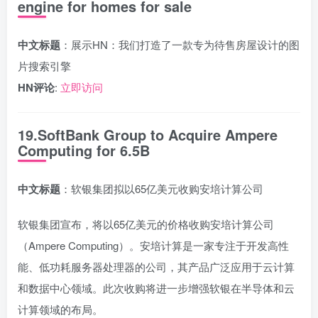
engine for homes for sale
中文标题
：展示HN：我们打造了一款专为待售房屋设计的图
片搜索引擎
HN评论
:
立即访问
19.SoftBank Group to Acquire Ampere
Computing for 6.5B
中文标题
：软银集团拟以65亿美元收购安培计算公司
软银集团宣布，将以65亿美元的价格收购安培计算公司
（Ampere Computing）。安培计算是一家专注于开发高性
能、低功耗服务器处理器的公司，其产品广泛应用于云计算
和数据中心领域。此次收购将进一步增强软银在半导体和云
计算领域的布局。