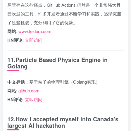
尽管存在这些痛点，GitHub Actions 仍然是一个非常强大且
受欢迎的工具，许多开发者通过不断学习和实践，逐渐克服
了这些挑战，充分利用了它的优势。
网站
:
www.feldera.com
HN评论
:
立即访问
11.Particle Based Physics Engine in
Golang
中文标题
：基于粒子的物理引擎（Golang实现）
网站
:
github.com
HN评论
:
立即访问
12.How I accepted myself into Canada's
largest AI hackathon