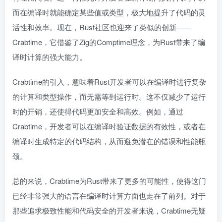
而在编译时就能确定某些值或类型，极大地提升了代码的灵
活性和效率。现在，Rust社区也迎来了类似的创新——
Crabtime，它借鉴了Zig的Comptime理念，为Rust带来了编
译时计算的强大能力。
Crabtime的引入，意味着Rust开发者可以在编译时进行复杂
的计算和类型操作，而无需等到运行时。这不仅减少了运行
时的开销，还使得代码更加安全和高效。例如，通过
Crabtime，开发者可以在编译时验证数据的有效性，或者在
编译时生成特定的代码结构，从而避免潜在的错误和性能瓶
颈。
总的来说，Crabtime为Rust带来了更多的可能性，使得这门
已经非常强大的语言在编译时计算方面也走在了前列。对于
那些追求极致性能和代码安全的开发者来说，Crabtime无疑