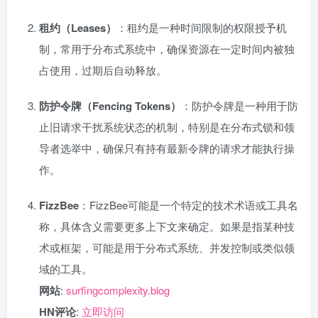
租约（Leases）
：租约是一种时间限制的权限授予机
制，常用于分布式系统中，确保资源在一定时间内被独
占使用，过期后自动释放。
防护令牌（Fencing Tokens）
：防护令牌是一种用于防
止旧请求干扰系统状态的机制，特别是在分布式锁和领
导者选举中，确保只有持有最新令牌的请求才能执行操
作。
FizzBee
：FizzBee可能是一个特定的技术术语或工具名
称，具体含义需要更多上下文来确定。如果是指某种技
术或框架，可能是用于分布式系统、并发控制或类似领
域的工具。
网站
:
surfingcomplexity.blog
HN评论
:
立即访问