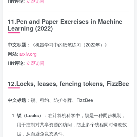
HN评论
:
立即访问
11.Pen and Paper Exercises in Machine
Learning (2022)
中文标题
：《机器学习中的纸笔练习（2022年）》
网站
:
arxiv.org
HN评论
:
立即访问
12.Locks, leases, fencing tokens, FizzBee
中文标题
：锁、租约、防护令牌、FizzBee
锁（Locks）
：在计算机科学中，锁是一种同步机制，
用于控制对共享资源的访问，防止多个线程同时修改数
据，从而避免竞态条件。