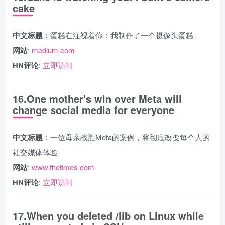
cake
中文标题
：蛋糕在注视着你：我制作了一个摄像头蛋糕
网站
:
medium.com
HN评论
:
立即访问
16.One mother's win over Meta will
change social media for everyone
中文标题
：一位母亲战胜Meta的案例，将彻底改变每个人的
社交媒体体验
网站
:
www.thetimes.com
HN评论
:
立即访问
17.When you deleted /lib on Linux while