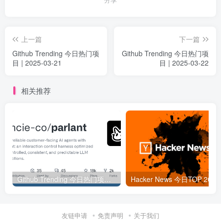
上一篇
下一篇
Github Trending 今日热门项
Github Trending 今日热门项
目 | 2025-03-21
目 | 2025-03-22
相关推荐
Github Trending 今日热门项目 | 2025-09-06
Hacker
友链申请
免责声明
关于我们