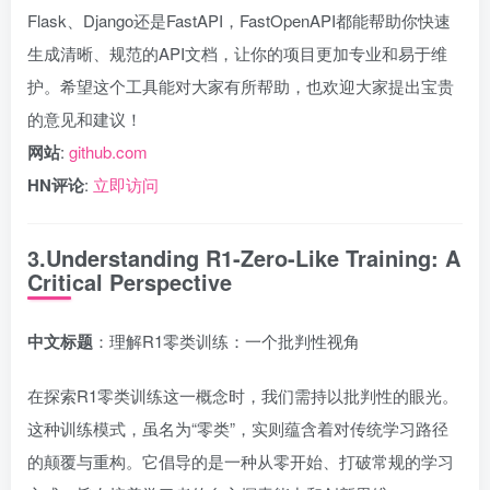
Flask、Django还是FastAPI，FastOpenAPI都能帮助你快速
生成清晰、规范的API文档，让你的项目更加专业和易于维
护。希望这个工具能对大家有所帮助，也欢迎大家提出宝贵
的意见和建议！
网站
:
github.com
HN评论
:
立即访问
3.Understanding R1-Zero-Like Training: A
Critical Perspective
中文标题
：理解R1零类训练：一个批判性视角
在探索R1零类训练这一概念时，我们需持以批判性的眼光。
这种训练模式，虽名为“零类”，实则蕴含着对传统学习路径
的颠覆与重构。它倡导的是一种从零开始、打破常规的学习