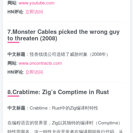
网站
:
www.youtube.com
HN评论
:
立即访问
7.Monster Cables picked the wrong guy
to threaten (2008)
中文标题
：怪兽线缆公司选错了威胁对象（2008年）
网站
:
www.oncontracts.com
HN评论
:
立即访问
8.Crabtime: Zig’s Comptime in Rust
中文标题
：Crabtime：Rust中的Zig编译时特性
在编程语言的世界里，Zig以其独特的编译时（Comptime）
特性而闻名。这一特性允许开发者在编译期间执行代码，从