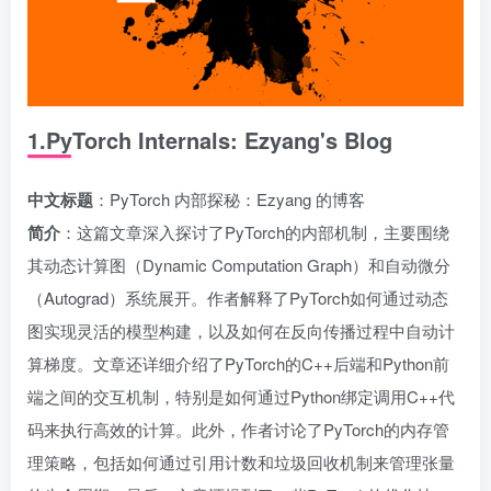
1.PyTorch Internals: Ezyang's Blog
中文标题
：PyTorch 内部探秘：Ezyang 的博客
简介
：这篇文章深入探讨了PyTorch的内部机制，主要围绕
其动态计算图（Dynamic Computation Graph）和自动微分
（Autograd）系统展开。作者解释了PyTorch如何通过动态
图实现灵活的模型构建，以及如何在反向传播过程中自动计
算梯度。文章还详细介绍了PyTorch的C++后端和Python前
端之间的交互机制，特别是如何通过Python绑定调用C++代
码来执行高效的计算。此外，作者讨论了PyTorch的内存管
理策略，包括如何通过引用计数和垃圾回收机制来管理张量