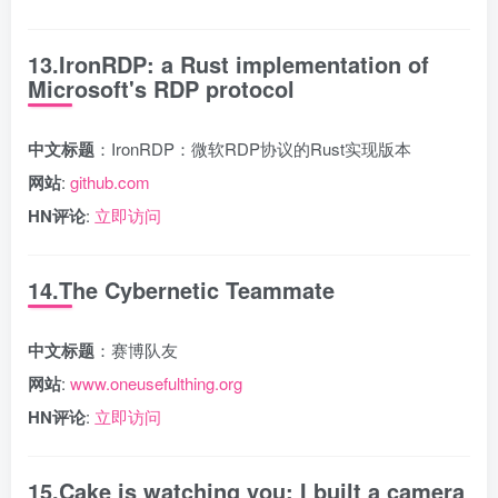
13.IronRDP: a Rust implementation of
Microsoft's RDP protocol
中文标题
：IronRDP：微软RDP协议的Rust实现版本
网站
:
github.com
HN评论
:
立即访问
14.The Cybernetic Teammate
中文标题
：赛博队友
网站
:
www.oneusefulthing.org
HN评论
:
立即访问
15.Cake is watching you: I built a camera