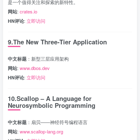
是一个值得关注和探索的新特性。
网站
:
crates.io
HN评论
:
立即访问
9.The New Three-Tier Application
中文标题
：新型三层应用架构
网站
:
www.dbos.dev
HN评论
:
立即访问
10.Scallop – A Language for
Neurosymbolic Programming
中文标题
：扇贝——神经符号编程语言
网站
:
www.scallop-lang.org