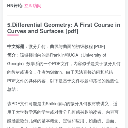
HN评论
:
立即访问
5.Differential Geometry: A First Course in
Curves and Surfaces [pdf]
中文标题
：微分几何：曲线与曲面的初级教程 [PDF]
简介
：该链接指向的是Franklin和UGA（University of
Georgia）数学系的一个PDF文件，内容似乎是关于微分几何
的教材或讲义，作者为Shifrin。由于无法直接访问和总结
PDF文件的具体内容，以下是基于文件标题和路径的推测性
总结：
该PDF文件可能是由Shifrin编写的微分几何教材或讲义，适
用于大学数学系的学生或对微分几何感兴趣的读者。内容可
能涵盖微分几何的基本概念、定理和应用，如曲线、曲面、