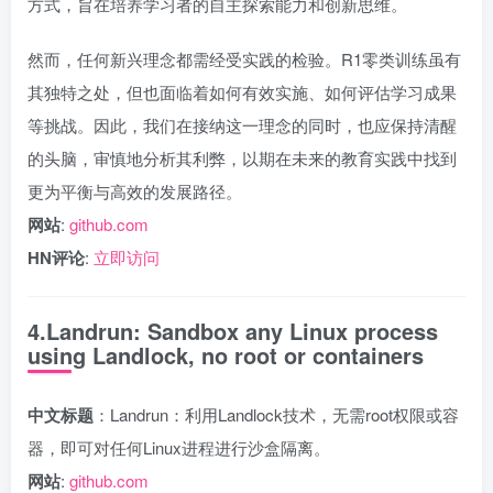
方式，旨在培养学习者的自主探索能力和创新思维。
然而，任何新兴理念都需经受实践的检验。R1零类训练虽有
其独特之处，但也面临着如何有效实施、如何评估学习成果
等挑战。因此，我们在接纳这一理念的同时，也应保持清醒
的头脑，审慎地分析其利弊，以期在未来的教育实践中找到
更为平衡与高效的发展路径。
网站
:
github.com
HN评论
:
立即访问
4.Landrun: Sandbox any Linux process
using Landlock, no root or containers
中文标题
：Landrun：利用Landlock技术，无需root权限或容
器，即可对任何Linux进程进行沙盒隔离。
网站
:
github.com