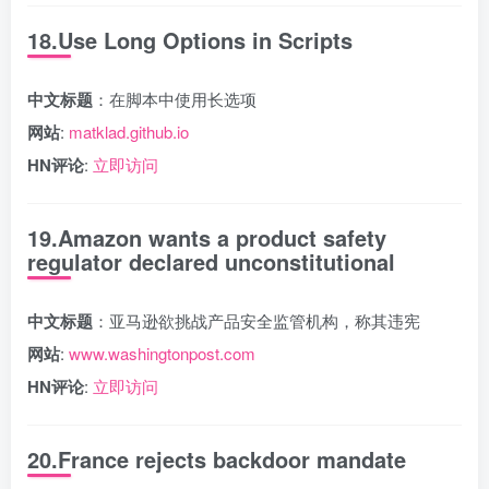
18.Use Long Options in Scripts
中文标题
：在脚本中使用长选项
网站
:
matklad.github.io
HN评论
:
立即访问
19.Amazon wants a product safety
regulator declared unconstitutional
中文标题
：亚马逊欲挑战产品安全监管机构，称其违宪
网站
:
www.washingtonpost.com
HN评论
:
立即访问
20.France rejects backdoor mandate