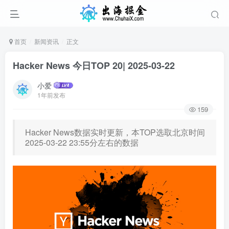
首页
新闻资讯
正文
Hacker News 今日TOP 20| 2025-03-22
小爱
1年前发布
159
Hacker News数据实时更新，本TOP选取北京时间
2025-03-22 23:55分左右的数据