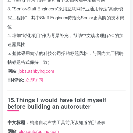
3. "Senior/Staff Engineers"采用互联网行业通用译法"高级/资
深工程师"，其中Staff Engineer特指比Senior更高阶的技术岗
位
4. 增加"孵化项目"作为背景补充，帮助中文读者理解YC的加
速器属性
5. 整体采用简洁的科技公司招聘标题风格，与国内大厂招聘
帖标题格式保持一致）
网站
:
jobs.ashbyhq.com
HN评论
:
立即访问
15.Things I would have told myself
before building an autorouter
中文标题
：构建自动布线工具前我该知道的那些事
网站
:
blog.autorouting.com