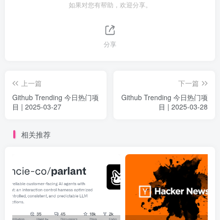
如果对您有帮助，欢迎分享。
分享
上一篇
下一篇
Github Trending 今日热门项
Github Trending 今日热门项
目 | 2025-03-27
目 | 2025-03-28
相关推荐