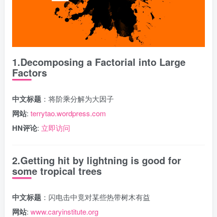
1.Decomposing a Factorial into Large
Factors
中文标题
：将阶乘分解为大因子
网站
:
terrytao.wordpress.com
HN评论
:
立即访问
2.Getting hit by lightning is good for
some tropical trees
中文标题
：闪电击中竟对某些热带树木有益
网站
:
www.caryinstitute.org