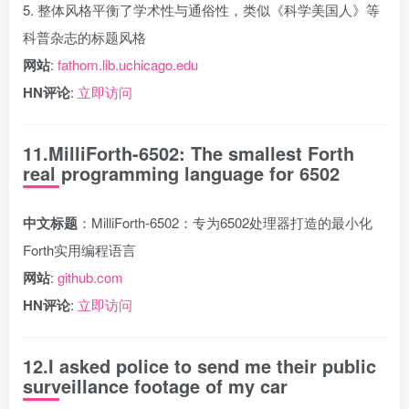
5. 整体风格平衡了学术性与通俗性，类似《科学美国人》等
科普杂志的标题风格
网站
:
fathom.lib.uchicago.edu
HN评论
:
立即访问
11.MilliForth-6502: The smallest Forth
real programming language for 6502
中文标题
：MilliForth-6502：专为6502处理器打造的最小化
Forth实用编程语言
网站
:
github.com
HN评论
:
立即访问
12.I asked police to send me their public
surveillance footage of my car