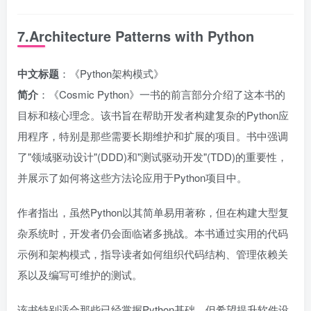
7.Architecture Patterns with Python
中文标题
：《Python架构模式》
简介
：《Cosmic Python》一书的前言部分介绍了这本书的
目标和核心理念。该书旨在帮助开发者构建复杂的Python应
用程序，特别是那些需要长期维护和扩展的项目。书中强调
了"领域驱动设计"(DDD)和"测试驱动开发"(TDD)的重要性，
并展示了如何将这些方法论应用于Python项目中。
作者指出，虽然Python以其简单易用著称，但在构建大型复
杂系统时，开发者仍会面临诸多挑战。本书通过实用的代码
示例和架构模式，指导读者如何组织代码结构、管理依赖关
系以及编写可维护的测试。
该书特别适合那些已经掌握Python基础，但希望提升软件设