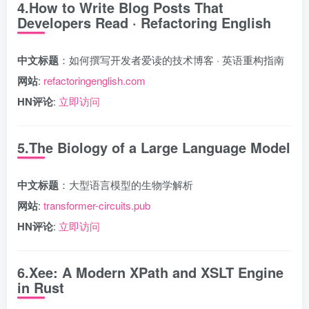
4.How to Write Blog Posts That
Developers Read · Refactoring English
中文标题
：如何撰写开发者爱读的技术博客 · 英语重构指南
网站
:
refactoringenglish.com
HN评论
:
立即访问
5.The Biology of a Large Language Model
中文标题
：大型语言模型的生物学解析
网站
:
transformer-circuits.pub
HN评论
:
立即访问
6.Xee: A Modern XPath and XSLT Engine
in Rust