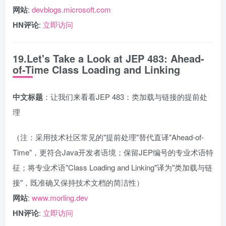
网站
:
devblogs.microsoft.com
HN评论
:
立即访问
19.Let's Take a Look at JEP 483: Ahead-
of-Time Class Loading and Linking
中文标题
：让我们来看看JEP 483：类加载与链接的提前处
理
（注：采用技术社区常见的"提前处理"替代直译"Ahead-of-
Time"，更符合Java开发者语境；保留JEP编号的专业术语特
征；将专业术语"Class Loading and Linking"译为"类加载与链
接"，既准确又保持技术文档的简洁性）
网站
:
www.morling.dev
HN评论
:
立即访问