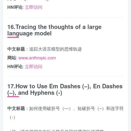
HN评论
:
立即访问
16.Tracing the thoughts of a large
language model
中文标题
：追踪大语言模型的思维轨迹
网站
:
www.anthropic.com
HN评论
:
立即访问
17.How to Use Em Dashes (–), En Dashes
(–), and Hyphens (-)
中文标题
：如何使用破折号（—）、短破折号（–）和连字符
（-）