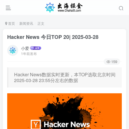
首页
新闻资讯
正文
Hacker News 今日TOP 20| 2025-03-28
小爱
1年前发布
159
Hacker News数据实时更新，本TOP选取北京时间
2025-03-28 23:55分左右的数据