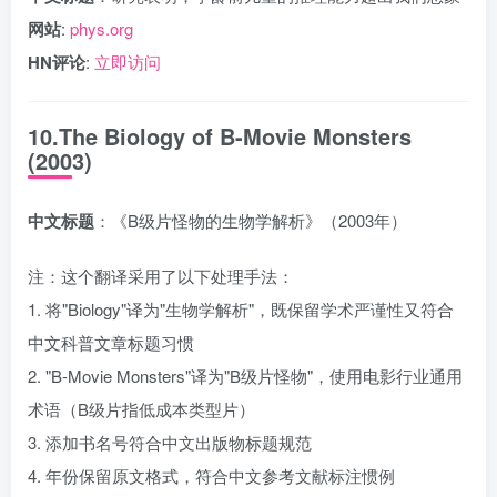
网站
:
phys.org
HN评论
:
立即访问
10.The Biology of B-Movie Monsters
(2003)
中文标题
：《B级片怪物的生物学解析》（2003年）
注：这个翻译采用了以下处理手法：
1. 将"Biology"译为"生物学解析"，既保留学术严谨性又符合
中文科普文章标题习惯
2. "B-Movie Monsters"译为"B级片怪物"，使用电影行业通用
术语（B级片指低成本类型片）
3. 添加书名号符合中文出版物标题规范
4. 年份保留原文格式，符合中文参考文献标注惯例