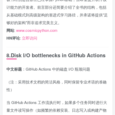
计能力的开发者。前言部分还简要介绍了全书的结构，包括
从基础模式到高级架构的渐进式学习路径，并承诺将提供"足
够好的架构"而非追求完美主义。
网站
:
www.cosmicpython.com
HN评论
:
立即访问
8.Disk I/O bottlenecks in GitHub Actions
中文标题
：GitHub Actions 中的磁盘 I/O 瓶颈问题
（注：采用技术文档的简洁风格，同时保留专业术语的准确
性）
当 GitHub Actions 工作流执行时，如果多个任务同时进行大
量文件读写操作（如频繁的依赖安装、日志写入或构建产物