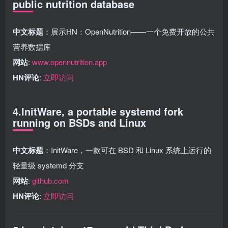
public nutrition database
中文标题
：展示HN：OpenNutrition——一个免费开放的公共
营养数据库
网站
:
www.opennutrition.app
HN评论
:
立即访问
4.InitWare, a portable systemd fork
running on BSDs and Linux
中文标题
：InitWare，一款可在 BSD 和 Linux 系统上运行的
轻量级 systemd 分支
网站
:
github.com
HN评论
:
立即访问