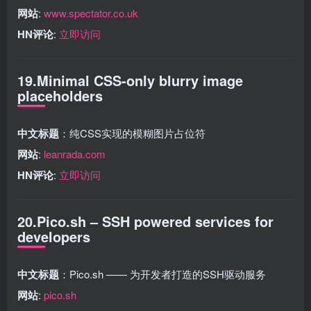
网站
:
www.spectator.co.uk
HN评论
:
立即访问
19.Minimal CSS-only blurry image
placeholders
中文标题
：纯CSS实现的模糊图片占位符
网站
:
leanrada.com
HN评论
:
立即访问
20.Pico.sh – SSH powered services for
developers
中文标题
：Pico.sh —— 为开发者打造的SSH驱动服务
网站
:
pico.sh