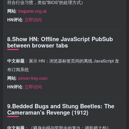
符合行业习惯，类似"BIOS"的处理方式）
网站
:
thejpster.org.uk
HN评论
:
立即访问
8.Show HN: Offline JavaScript PubSub
between browser tabs
中文标题
：展示 HN：浏览器标签页间的离线 JavaScript 发
布订阅系统
网站
:
simon-frey.com
HN评论
:
立即访问
9.Bedded Bugs and Stung Beetles: The
Cameraman's Revenge (1912)
中文标题
：《藏身虫榻与蜇甲虫的复仇：摄影师之怨》