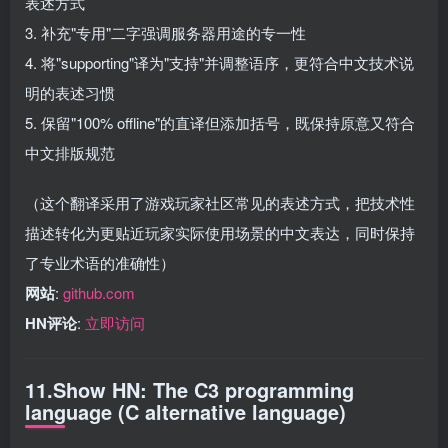
表述方式
3. 补充"专用"二字强调服务器用途的专一性
4. 将"supporting"译为"支持"并调整语序，更符合中文技术说
明的表述习惯
5. 保留"100% offline"的直译但添加括号，既保持原意又符合
中文排版规范
（这个翻译采用了游戏玩家社区常见的表述方式，把技术性
描述转化为更贴近玩家实际使用场景的中文表达，同时保持
了专业术语的准确性）
网站
:
github.com
HN评论
:
立即访问
11.Show HN: The C3 programming
language (C alternative language)