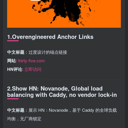
1.Overengineered Anchor Links
中文标题
：过度设计的锚点链接
网站
:
thirty-five.com
HN评论
:
立即访问
2.Show HN: Novanode, Global load
balancing with Caddy, no vendor lock-in
中文标题
：展示 HN：Novanode，基于 Caddy 的全球负载
均衡，无厂商锁定