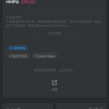
HN评论
:
立即访问
©
版权声明
文章版权归作者所有，如需转载请保留出处。部分文章为转载，如侵
犯了您的版权，请联系
contact@chuhaix.com
。
THE END
新闻资讯
# 独立开发者
# Hacker News
如果对您有帮助，欢迎分享。
分享
上一篇
下一篇