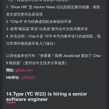
1. "Show HN" 是 Hacker News 论坛的固定展示前缀，保留
英文缩写更符合原语境
2. "Chip-8" 作为经典虚拟机名称保持不译
3. 使用"模拟器"而非"仿真器"更符合中文技术圈术语
4. 补充说明：Chip-8 是 1970 年代为教学设计的虚拟机，现
代常用作模拟器开发入门项目）
口语化版本也可作："来看看！我用 JavaScript 复刻了 Chip-
8 模拟器"（更符合中文技术分享场景）
网站
:
github.com
HN评论
:
立即访问
14.Type (YC W23) is hiring a senior
software engineer