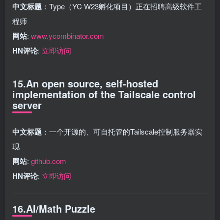
中文标题
：Type（YC W23孵化项目）正在招聘高级软件工
程师
网站
:
www.ycombinator.com
HN评论
:
立即访问
15.An open source, self-hosted
implementation of the Tailscale control
server
中文标题
：一个开源的、可自托管的Tailscale控制服务器实
现
网站
:
github.com
HN评论
:
立即访问
16.AI/Math Puzzle