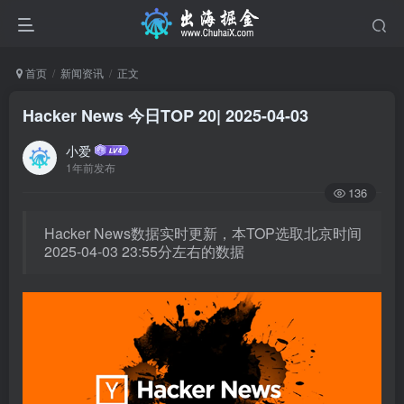
首页
新闻资讯
正文
Hacker News 今日TOP 20| 2025-04-03
小爱
1年前发布
136
Hacker News数据实时更新，本TOP选取北京时间
2025-04-03 23:55分左右的数据