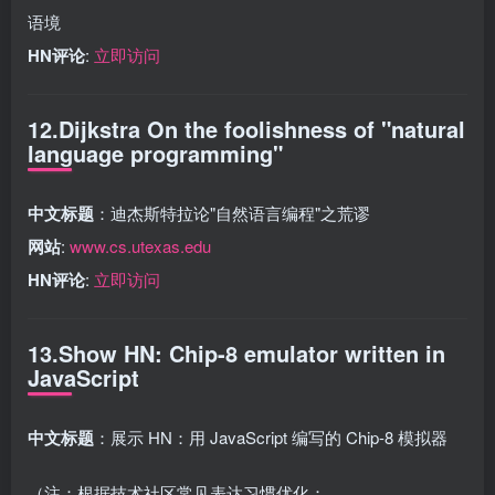
语境
HN评论
:
立即访问
12.Dijkstra On the foolishness of "natural
language programming"
中文标题
：迪杰斯特拉论"自然语言编程"之荒谬
网站
:
www.cs.utexas.edu
HN评论
:
立即访问
13.Show HN: Chip-8 emulator written in
JavaScript
中文标题
：展示 HN：用 JavaScript 编写的 Chip-8 模拟器
（注：根据技术社区常见表达习惯优化：