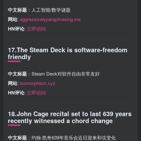
中文标题
：人工智能/数学谜题
网站
:
aggressivelyparaphrasing.me
HN评论
:
立即访问
17.The Steam Deck is software-freedom
friendly
中文标题
：Steam Deck对软件自由非常友好
网站
:
isomorphism.xyz
HN评论
:
立即访问
18.John Cage recital set to last 639 years
recently witnessed a chord change
中文标题
：约翰·凯奇639年音乐会近日迎来和弦变化