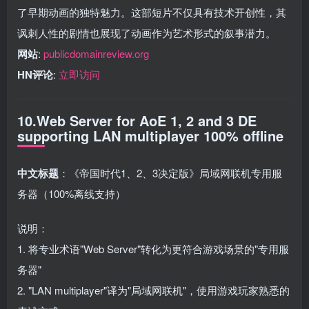
了早期动画的独特魅力。这部短片不仅具有技术开创性，其
讽刺人性的剧情也展现了动画作为艺术形式的叙事潜力。
网站
:
publicdomainreview.org
HN评论
:
立即访问
10.Web Server for AoE 1, 2 and 3 DE
supporting LAN multiplayer 100% offline
中文标题
：《帝国时代1、2、3决定版》局域网联机专用服
务器（100%离线支持）
说明：
1. 将专业术语"Web Server"转化为更符合游戏场景的"专用服
务器"
2. "LAN multiplayer"译为"局域网联机"，使用游戏玩家熟悉的