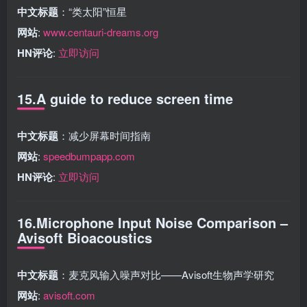
中文标题
：“类太阳”恒星
网站
:
www.centauri-dreams.org
HN评论
:
立即访问
15.A guide to reduce screen time
中文标题
：减少屏幕时间指南
网站
:
speedbumpapp.com
HN评论
:
立即访问
16.Microphone Input Noise Comparison –
Avisoft Bioacoustics
中文标题
：麦克风输入噪声对比——Avisoft生物声学研究
网站
:
avisoft.com