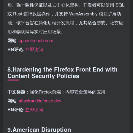
步、强一致性保证以及去中心化架构。开发者可以使用 SQL
或 Rust 进行数据操作，并支持 WebAssembly 模块扩展功
能。该平台旨在简化后端开发流程，尤其适合游戏、社交应
用和物联网等实时应用场景。
网站
:
spacetimedb.com
HN评论
:
立即访问
8.Hardening the Firefox Front End with
Content Security Policies
中文标题
：强化Firefox前端：内容安全策略的应用
网站
:
attackanddefense.dev
HN评论
:
立即访问
9.American Disruption