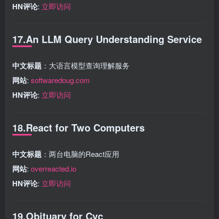
HN评论
:
立即访问
17.An LLM Query Understanding Service
中文标题
：大语言模型查询理解服务
网站
:
softwaredoug.com
HN评论
:
立即访问
18.React for Two Computers
中文标题
：两台电脑的React应用
网站
:
overreacted.io
HN评论
:
立即访问
19.Obituary for Cyc