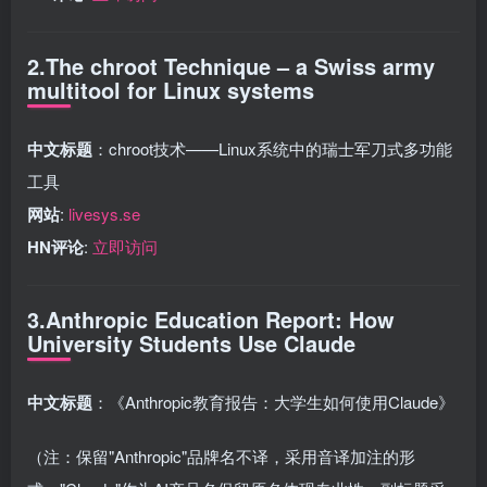
2.The chroot Technique – a Swiss army
multitool for Linux systems
中文标题
：chroot技术——Linux系统中的瑞士军刀式多功能
工具
网站
:
livesys.se
HN评论
:
立即访问
3.Anthropic Education Report: How
University Students Use Claude
中文标题
：《Anthropic教育报告：大学生如何使用Claude》
（注：保留"Anthropic"品牌名不译，采用音译加注的形