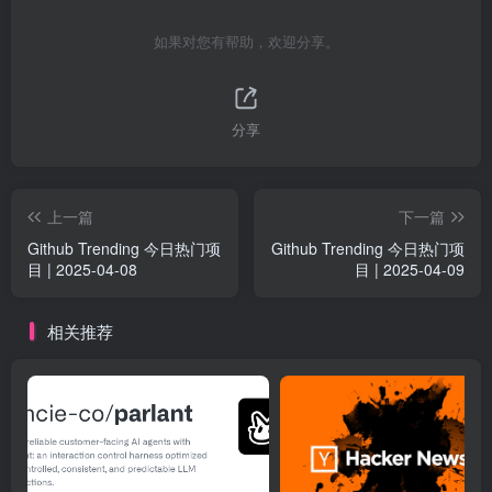
如果对您有帮助，欢迎分享。
分享
上一篇
下一篇
Github Trending 今日热门项
Github Trending 今日热门项
目 | 2025-04-08
目 | 2025-04-09
相关推荐