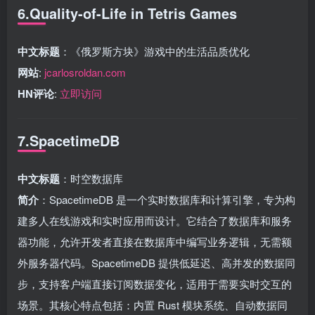
6.Quality-of-Life in Tetris Games
中文标题
：《俄罗斯方块》游戏中的生活品质优化
网站
:
jcarlosroldan.com
HN评论
:
立即访问
7.SpacetimeDB
中文标题
：时空数据库
简介
：SpacetimeDB 是一个实时数据库和计算引擎，专为构
建多人在线游戏和实时应用而设计。它结合了数据库和服务
器功能，允许开发者直接在数据库中编写业务逻辑，无需额
外服务器代码。SpacetimeDB 提供低延迟、高并发的数据同
步，支持客户端直接订阅数据变化，适用于需要实时交互的
场景。其核心特点包括：内置 Rust 模块系统、自动数据同