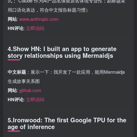
式；"Claude"作为AI产品名保留原名体现专业性；副标题采
用口语化表达，符合中文报告标题习惯）
网站
:
www.anthropic.com
HN评论
:
立即访问
4.Show HN: I built an app to generate
story relationships using Mermaidjs
中文标题
：展示一下：我开发了一款应用，能用Mermaidjs
生成故事关系图
网站
:
github.com
HN评论
:
立即访问
5.Ironwood: The first Google TPU for the
age of inference