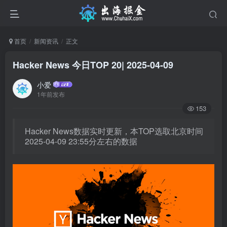
首页
新闻资讯
正文
Hacker News 今日TOP 20| 2025-04-09
小爱
1年前发布
153
Hacker News数据实时更新，本TOP选取北京时间
2025-04-09 23:55分左右的数据