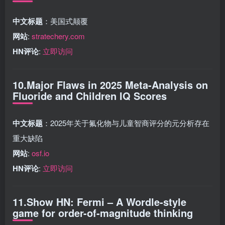
中文标题
：美国式颠覆
网站
:
stratechery.com
HN评论
:
立即访问
10.Major Flaws in 2025 Meta-Analysis on
Fluoride and Children IQ Scores
中文标题
：2025年关于氟化物与儿童智商评分的元分析存在
重大缺陷
网站
:
osf.io
HN评论
:
立即访问
11.Show HN: Fermi – A Wordle-style
game for order-of-magnitude thinking