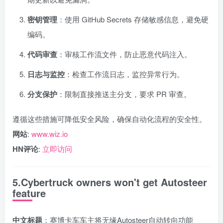
密钥管理
：使用 GitHub Secrets 存储敏感信息，避免硬
编码。
代码审查
：审核工作流文件，防止恶意代码注入。
日志与监控
：检查工作流日志，监控异常行为。
分支保护
：限制直接推送主分支，要求 PR 审查。
遵循这些措施可降低安全风险，确保自动化流程的安全性。
网站
:
www.wiz.io
HN评论
:
立即访问
5.Cybertruck owners won't get Autosteer
feature
中文标题
：赛博卡车车主将无缘Autosteer自动转向功能