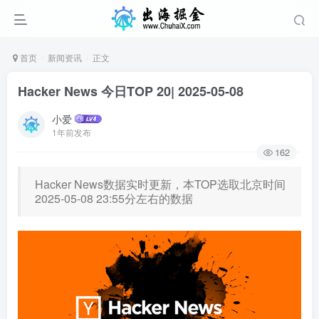
首页
新闻资讯
正文
Hacker News 今日TOP 20| 2025-05-08
小爱
1年前发布
162
Hacker News数据实时更新，本TOP选取北京时间
2025-05-08 23:55分左右的数据