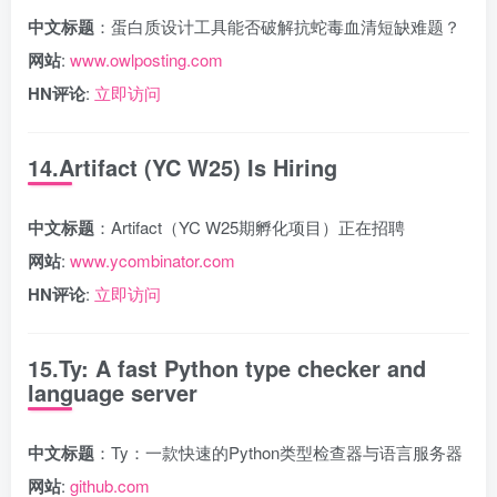
中文标题
：蛋白质设计工具能否破解抗蛇毒血清短缺难题？
网站
:
www.owlposting.com
HN评论
:
立即访问
14.Artifact (YC W25) Is Hiring
中文标题
：Artifact（YC W25期孵化项目）正在招聘
网站
:
www.ycombinator.com
HN评论
:
立即访问
15.Ty: A fast Python type checker and
language server
中文标题
：Ty：一款快速的Python类型检查器与语言服务器
网站
:
github.com