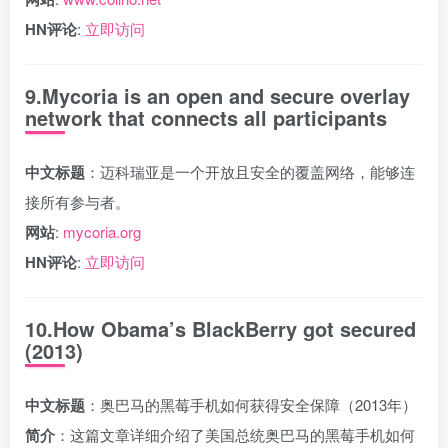
HN评论
:
立即访问
9.Mycoria is an open and secure overlay
network that connects all participants
中文标题
：迈科瑞亚是一个开放且安全的覆盖网络，能够连
接所有参与者。
网站
:
mycoria.org
HN评论
:
立即访问
10.How Obama’s BlackBerry got secured
(2013)
中文标题
：奥巴马的黑莓手机如何获得安全保障（2013年）
简介
：这篇文章详细介绍了美国总统奥巴马的黑莓手机如何