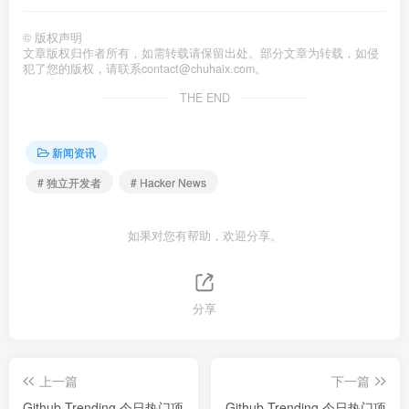
©
版权声明
文章版权归作者所有，如需转载请保留出处。部分文章为转载，如侵
犯了您的版权，请联系
contact@chuhaix.com
。
THE END
新闻资讯
# 独立开发者
# Hacker News
如果对您有帮助，欢迎分享。
分享
上一篇
下一篇
Github Trending 今日热门项
Github Trending 今日热门项