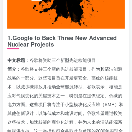
1.Google to Back Three New Advanced
Nuclear Projects
中文标题
：谷歌将资助三个新型先进核能项目
简介
：谷歌将支持三个新的先进核能项目，作为其清洁能源
战略的一部分。这些项目旨在开发更安全、高效的核能技
术，以减少碳排放并推动全球能源转型。谷歌表示，核能是
应对气候变化的关键技术之一，特别是在提供稳定、低碳的
电力方面。这些项目将专注于小型模块化反应堆（SMR）和
其他创新设计，以降低成本和建设时间。谷歌希望通过投资
这些技术，加速核能的商业化进程，并为未来的清洁能源系
统提供支持。这一举措也符合谷歌此前承诺的2030年实现全