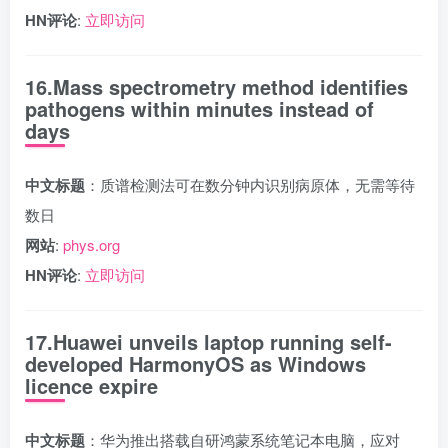
HN评论
:
立即访问
16.Mass spectrometry method identifies
pathogens within minutes instead of
days
中文标题
：质谱检测法可在数分钟内识别病原体，无需等待
数日
网站
:
phys.org
HN评论
:
立即访问
17.Huawei unveils laptop running self-
developed HarmonyOS as Windows
licence expire
中文标题
：华为推出搭载自研鸿蒙系统笔记本电脑，应对