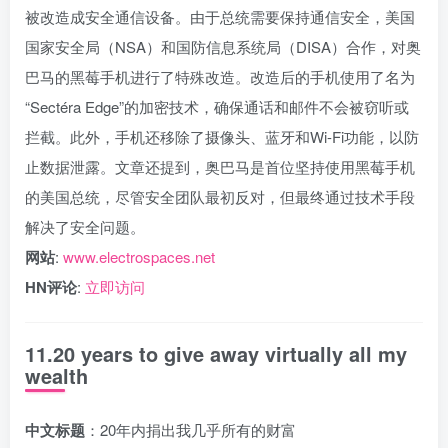
被改造成安全通信设备。由于总统需要保持通信安全，美国
国家安全局（NSA）和国防信息系统局（DISA）合作，对奥
巴马的黑莓手机进行了特殊改造。改造后的手机使用了名为
“Sectéra Edge”的加密技术，确保通话和邮件不会被窃听或
拦截。此外，手机还移除了摄像头、蓝牙和Wi-Fi功能，以防
止数据泄露。文章还提到，奥巴马是首位坚持使用黑莓手机
的美国总统，尽管安全团队最初反对，但最终通过技术手段
解决了安全问题。
网站
:
www.electrospaces.net
HN评论
:
立即访问
11.20 years to give away virtually all my
wealth
中文标题
：20年内捐出我几乎所有的财富