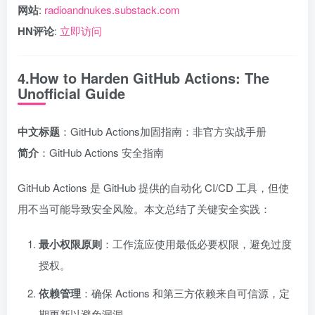
网站
:
radioandnukes.substack.com
HN评论
:
立即访问
4.How to Harden GitHub Actions: The
Unofficial Guide
中文标题
：GitHub Actions加固指南：非官方实战手册
简介
：GitHub Actions 安全指南
GitHub Actions 是 GitHub 提供的自动化 CI/CD 工具，但使
用不当可能导致安全风险。本文总结了关键安全实践：
最小权限原则
：工作流应使用最低必要权限，避免过度
授权。
依赖管理
：确保 Actions 和第三方依赖来自可信源，定
期更新以避免漏洞。