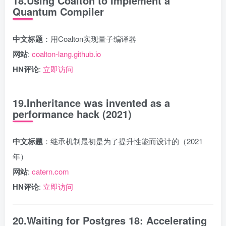
18.Using Coalton to Implement a
Quantum Compiler
中文标题
：用Coalton实现量子编译器
网站
:
coalton-lang.github.io
HN评论
:
立即访问
19.Inheritance was invented as a
performance hack (2021)
中文标题
：继承机制最初是为了提升性能而设计的（2021
年）
网站
:
catern.com
HN评论
:
立即访问
20.Waiting for Postgres 18: Accelerating