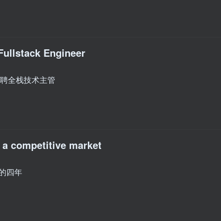
Fullstack Engineer
在招聘全栈技术主管
n a competitive market
务的四年