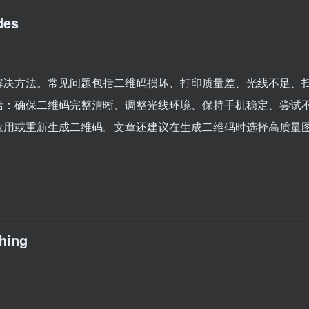
des
解决方法。常见问题包括二维码损坏、打印质量差、光线不足、
括：确保二维码完整清晰、调整光线环境、保持手机稳定、尝试
应用或重新生成二维码。文章还建议在生成二维码时选择高质量
hing