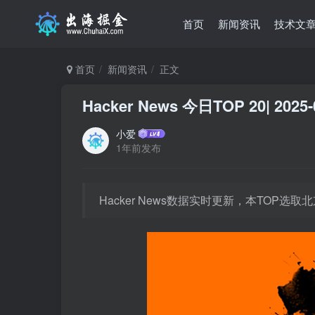
首页
新闻资讯
技术文
首页
新闻资讯
正文
Hacker News 今日TOP 20| 2025-
小爱
1年前发布
Hacker News数据实时更新，本TOP选取北京