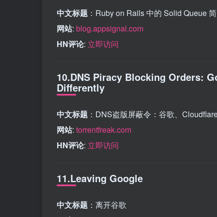
中文标题
：Ruby on Rails 中的 Solid Queue 
网站
:
blog.appsignal.com
HN评论
:
立即访问
10.DNS Piracy Blocking Orders: G
Differently
中文标题
：DNS盗版屏蔽令：谷歌、Cloudflar
网站
:
torrentfreak.com
HN评论
:
立即访问
11.Leaving Google
中文标题
：离开谷歌