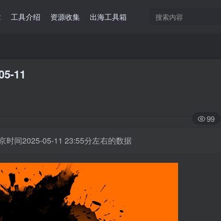
章
工具介绍
资源收集
出海工具箱
05-11
99
时间2025-05-11 23:55分左右的数据