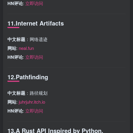
HN评论
:
立即访问
11.Internet Artifacts
中文标题
：网络遗迹
网站
:
neal.fun
HN评论
:
立即访问
12.Pathfinding
中文标题
：路径规划
网站
:
juhrjuhr.itch.io
HN评论
:
立即访问
13.A Rust API Inspired by Python,