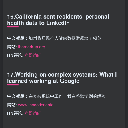
16.California sent residents' personal
health data to LinkedIn
中文标题
：加州将居民个人健康数据泄露给了领英
网站
:
themarkup.org
HN评论
:
立即访问
17.Working on complex systems: What I
learned working at Google
中文标题
：在复杂系统中工作：我在谷歌学到的经验
网站
:
www.thecoder.cafe
HN评论
:
立即访问