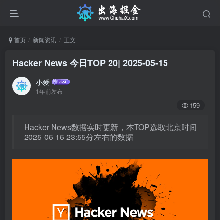
首页
新闻资讯
正文
Hacker News 今日TOP 20| 2025-05-15
小爱
1年前发布
159
Hacker News数据实时更新，本TOP选取北京时间
2025-05-15 23:55分左右的数据