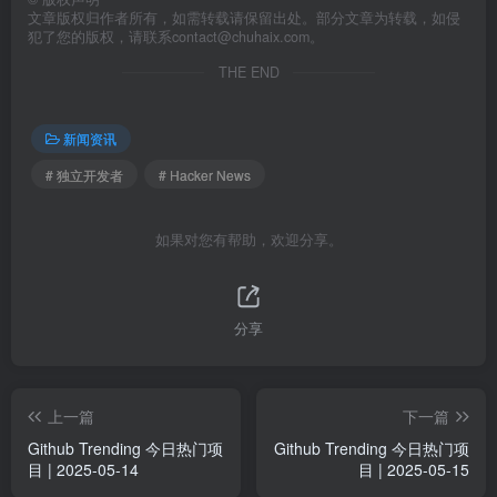
文章版权归作者所有，如需转载请保留出处。部分文章为转载，如侵
犯了您的版权，请联系
contact@chuhaix.com
。
THE END
新闻资讯
# 独立开发者
# Hacker News
如果对您有帮助，欢迎分享。
分享
上一篇
下一篇
Github Trending 今日热门项
Github Trending 今日热门项
目 | 2025-05-14
目 | 2025-05-15