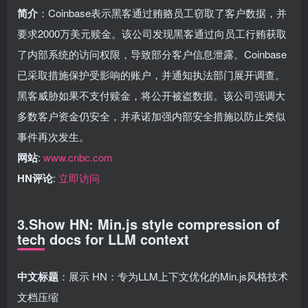
简介
：Coinbase表示黑客通过贿赂员工窃取了客户数据，并
要求2000万美元赎金。该公司发现黑客通过向员工行贿获取
了内部系统的访问权限，导致部分客户信息泄露。Coinbase
已采取措施保护受影响的账户，并通知执法部门展开调查。
黑客威胁如果不支付赎金，将公开被盗数据。该公司强调大
多数客户资金仍安全，并承诺加强内部安全措施以防止类似
事件再次发生。
网站
:
www.cnbc.com
HN评论
:
立即访问
3.Show HN: Min.js style compression of
tech docs for LLM context
中文标题
：展示 HN：专为LLM上下文优化的Min.js风格技术
文档压缩