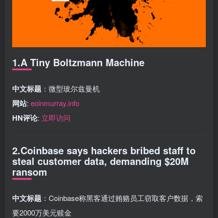
1.A Tiny Boltzmann Machine
中文标题
：微型玻尔兹曼机
网站
:
eoinmurray.info
HN评论
:
立即访问
2.Coinbase says hackers bribed staff to
steal customer data, demanding $20M
ransom
中文标题
：Coinbase称黑客通过贿赂员工窃取客户数据，索
要2000万美元赎金