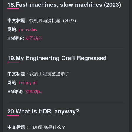
18.Fast machines, slow machines (2023)
中文标题
：快机器与慢机器（2023）
网站
:
jmmv.dev
HN评论
:
立即访问
19.My Engineering Craft Regressed
中文标题
：我的工程技艺退步了
网站
:
lemmy.ml
HN评论
:
立即访问
20.What is HDR, anyway?
中文标题
：HDR到底是什么？