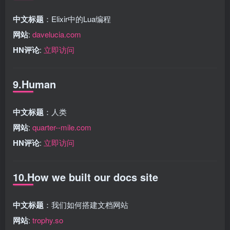
中文标题
：Elixir中的Lua编程
网站
:
davelucia.com
HN评论
:
立即访问
9.Human
中文标题
：人类
网站
:
quarter--mile.com
HN评论
:
立即访问
10.How we built our docs site
中文标题
：我们如何搭建文档网站
网站
:
trophy.so