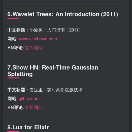
6.Wavelet Trees: An Introduction (2011)
中文标题
：小波树：入门指南（2011）
网站
:
www.alexbowe.com
HN评论
:
立即访问
7.Show HN: Real-Time Gaussian
Splatting
中文标题
：看这里：实时高斯泼溅技术
网站
:
github.com
HN评论
:
立即访问
8.Lua for Elixir