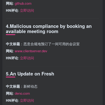
网站
:
github.com
HN评论
:
立即访问
4.Malicious compliance by booking an
available meeting room
中文标题
：恶意合规地预订了一间可用的会议室
网站
:
www.clientserver.dev
HN评论
:
立即访问
5.An Update on Fresh
中文标题
：新鲜动态
网站
:
deno.com
HN评论
:
立即访问