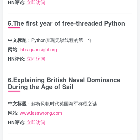
HN评论
:
立即访问
5.The first year of free-threaded Python
中文标题
：Python实现无锁线程的第一年
网站
:
labs.quansight.org
HN评论
:
立即访问
6.Explaining British Naval Dominance
During the Age of Sail
中文标题
：解析风帆时代英国海军称霸之谜
网站
:
www.lesswrong.com
HN评论
:
立即访问