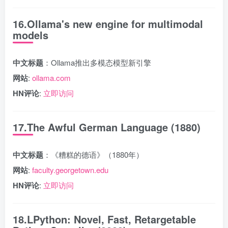
16.Ollama's new engine for multimodal
models
中文标题
：Ollama推出多模态模型新引擎
网站
:
ollama.com
HN评论
:
立即访问
17.The Awful German Language (1880)
中文标题
：《糟糕的德语》（1880年）
网站
:
faculty.georgetown.edu
HN评论
:
立即访问
18.LPython: Novel, Fast, Retargetable