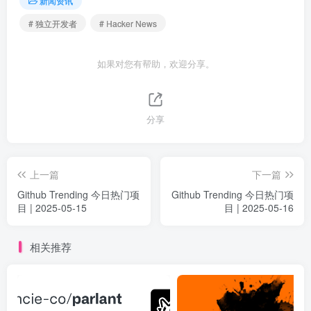
新闻资讯
# 独立开发者
# Hacker News
如果对您有帮助，欢迎分享。
分享
上一篇
下一篇
Github Trending 今日热门项
Github Trending 今日热门项
目 | 2025-05-15
目 | 2025-05-16
相关推荐