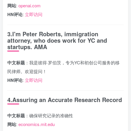
网站
:
openai.com
HN评论
:
立即访问
3.I'm Peter Roberts, immigration
attorney, who does work for YC and
startups. AMA
中文标题
：我是彼得·罗伯茨，专为YC和初创公司服务的移
民律师。欢迎提问！
HN评论
:
立即访问
4.Assuring an Accurate Research Record
中文标题
：确保研究记录的准确性
网站
:
economics.mit.edu