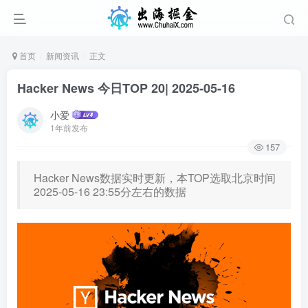
首页
新闻资讯
正文
Hacker News 今日TOP 20| 2025-05-16
小爱
1年前发布
157
Hacker News数据实时更新，本TOP选取北京时间
2025-05-16 23:55分左右的数据