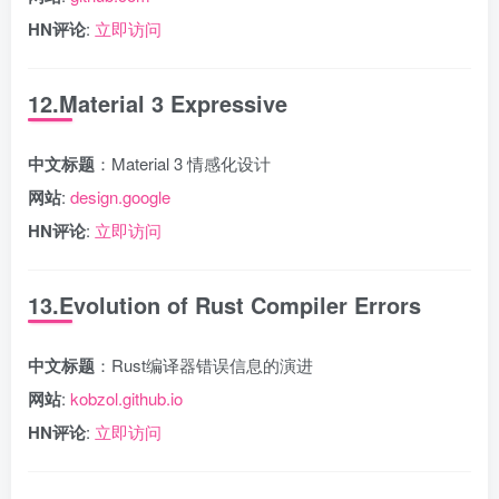
HN评论
:
立即访问
12.Material 3 Expressive
中文标题
：Material 3 情感化设计
网站
:
design.google
HN评论
:
立即访问
13.Evolution of Rust Compiler Errors
中文标题
：Rust编译器错误信息的演进
网站
:
kobzol.github.io
HN评论
:
立即访问