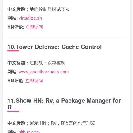
中文标题
：地面控制呼叫试飞员
网站
:
virtualize.sh
HN评论
:
立即访问
10.Tower Defense: Cache Control
中文标题
：塔防战：缓存控制
网站
:
www.jasonthorsness.com
HN评论
:
立即访问
11.Show HN: Rv, a Package Manager for
R
中文标题
：展示 HN：Rv，R语言的包管理器
网站
:
github.com