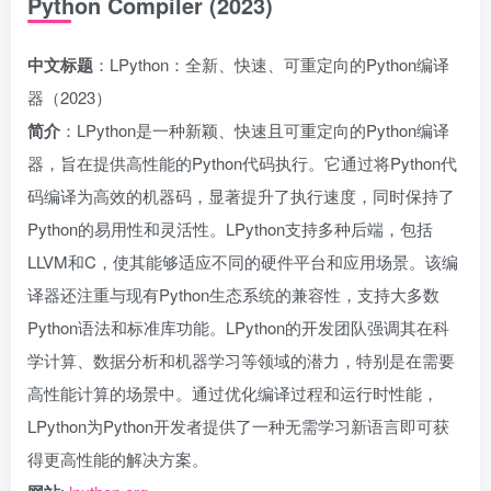
Python Compiler (2023)
中文标题
：LPython：全新、快速、可重定向的Python编译
器（2023）
简介
：LPython是一种新颖、快速且可重定向的Python编译
器，旨在提供高性能的Python代码执行。它通过将Python代
码编译为高效的机器码，显著提升了执行速度，同时保持了
Python的易用性和灵活性。LPython支持多种后端，包括
LLVM和C，使其能够适应不同的硬件平台和应用场景。该编
译器还注重与现有Python生态系统的兼容性，支持大多数
Python语法和标准库功能。LPython的开发团队强调其在科
学计算、数据分析和机器学习等领域的潜力，特别是在需要
高性能计算的场景中。通过优化编译过程和运行时性能，
LPython为Python开发者提供了一种无需学习新语言即可获
得更高性能的解决方案。