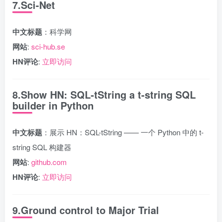
7.Sci-Net
中文标题
：科学网
网站
:
sci-hub.se
HN评论
:
立即访问
8.Show HN: SQL-tString a t-string SQL
builder in Python
中文标题
：展示 HN：SQL-tString —— 一个 Python 中的 t-
string SQL 构建器
网站
:
github.com
HN评论
:
立即访问
9.Ground control to Major Trial