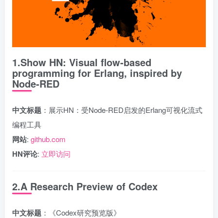
1.Show HN: Visual flow-based
programming for Erlang, inspired by
Node-RED
中文标题
：展示HN：受Node-RED启发的Erlang可视化流式
编程工具
网站
:
github.com
HN评论
:
立即访问
2.A Research Preview of Codex
中文标题
：《Codex研究预览版》