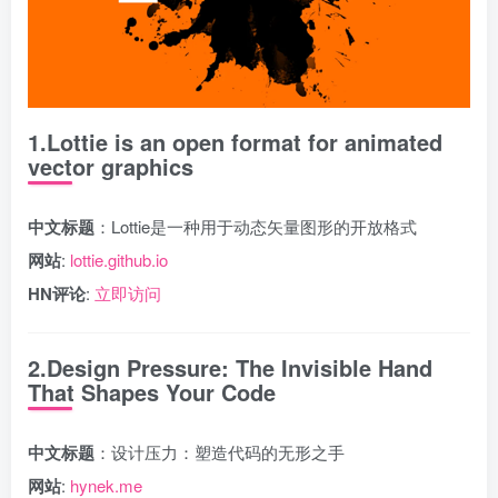
1.Lottie is an open format for animated
vector graphics
中文标题
：Lottie是一种用于动态矢量图形的开放格式
网站
:
lottie.github.io
HN评论
:
立即访问
2.Design Pressure: The Invisible Hand
That Shapes Your Code
中文标题
：设计压力：塑造代码的无形之手
网站
:
hynek.me