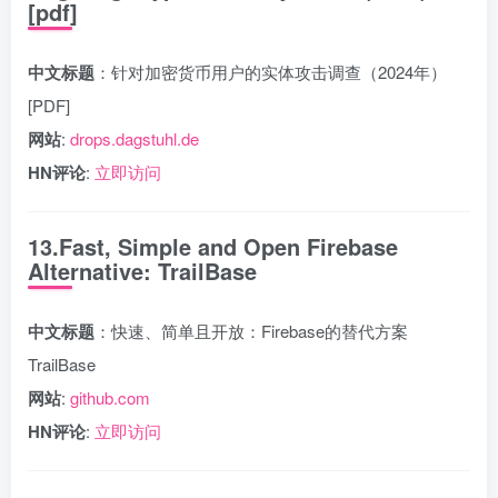
[pdf]
中文标题
：针对加密货币用户的实体攻击调查（2024年）
[PDF]
网站
:
drops.dagstuhl.de
HN评论
:
立即访问
13.Fast, Simple and Open Firebase
Alternative: TrailBase
中文标题
：快速、简单且开放：Firebase的替代方案
TrailBase
网站
:
github.com
HN评论
:
立即访问