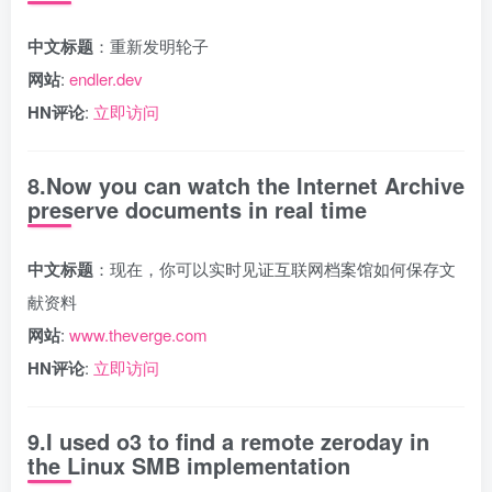
中文标题
：重新发明轮子
网站
:
endler.dev
HN评论
:
立即访问
8.Now you can watch the Internet Archive
preserve documents in real time
中文标题
：现在，你可以实时见证互联网档案馆如何保存文
献资料
网站
:
www.theverge.com
HN评论
:
立即访问
9.I used o3 to find a remote zeroday in
the Linux SMB implementation