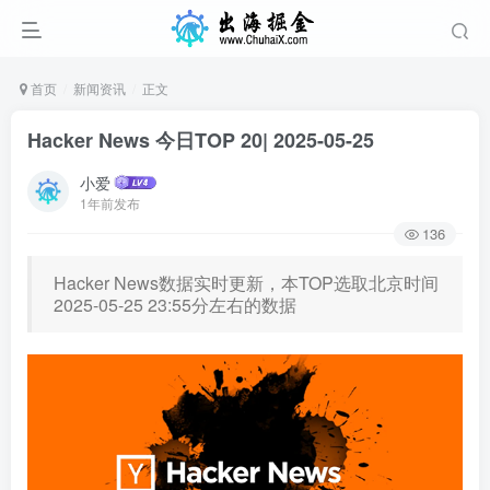
首页
新闻资讯
正文
Hacker News 今日TOP 20| 2025-05-25
小爱
1年前发布
136
Hacker News数据实时更新，本TOP选取北京时间
2025-05-25 23:55分左右的数据