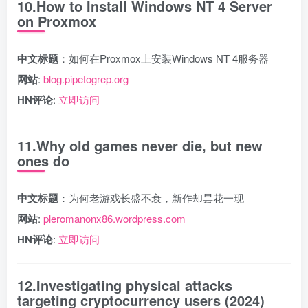
10.How to Install Windows NT 4 Server
on Proxmox
中文标题
：如何在Proxmox上安装Windows NT 4服务器
网站
:
blog.pipetogrep.org
HN评论
:
立即访问
11.Why old games never die, but new
ones do
中文标题
：为何老游戏长盛不衰，新作却昙花一现
网站
:
pleromanonx86.wordpress.com
HN评论
:
立即访问
12.Investigating physical attacks
targeting cryptocurrency users (2024)