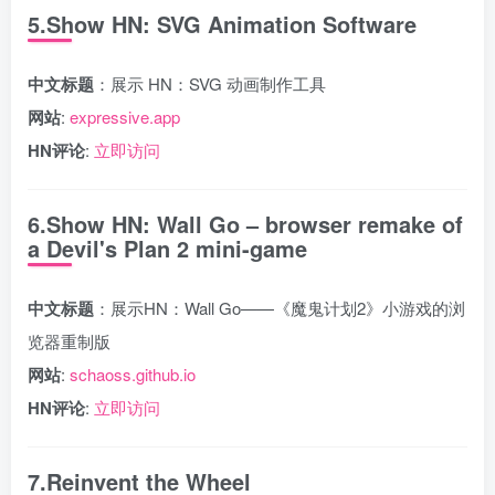
5.Show HN: SVG Animation Software
中文标题
：展示 HN：SVG 动画制作工具
网站
:
expressive.app
HN评论
:
立即访问
6.Show HN: Wall Go – browser remake of
a Devil's Plan 2 mini-game
中文标题
：展示HN：Wall Go——《魔鬼计划2》小游戏的浏
览器重制版
网站
:
schaoss.github.io
HN评论
:
立即访问
7.Reinvent the Wheel