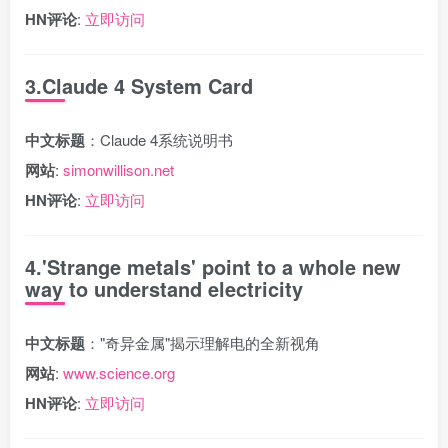
HN评论
:
立即访问
3.Claude 4 System Card
中文标题
：Claude 4系统说明书
网站
:
simonwillison.net
HN评论
:
立即访问
4.'Strange metals' point to a whole new
way to understand electricity
中文标题
："奇异金属"揭示理解电的全新视角
网站
:
www.science.org
HN评论
:
立即访问