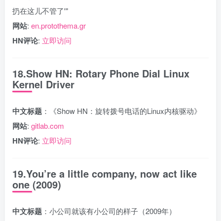
扔在这儿不管了'"
网站
:
en.protothema.gr
HN评论
:
立即访问
18.Show HN: Rotary Phone Dial Linux
Kernel Driver
中文标题
：《Show HN：旋转拨号电话的Linux内核驱动》
网站
:
gitlab.com
HN评论
:
立即访问
19.You’re a little company, now act like
one (2009)
中文标题
：小公司就该有小公司的样子（2009年）