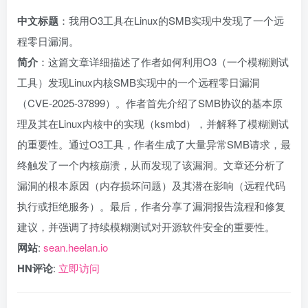
中文标题
：我用O3工具在Linux的SMB实现中发现了一个远
程零日漏洞。
简介
：这篇文章详细描述了作者如何利用O3（一个模糊测试
工具）发现Linux内核SMB实现中的一个远程零日漏洞
（CVE-2025-37899）。作者首先介绍了SMB协议的基本原
理及其在Linux内核中的实现（ksmbd），并解释了模糊测试
的重要性。通过O3工具，作者生成了大量异常SMB请求，最
终触发了一个内核崩溃，从而发现了该漏洞。文章还分析了
漏洞的根本原因（内存损坏问题）及其潜在影响（远程代码
执行或拒绝服务）。最后，作者分享了漏洞报告流程和修复
建议，并强调了持续模糊测试对开源软件安全的重要性。
网站
:
sean.heelan.io
HN评论
:
立即访问