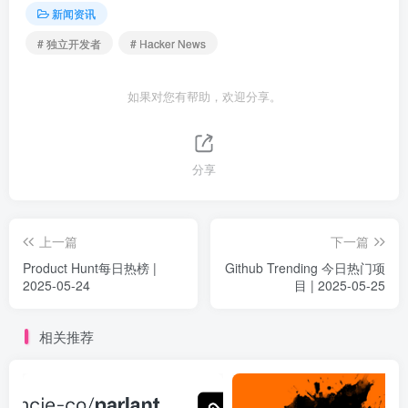
新闻资讯
# 独立开发者
# Hacker News
如果对您有帮助，欢迎分享。
分享
上一篇
下一篇
Product Hunt每日热榜 |
Github Trending 今日热门项
2025-05-24
目 | 2025-05-25
相关推荐