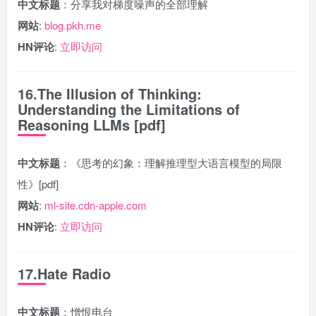
中文标题
：分享我对梯度噪声的全部理解
网站
:
blog.pkh.me
HN评论
:
立即访问
16.The Illusion of Thinking:
Understanding the Limitations of
Reasoning LLMs [pdf]
中文标题
：《思考的幻象：理解推理型大语言模型的局限
性》[pdf]
网站
:
ml-site.cdn-apple.com
HN评论
:
立即访问
17.Hate Radio
中文标题
：憎恨电台