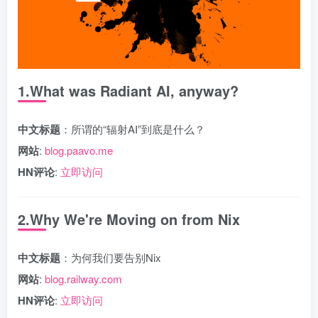
1.What was Radiant AI, anyway?
中文标题
：所谓的“辐射AI”到底是什么？
网站
:
blog.paavo.me
HN评论
:
立即访问
2.Why We're Moving on from Nix
中文标题
：为何我们要告别Nix
网站
:
blog.railway.com
HN评论
:
立即访问