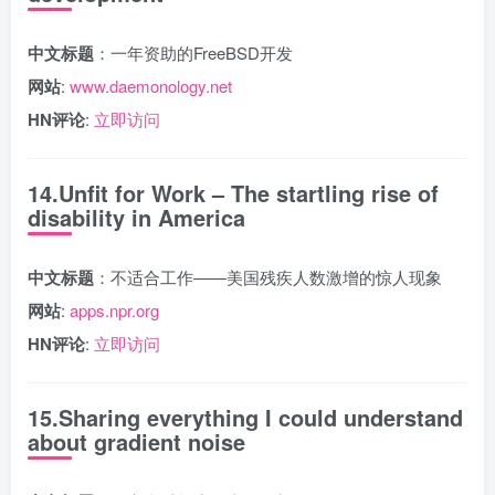
中文标题
：一年资助的FreeBSD开发
网站
:
www.daemonology.net
HN评论
:
立即访问
14.Unfit for Work – The startling rise of
disability in America
中文标题
：不适合工作——美国残疾人数激增的惊人现象
网站
:
apps.npr.org
HN评论
:
立即访问
15.Sharing everything I could understand
about gradient noise