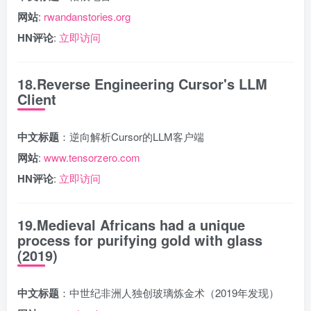
网站
:
rwandanstories.org
HN评论
:
立即访问
18.Reverse Engineering Cursor's LLM
Client
中文标题
：逆向解析Cursor的LLM客户端
网站
:
www.tensorzero.com
HN评论
:
立即访问
19.Medieval Africans had a unique
process for purifying gold with glass
(2019)
中文标题
：中世纪非洲人独创玻璃炼金术（2019年发现）