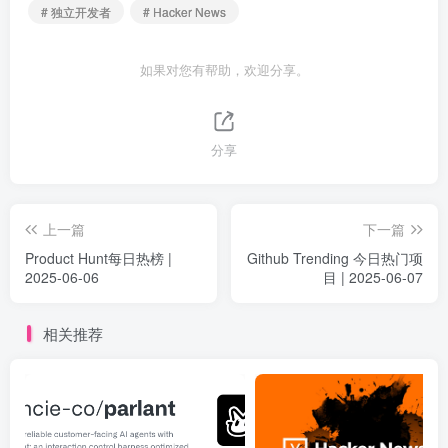
# 独立开发者
# Hacker News
如果对您有帮助，欢迎分享。
分享
上一篇
下一篇
Product Hunt每日热榜 |
Github Trending 今日热门项
2025-06-06
目 | 2025-06-07
相关推荐