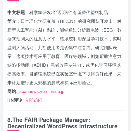
中文标题
：科学家研发出"透明纸" 有望替代塑料制品
简介
：日本理化学研究所（RIKEN）的研究团队开发出一种
新型人工智能（AI）系统，能够通过分析脑电波（EEG）数
据来预测人的注意力水平。该系统利用深度学习技术，实时
监测大脑活动，判断使用者是否集中注意力。研究团队表
示，这项技术可应用于教育、医疗等领域，例如帮助注意力
缺陷多动症（ADHD）患者改善专注力，或优化学习环境以
提高效率。目前该系统已在实验室环境下取得良好效果，未
来计划进行更大规模的测试和实际应用验证。
网站
:
japannews.yomiuri.co.jp
HN评论
:
立即访问
8.The FAIR Package Manager:
Decentralized WordPress infrastructure