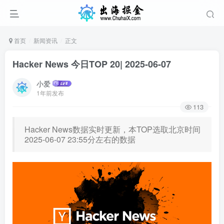
首页
新闻资讯
正文
Hacker News 今日TOP 20| 2025-06-07
小爱
1年前发布
113
Hacker News数据实时更新，本TOP选取北京时间
2025-06-07 23:55分左右的数据