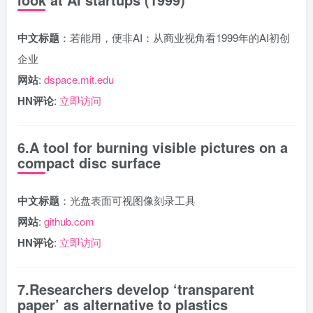
中文标题
：若能用，便非AI：从商业视角看1999年的AI初创
企业
网站
:
dspace.mit.edu
HN评论
:
立即访问
6.A tool for burning visible pictures on a
compact disc surface
中文标题
：光盘表面可视图像刻录工具
网站
:
github.com
HN评论
:
立即访问
7.Researchers develop ‘transparent
paper’ as alternative to plastics