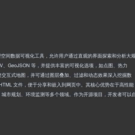
发的开源地理空间数据可视化工具，允许用户通过直观的界面探索和分析大
V、GeoJSON 等，并提供丰富的可视化选项，如点图、热力
建交互式地图，并可通过图层叠加、过滤和动态效果深入挖掘数
互式 HTML 文件，便于分享和嵌入到网页中。其核心优势在于高性能
、城市规划、环境监测等多个领域。作为开源项目，开发者可以