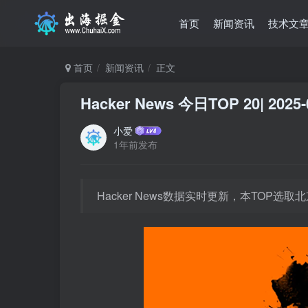
首页
新闻资讯
技术文
首页
新闻资讯
正文
Hacker News 今日TOP 20| 2025-
小爱
1年前发布
Hacker News数据实时更新，本TOP选取北京