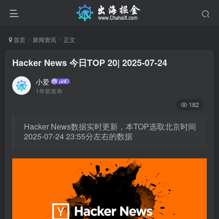
首页
新闻资讯
正文
Hacker News 今日TOP 20| 2025-07-24
小爱
1年前发布
182
Hacker News数据实时更新，本TOP选取北京时间
2025-07-24 23:55分左右的数据