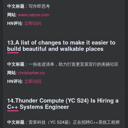
中文标题
：写作即思考
网站
:
www.nature.com
HN评论
:
立即访问
13.A list of changes to make it easier to
build beautiful and walkable places
中文标题
：一份改进清单，助力打造更宜居宜行的美丽社区
网站
:
chrisbarber.co
HN评论
:
立即访问
14.Thunder Compute (YC S24) Is Hiring a
C++ Systems Engineer
中文标题
：雷算科技（YC S24届）正在招聘C++系统工程师