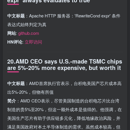
中文标题
：Apache HTTP 服务器：'RewriteCond expr' 条件
表达式始终判定为真
网站
:
github.com
HN评论
:
立即访问
20.AMD CEO says U.S.-made TSMC chips
are 5%-20% more expensive, but worth it
中文标题
：AMD首席执行官表示，台积电美国产芯片成本高
出5%-20%，但物有所值
简介
：AMD CEO表示，尽管美国制造的台积电芯片比台湾
制造的贵5%至20%，但这一额外成本是值得的。他强调，在
美国生产芯片有助于供应链多元化，降低地缘政治风险，并
满足美国政府对本土半导体制造的需求。虽然成本较高，但