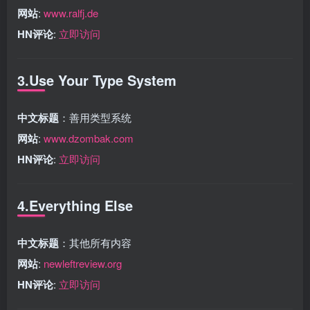
网站
:
www.ralfj.de
HN评论
:
立即访问
3.Use Your Type System
中文标题
：善用类型系统
网站
:
www.dzombak.com
HN评论
:
立即访问
4.Everything Else
中文标题
：其他所有内容
网站
:
newleftreview.org
HN评论
:
立即访问