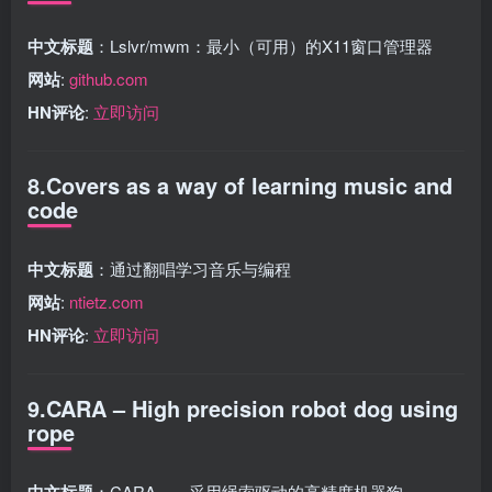
中文标题
：Lslvr/mwm：最小（可用）的X11窗口管理器
网站
:
github.com
HN评论
:
立即访问
8.Covers as a way of learning music and
code
中文标题
：通过翻唱学习音乐与编程
网站
:
ntietz.com
HN评论
:
立即访问
9.CARA – High precision robot dog using
rope
中文标题
：CARA——采用绳索驱动的高精度机器狗