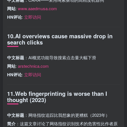
网站
:
www.aaedmusa.com
HN评论
:
立即访问
10.AI overviews cause massive drop in
search clicks
中文标题
：AI概览功能导致搜索点击量大幅下滑
网站
:
arstechnica.com
HN评论
:
立即访问
11.Web fingerprinting is worse than I
thought (2023)
中文标题
：网络指纹追踪比我想象的更糟糕（2023年）
简介
：这篇文章讨论了网络指纹识别技术的危害性比作者原