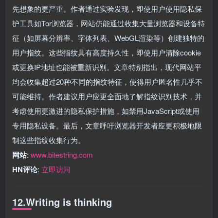
先想象的更严重。作者通过实验发现，即使用户使用隐私保
护工具如Tor浏览器，网站仍能通过收集大量浏览器和设备特
征（如屏幕分辨率、字体列表、WebGL渲染等）创建独特的
用户指纹。这些指纹具有高度持久性，即使用户清除cookie
或更换IP地址也能被重新识别。文章特别指出，现代网站平
均会收集超过20种不同的指纹特征，使得用户匿名性几乎不
可能维持。作者建议用户应更全面地了解指纹识别技术，并
考虑使用更激进的隐私保护措施，如禁用JavaScript或使用
专用隐私设备。最后，文章呼吁浏览器开发者应更积极地限
制这些指纹收集行为。
网站
:
www.bitestring.com
HN评论
:
立即访问
12.Writing is thinking