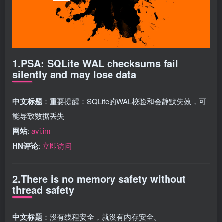
1.PSA: SQLite WAL checksums fail
silently and may lose data
中文标题
：重要提醒：SQLite的WAL校验和会静默失效，可
能导致数据丢失
网站
:
avi.im
HN评论
:
立即访问
2.There is no memory safety without
thread safety
中文标题
：没有线程安全，就没有内存安全。