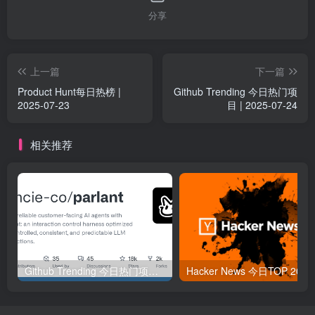
分享
上一篇
下一篇
Product Hunt每日热榜 |
Github Trending 今日热门项
2025-07-23
目 | 2025-07-24
相关推荐
Github Trending 今日热门项目 | 2025-09-06
Hacker