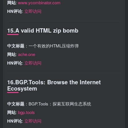
网站
:
www.ycombinator.com
HN评论
:
立即访问
15.A valid HTML zip bomb
中文标题
：一个有效的HTML压缩炸弹
网站
:
ache.one
HN评论
:
立即访问
16.BGP.Tools: Browse the Internet
Ecosystem
中文标题
：BGP.Tools：探索互联网生态系统
网站
:
bgp.tools
HN评论
:
立即访问