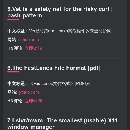
5.Vet is a safety net for the risky curl |
bash pattern
中文标题
：Vet是防范curl | bash高危操作的安全防护网
网站
:
github.com
HN评论
:
立即访问
6.The FastLanes File Format [pdf]
中文标题
：《FastLanes文件格式》[PDF版]
网站
:
github.com
HN评论
:
立即访问
7.Lslvr/mwm: The smallest (usable) X11
window manager