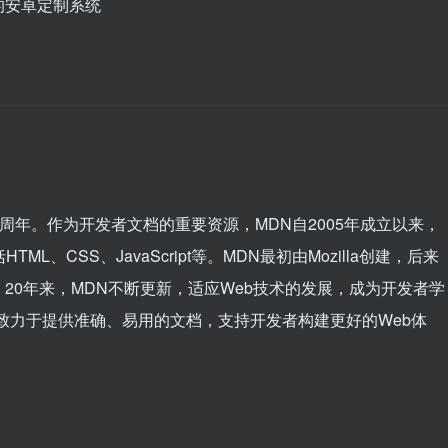
的安卓定制系统
立20周年。作为开发者文档的重要资源，MDN自2005年成立以来，
、CSS、JavaScript等。MDN最初由Mozilla创建，后来
20年来，MDN不断更新，适应Web技术的发展，成为开发者学
致力于提供准确、易用的文档，支持开发者构建更好的Web体