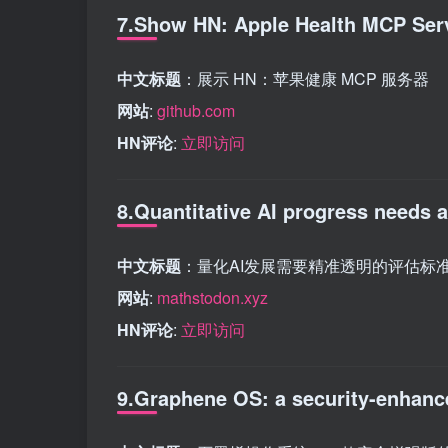
7.Show HN: Apple Health MCP Ser
中文标题
：展示 HN：苹果健康 MCP 服务器
网站
:
github.com
HN评论
:
立即访问
8.Quantitative AI progress needs 
中文标题
：量化AI发展需要精准透明的评估标
网站
:
mathstodon.xyz
HN评论
:
立即访问
9.Graphene OS: a security-enhanc