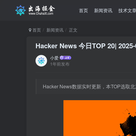
首页
新闻资讯
技术文
首页
新闻资讯
正文
Hacker News 今日TOP 20| 2025-
小爱
1年前发布
Hacker News数据实时更新，本TOP选取北京