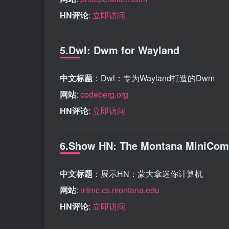
HN评论
:
立即访问
5.Dwl: Dwm for Wayland
中文标题
：Dwl：专为Wayland打造的Dwm
网站
:
codeberg.org
HN评论
:
立即访问
6.Show HN: The Montana MiniCom
中文标题
：展示HN：蒙大拿迷你计算机
网站
:
mtmc.cs.montana.edu
HN评论
:
立即访问