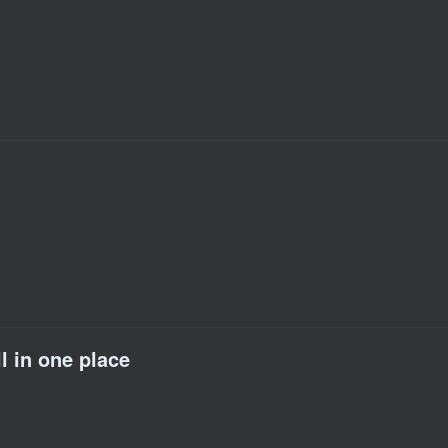
l in one place