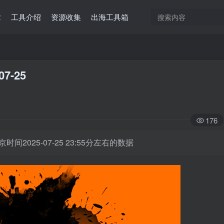
章
工具介绍
资源收集
出海工具箱
07-25
176
时间2025-07-25 23:55分左右的数据