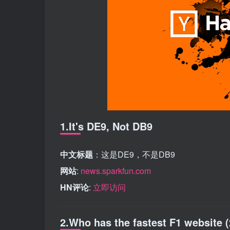
1.It's DE9, Not DB9
中文标题
：这是DE9，不是DB9
网站
:
news.sparkfun.com
HN评论
:
立即访问
2.Who has the fastest F1 website 