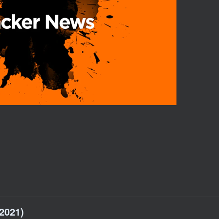
(2021)