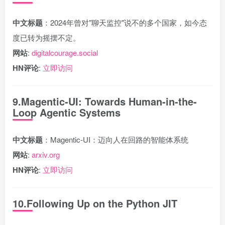
中文标题
：2024年曾对"聊天监控"说不的多个国家，如今态
度已转为摇摆不定。
网站
:
digitalcourage.social
HN评论
:
立即访问
9.Magentic-UI: Towards Human-in-the-
Loop Agentic Systems
中文标题
：Magentic-UI：迈向人在回路的智能体系统
网站
:
arxiv.org
HN评论
:
立即访问
10.Following Up on the Python JIT