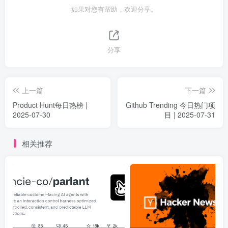
如果对您有帮助，欢迎分享。
分享
上一篇
下一篇
Product Hunt每日热榜 |
Github Trending 今日热门项
2025-07-30
目 | 2025-07-31
相关推荐