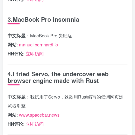
3.MacBook Pro Insomnia
中文标题
：MacBook Pro 失眠症
网站
:
manuel.bernhardt.io
HN评论
:
立即访问
4.I tried Servo, the undercover web
browser engine made with Rust
中文标题
：我试用了Servo，这款用Rust编写的低调网页浏
览器引擎
网站
:
www.spacebar.news
HN评论
:
立即访问