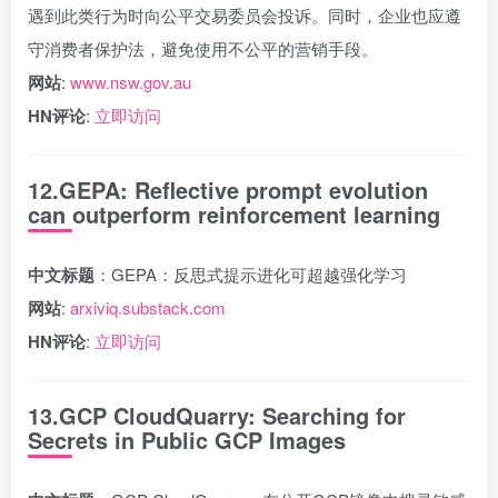
遇到此类行为时向公平交易委员会投诉。同时，企业也应遵
守消费者保护法，避免使用不公平的营销手段。
网站
:
www.nsw.gov.au
HN评论
:
立即访问
12.GEPA: Reflective prompt evolution
can outperform reinforcement learning
中文标题
：GEPA：反思式提示进化可超越强化学习
网站
:
arxiviq.substack.com
HN评论
:
立即访问
13.GCP CloudQuarry: Searching for
Secrets in Public GCP Images