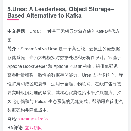
5.Ursa: A Leaderless, Object Storage–
Based Alternative to Kafka
中文标题
：Ursa：一种基于无领导对象存储的Kafka替代方
案
简介
：StreamNative Ursa 是一个高性能、云原生的流数据
存储系统，专为大规模实时数据处理和分析而设计。它基于
Apache BookKeeper 和 Apache Pulsar 构建，提供低延迟、
高吞吐量和强一致性的数据存储能力。Ursa 支持多租户、弹
性扩展和跨区域复制，适用于金融、物联网、在线广告等需
要实时数据处理的场景。其核心优势包括水平扩展能力、持
久化存储和与 Pulsar 生态系统的无缝集成，帮助用户简化流
数据架构并降低成本。
网站
:
streamnative.io
HN评论
:
立即访问