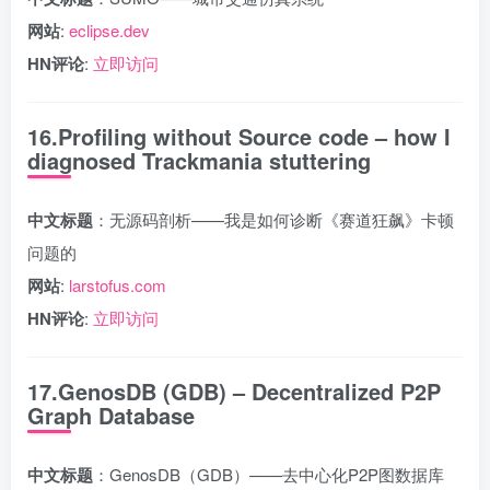
网站
:
eclipse.dev
HN评论
:
立即访问
16.Profiling without Source code – how I
diagnosed Trackmania stuttering
中文标题
：无源码剖析——我是如何诊断《赛道狂飙》卡顿
问题的
网站
:
larstofus.com
HN评论
:
立即访问
17.GenosDB (GDB) – Decentralized P2P
Graph Database
中文标题
：GenosDB（GDB）——去中心化P2P图数据库