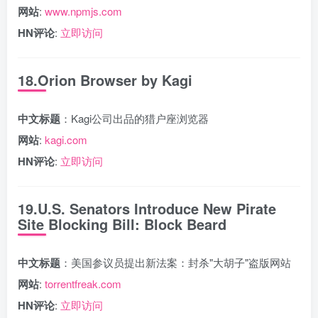
网站
:
www.npmjs.com
HN评论
:
立即访问
18.Orion Browser by Kagi
中文标题
：Kagi公司出品的猎户座浏览器
网站
:
kagi.com
HN评论
:
立即访问
19.U.S. Senators Introduce New Pirate
Site Blocking Bill: Block Beard
中文标题
：美国参议员提出新法案：封杀"大胡子"盗版网站
网站
:
torrentfreak.com
HN评论
:
立即访问