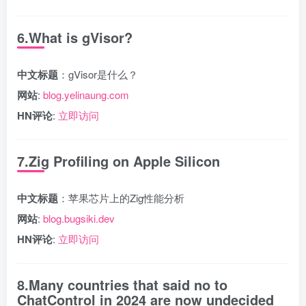
6.What is gVisor?
中文标题
：gVisor是什么？
网站
:
blog.yelinaung.com
HN评论
:
立即访问
7.Zig Profiling on Apple Silicon
中文标题
：苹果芯片上的Zig性能分析
网站
:
blog.bugsiki.dev
HN评论
:
立即访问
8.Many countries that said no to
ChatControl in 2024 are now undecided