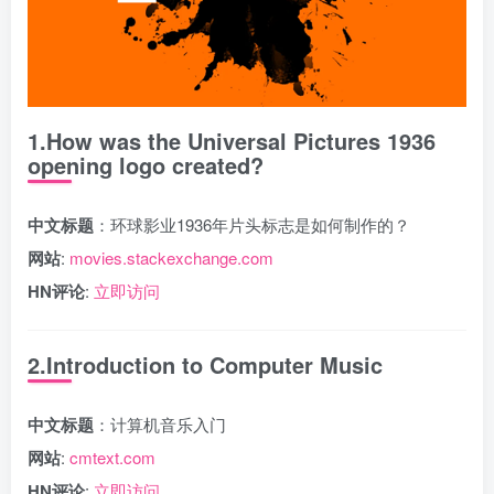
1.How was the Universal Pictures 1936
opening logo created?
中文标题
：环球影业1936年片头标志是如何制作的？
网站
:
movies.stackexchange.com
HN评论
:
立即访问
2.Introduction to Computer Music
中文标题
：计算机音乐入门
网站
:
cmtext.com
HN评论
:
立即访问