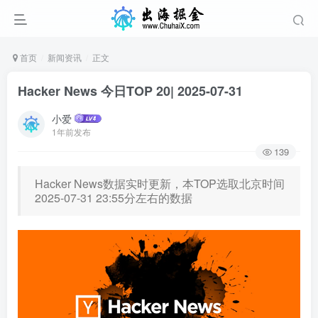
首页
新闻资讯
正文
Hacker News 今日TOP 20| 2025-07-31
小爱
1年前发布
139
Hacker News数据实时更新，本TOP选取北京时间
2025-07-31 23:55分左右的数据