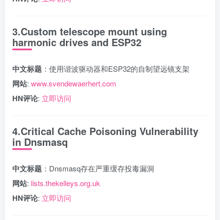
3.Custom telescope mount using
harmonic drives and ESP32
中文标题
：使用谐波驱动器和ESP32的自制望远镜支架
网站
:
www.svendewaerhert.com
HN评论
:
立即访问
4.Critical Cache Poisoning Vulnerability
in Dnsmasq
中文标题
：Dnsmasq存在严重缓存投毒漏洞
网站
:
lists.thekelleys.org.uk
HN评论
:
立即访问