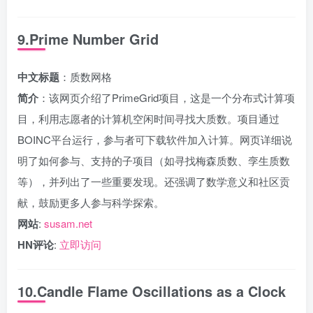
9.Prime Number Grid
中文标题
：质数网格
简介
：该网页介绍了PrimeGrid项目，这是一个分布式计算项
目，利用志愿者的计算机空闲时间寻找大质数。项目通过
BOINC平台运行，参与者可下载软件加入计算。网页详细说
明了如何参与、支持的子项目（如寻找梅森质数、孪生质数
等），并列出了一些重要发现。还强调了数学意义和社区贡
献，鼓励更多人参与科学探索。
网站
:
susam.net
HN评论
:
立即访问
10.Candle Flame Oscillations as a Clock