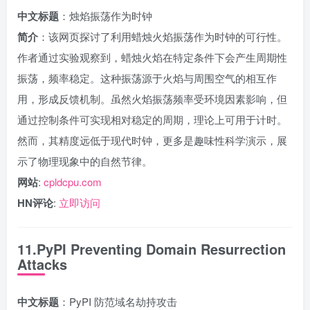
中文标题
：烛焰振荡作为时钟
简介
：该网页探讨了利用蜡烛火焰振荡作为时钟的可行性。
作者通过实验观察到，蜡烛火焰在特定条件下会产生周期性
振荡，频率稳定。这种振荡源于火焰与周围空气的相互作
用，形成反馈机制。虽然火焰振荡频率受环境因素影响，但
通过控制条件可实现相对稳定的周期，理论上可用于计时。
然而，其精度远低于现代时钟，更多是趣味性科学演示，展
示了物理现象中的自然节律。
网站
:
cpldcpu.com
HN评论
:
立即访问
11.PyPI Preventing Domain Resurrection
Attacks
中文标题
：PyPI 防范域名劫持攻击