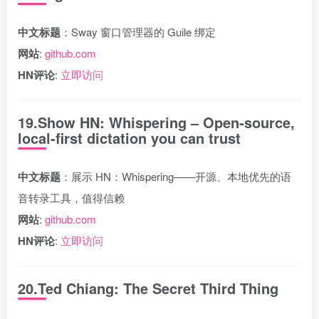
中文标题
：Sway 窗口管理器的 Guile 绑定
网站
:
github.com
HN评论
:
立即访问
19.Show HN: Whispering – Open-source,
local-first dictation you can trust
中文标题
：展示 HN：Whispering——开源、本地优先的语
音转录工具，值得信赖
网站
:
github.com
HN评论
:
立即访问
20.Ted Chiang: The Secret Third Thing