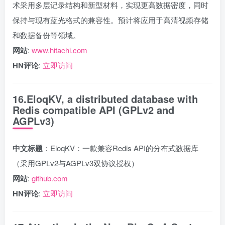
术采用多层记录结构和新型材料，实现更高数据密度，同时
保持与现有蓝光格式的兼容性。预计将应用于高清视频存储
和数据备份等领域。
网站
:
www.hitachi.com
HN评论
:
立即访问
16.EloqKV, a distributed database with
Redis compatible API (GPLv2 and
AGPLv3)
中文标题
：EloqKV：一款兼容Redis API的分布式数据库
（采用GPLv2与AGPLv3双协议授权）
网站
:
github.com
HN评论
:
立即访问