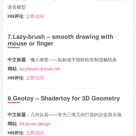
语音模型
HN评论
:
立即访问
7.Lazy-brush – smooth drawing with
mouse or finger
中文标题
：懒人画笔——鼠标或手指轻松绘制流畅线条
网站
:
lazybrush.dulnan.net
HN评论
:
立即访问
8.Geotoy – Shadertoy for 3D Geometry
中文标题
：几何玩具——专为三维几何打造的沙盒游乐场
网站
:
3d.ameo.design
HN评论
:
立即访问