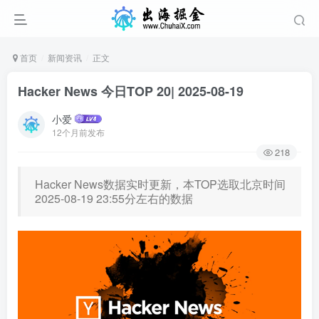
首页
新闻资讯
正文
Hacker News 今日TOP 20| 2025-08-19
小爱
12个月前发布
218
Hacker News数据实时更新，本TOP选取北京时间
2025-08-19 23:55分左右的数据