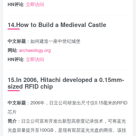
HN评论
:
立即访问
14.How to Build a Medieval Castle
中文标题
：如何建造一座中世纪城堡
网站
:
archaeology.org
HN评论
:
立即访问
15.In 2006, Hitachi developed a 0.15mm-
sized RFID chip
中文标题
：2006年，日立公司研发出尺寸仅0.15毫米的RFID
芯片
简介
：日立公司宣布开发出新型高密度记录技术，可将蓝光
光盘容量提升至100GB，是现有双层蓝光光盘的两倍。该技