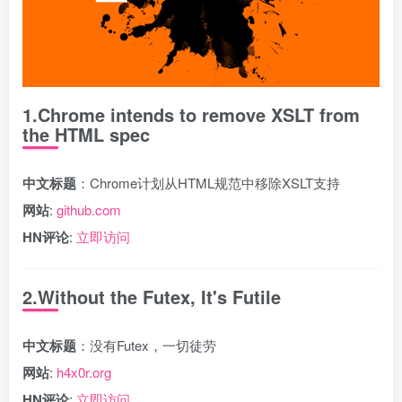
1.Chrome intends to remove XSLT from
the HTML spec
中文标题
：Chrome计划从HTML规范中移除XSLT支持
网站
:
github.com
HN评论
:
立即访问
2.Without the Futex, It's Futile
中文标题
：没有Futex，一切徒劳
网站
:
h4x0r.org
HN评论
:
立即访问