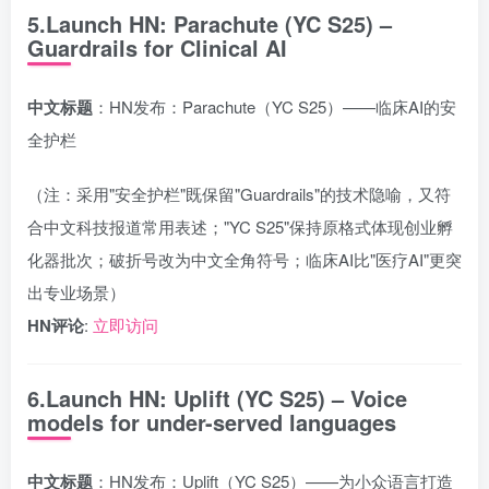
5.Launch HN: Parachute (YC S25) –
Guardrails for Clinical AI
中文标题
：HN发布：Parachute（YC S25）——临床AI的安
全护栏
（注：采用"安全护栏"既保留"Guardrails"的技术隐喻，又符
合中文科技报道常用表述；"YC S25"保持原格式体现创业孵
化器批次；破折号改为中文全角符号；临床AI比"医疗AI"更突
出专业场景）
HN评论
:
立即访问
6.Launch HN: Uplift (YC S25) – Voice
models for under-served languages
中文标题
：HN发布：Uplift（YC S25）——为小众语言打造