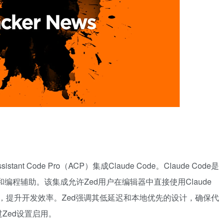
nt Code Pro（ACP）集成Claude Code。Claude Code是
成和编程辅助。该集成允许Zed用户在编辑器中直接使用Claude
释，提升开发效率。Zed强调其低延迟和本地优先的设计，确保代
Zed设置启用。