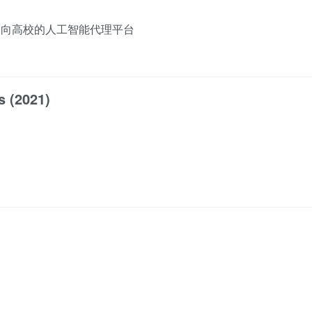
——面向高校的人工智能代理平台
 (2021)
》