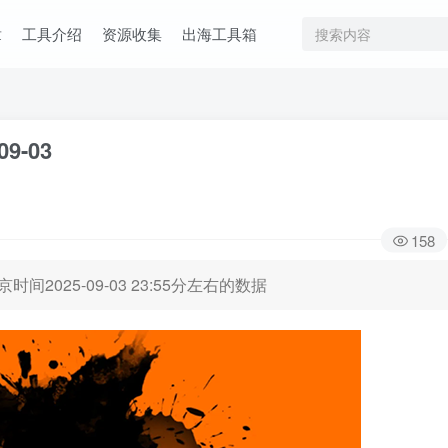
章
工具介绍
资源收集
出海工具箱
09-03
158
时间2025-09-03 23:55分左右的数据