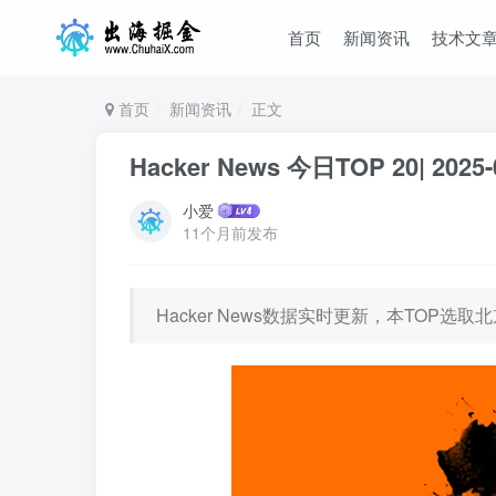
首页
新闻资讯
技术文
首页
新闻资讯
正文
Hacker News 今日TOP 20| 2025-
小爱
11个月前发布
Hacker News数据实时更新，本TOP选取北京