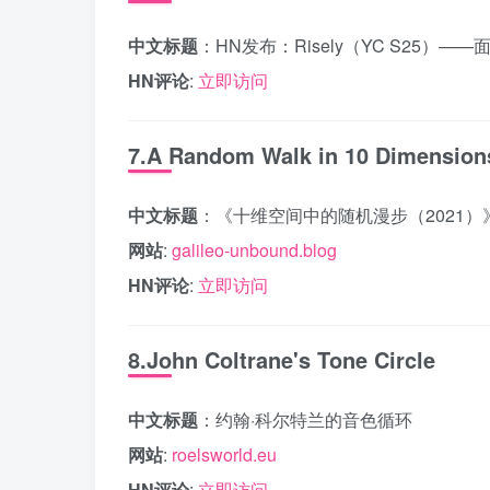
中文标题
：HN发布：Risely（YC S25）
HN评论
:
立即访问
7.A Random Walk in 10 Dimensions
中文标题
：《十维空间中的随机漫步（2021）
网站
:
galileo-unbound.blog
HN评论
:
立即访问
8.John Coltrane's Tone Circle
中文标题
：约翰·科尔特兰的音色循环
网站
:
roelsworld.eu
HN评论
:
立即访问