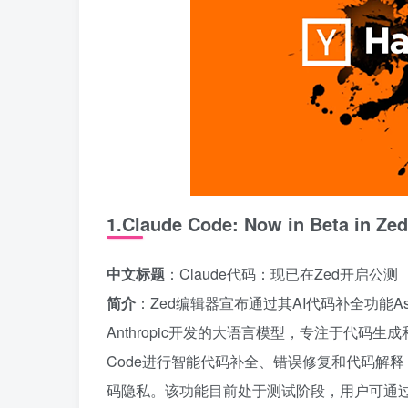
1.Claude Code: Now in Beta in Zed
中文标题
：Claude代码：现已在Zed开启公测
简介
：Zed编辑器宣布通过其AI代码补全功能Assista
Anthropic开发的大语言模型，专注于代码生
Code进行智能代码补全、错误修复和代码解
码隐私。该功能目前处于测试阶段，用户可通过