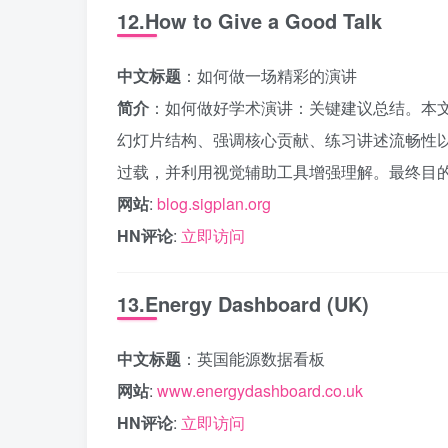
12.How to Give a Good Talk
中文标题
：如何做一场精彩的演讲
简介
：如何做好学术演讲：关键建议总结。本
幻灯片结构、强调核心贡献、练习讲述流畅性
过载，并利用视觉辅助工具增强理解。最终目
网站
:
blog.sigplan.org
HN评论
:
立即访问
13.Energy Dashboard (UK)
中文标题
：英国能源数据看板
网站
:
www.energydashboard.co.uk
HN评论
:
立即访问