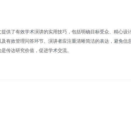
文提供了有效学术演讲的实用技巧，包括明确目标受众、精心设
以及有效管理问答环节。演讲者应注重清晰简洁的表达，避免信
的是传达研究价值，促进学术交流。