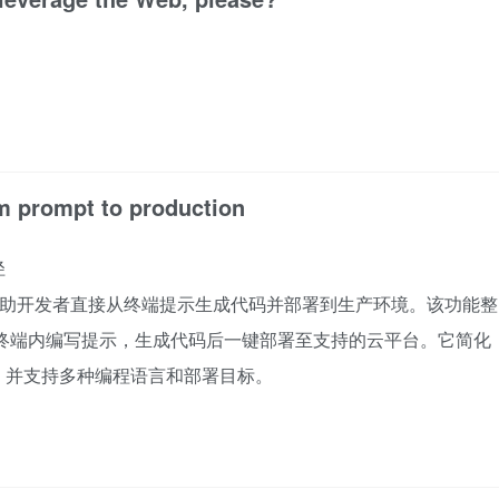
m prompt to production
径
rod功能，帮助开发者直接从终端提示生成代码并部署到生产环境。该功能整
rp终端内编写提示，生成代码后一键部署至支持的云平台。它简化
，并支持多种编程语言和部署目标。