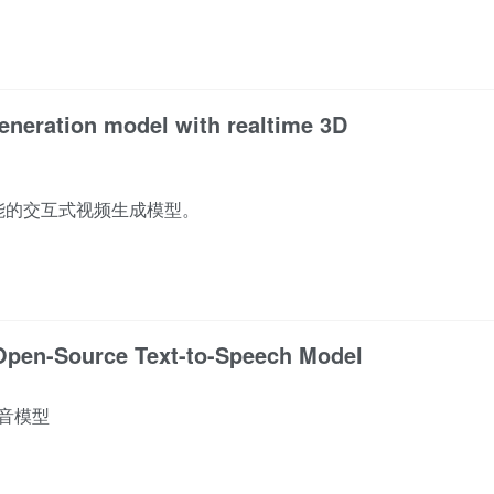
generation model with realtime 3D
能的交互式视频生成模型。
 Open-Source Text-to-Speech Model
语音模型