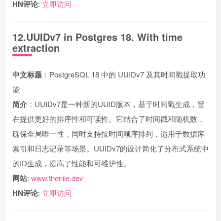
HN评论
:
立即访问
12.UUIDv7 in Postgres 18. With time
extraction
中文标题
：PostgreSQL 18 中的 UUIDv7 及其时间戳提取功
能
简介
：UUIDv7是一种新的UUID版本，基于时间戳生成，旨
在提供更好的排序性和可读性。它结合了时间戳和随机数，
确保全局唯一性，同时支持按时间顺序排列，适用于数据库
索引和日志记录等场景。UUIDv7的设计简化了分布式系统中
的ID生成，提高了性能和可维护性。
网站
:
www.thenile.dev
HN评论
:
立即访问