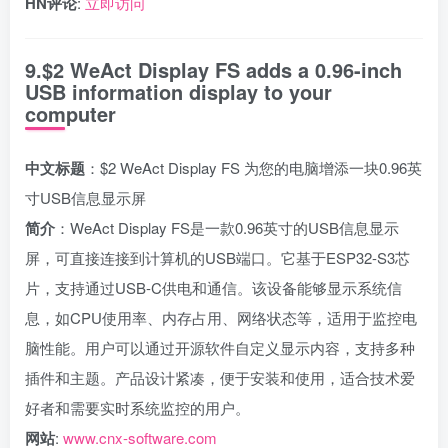
HN评论
:
立即访问
9.$2 WeAct Display FS adds a 0.96-inch
USB information display to your
computer
中文标题
：$2 WeAct Display FS 为您的电脑增添一块0.96英
寸USB信息显示屏
简介
：WeAct Display FS是一款0.96英寸的USB信息显示
屏，可直接连接到计算机的USB端口。它基于ESP32-S3芯
片，支持通过USB-C供电和通信。该设备能够显示系统信
息，如CPU使用率、内存占用、网络状态等，适用于监控电
脑性能。用户可以通过开源软件自定义显示内容，支持多种
插件和主题。产品设计紧凑，便于安装和使用，适合技术爱
好者和需要实时系统监控的用户。
网站
:
www.cnx-software.com