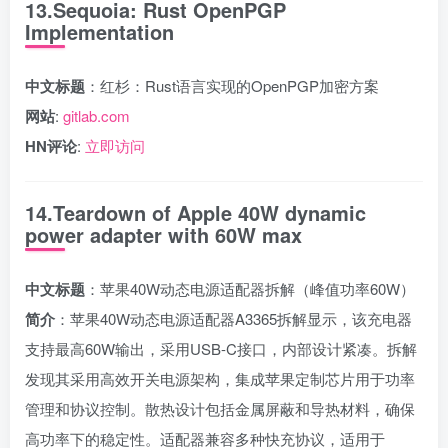
13.Sequoia: Rust OpenPGP
Implementation
中文标题
：红杉：Rust语言实现的OpenPGP加密方案
网站
:
gitlab.com
HN评论
:
立即访问
14.Teardown of Apple 40W dynamic
power adapter with 60W max
中文标题
：苹果40W动态电源适配器拆解（峰值功率60W）
简介
：苹果40W动态电源适配器A3365拆解显示，该充电器
支持最高60W输出，采用USB-C接口，内部设计紧凑。拆解
发现其采用高效开关电源架构，集成苹果定制芯片用于功率
管理和协议控制。散热设计包括金属屏蔽和导热材料，确保
高功率下的稳定性。适配器兼容多种快充协议，适用于