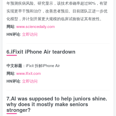
年预测疾病风险。研究显示，该技术准确率超过90%，有望
实现更早干预和治疗，改善患者预后。目前团队正进一步优
化模型，并计划开展更大规模的临床试验验证其有效性。
网站
:
www.sciencedaily.com
HN评论
:
立即访问
6.iFixit iPhone Air teardown
中文标题
：iFixit 拆解iPhone Air
网站
:
www.ifixit.com
HN评论
:
立即访问
7.AI was supposed to help juniors shine.
why does it mostly make seniors
stronger?