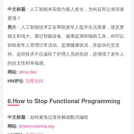
中文标题
：人工智能本应助力新人发光，为何反而让资深者
更强？
简介
：人工智能技术正在帮助老年人提升生活质量，使其更
独立和强大。通过智能设备、健康监测和辅助工具，AI可以
协助老年人管理日常活动、监测健康状况，并提供社交支
持。这些技术不仅减轻了护理人员的负担，还增强了老年人
的自主性和幸福感。
网站
:
elma.dev
HN评论
:
立即访问
8.How to Stop Functional Programming
中文标题
：如何避免过度依赖函数式编程
网站
:
brianmckenna.org