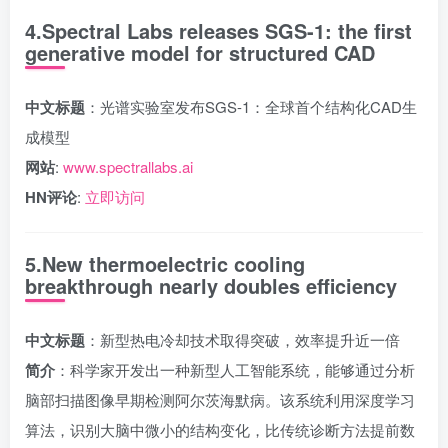
4.Spectral Labs releases SGS-1: the first
generative model for structured CAD
中文标题
：光谱实验室发布SGS-1：全球首个结构化CAD生
成模型
网站
:
www.spectrallabs.ai
HN评论
:
立即访问
5.New thermoelectric cooling
breakthrough nearly doubles efficiency
中文标题
：新型热电冷却技术取得突破，效率提升近一倍
简介
：科学家开发出一种新型人工智能系统，能够通过分析
脑部扫描图像早期检测阿尔茨海默病。该系统利用深度学习
算法，识别大脑中微小的结构变化，比传统诊断方法提前数