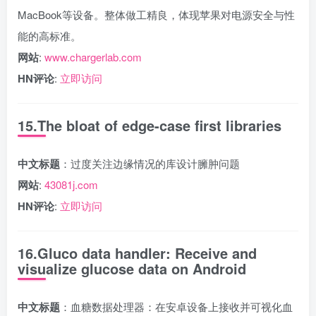
MacBook等设备。整体做工精良，体现苹果对电源安全与性
能的高标准。
网站
:
www.chargerlab.com
HN评论
:
立即访问
15.The bloat of edge-case first libraries
中文标题
：过度关注边缘情况的库设计臃肿问题
网站
:
43081j.com
HN评论
:
立即访问
16.Gluco data handler: Receive and
visualize glucose data on Android
中文标题
：血糖数据处理器：在安卓设备上接收并可视化血