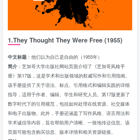
1.They Thought They Were Free (1955)
中文标题
：他们以为自己是自由的（1955年）
简介
：芝加哥大学出版社网站页面介绍了《芝加哥风格手
册》第17版，这是学术和出版领域的权威写作和引用指南。
该手册提供了关于语法、标点、引用格式和编辑实践的详细
指导，适用于作者、编辑、学生和研究人员。第17版更新了
数字时代下的引用规范，包括如何处理在线资源、社交媒体
和电子出版物。此外，手册还涵盖了写作风格、语言用法和
学术诚信等内容，旨在帮助用户清晰、一致地传达信息。该
页面可能包含购买信息、版本详情和相关资源链接。