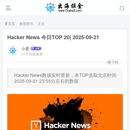
首页
新闻资讯
正文
Hacker News 今日TOP 20| 2025-09-21
小爱
11个月前发布
110
Hacker News数据实时更新，本TOP选取北京时间
2025-09-21 23:55分左右的数据