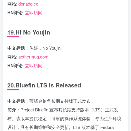
网站
:
donado.co
HN评论
:
立即访问
19.Hi No Youjin
中文标题
：你好，No Youjin
网站
:
aethermug.com
HN评论
:
立即访问
20.Bluefin LTS Is Released
中文标题
：蓝鳍金枪鱼长期支持版正式发布
简介
：Project Bluefin 宣布其长期支持版本（LTS）正式发
布。该版本提供稳定、可靠的操作系统体验，专为生产环境
设计，具有长期维护和安全更新。LTS 版本基于 Fedora