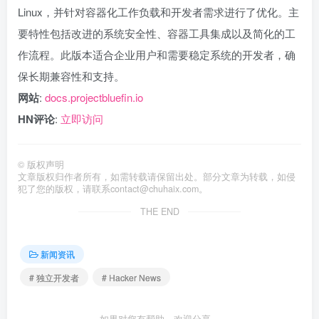
Linux，并针对容器化工作负载和开发者需求进行了优化。主
要特性包括改进的系统安全性、容器工具集成以及简化的工
作流程。此版本适合企业用户和需要稳定系统的开发者，确
保长期兼容性和支持。
网站
:
docs.projectbluefin.io
HN评论
:
立即访问
©
版权声明
文章版权归作者所有，如需转载请保留出处。部分文章为转载，如侵
犯了您的版权，请联系
contact@chuhaix.com
。
THE END
新闻资讯
# 独立开发者
# Hacker News