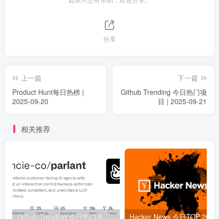
如果对您有帮助，欢迎分享。
分享
上一篇
下一篇
Product Hunt每日热榜 |
Github Trending 今日热门项
2025-09-20
目 | 2025-09-21
相关推荐
Github Trending 今日热门项目 | 2025-09-06
Hacker