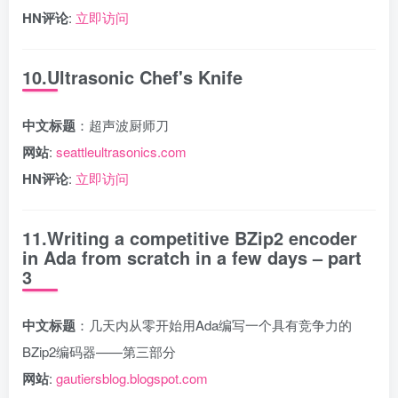
HN评论
:
立即访问
10.Ultrasonic Chef's Knife
中文标题
：超声波厨师刀
网站
:
seattleultrasonics.com
HN评论
:
立即访问
11.Writing a competitive BZip2 encoder
in Ada from scratch in a few days – part
3
中文标题
：几天内从零开始用Ada编写一个具有竞争力的
BZip2编码器——第三部分
网站
:
gautiersblog.blogspot.com