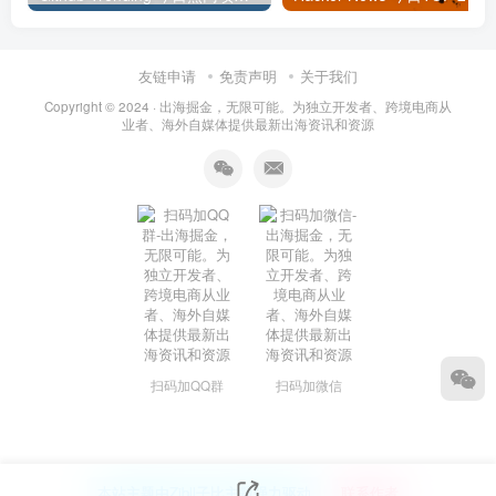
友链申请
免责声明
关于我们
Copyright © 2024 ·
出海掘金，无限可能。为独立开发者、跨境电商从
业者、海外自媒体提供最新出海资讯和资源
扫码加QQ群
扫码加微信
本站主题由Zibll子比主题强力驱动
联系作者