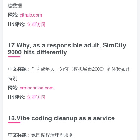
糖数据
网站
:
github.com
HN评论
:
立即访问
17.Why, as a responsible adult, SimCity
2000 hits differently
中文标题
：作为成年人，为何《模拟城市2000》的体验如此
特别
网站
:
arstechnica.com
HN评论
:
立即访问
18.Vibe coding cleanup as a service
中文标题
：氛围编程清理即服务