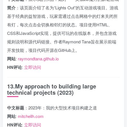
简介
：该页面介绍了名为“Lights Out”的互动游戏项目。游戏
基于经典的益智游戏，玩家需通过点击网格中的灯来关闭所
有灯，每次点击会切换相邻灯的状态。项目使用HTML、
CSS和JavaScript实现，提供可玩的在线版本，并包含游戏
规则说明和源代码链接。作者Raymond Tana旨在展示前端
开发技能，项目代码开源在GitHub上。
网站
:
raymondtana.github.io
HN评论
:
立即访问
13.My approach to building large
technical projects (2023)
中文标题
：2023年：我的大型技术项目构建之道
网站
:
mitchellh.com
HN评论
:
立即访问