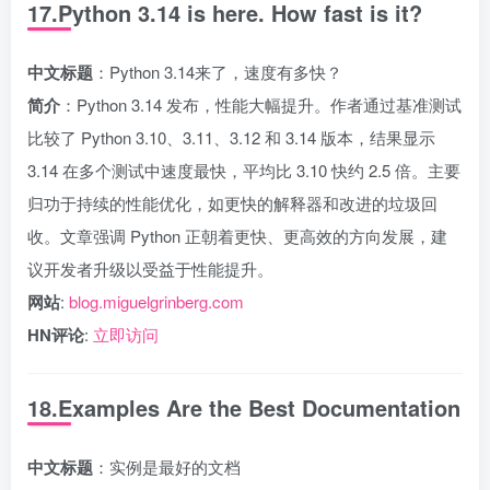
17.Python 3.14 is here. How fast is it?
中文标题
：Python 3.14来了，速度有多快？
简介
：Python 3.14 发布，性能大幅提升。作者通过基准测试
比较了 Python 3.10、3.11、3.12 和 3.14 版本，结果显示
3.14 在多个测试中速度最快，平均比 3.10 快约 2.5 倍。主要
归功于持续的性能优化，如更快的解释器和改进的垃圾回
收。文章强调 Python 正朝着更快、更高效的方向发展，建
议开发者升级以受益于性能提升。
网站
:
blog.miguelgrinberg.com
HN评论
:
立即访问
18.Examples Are the Best Documentation
中文标题
：实例是最好的文档