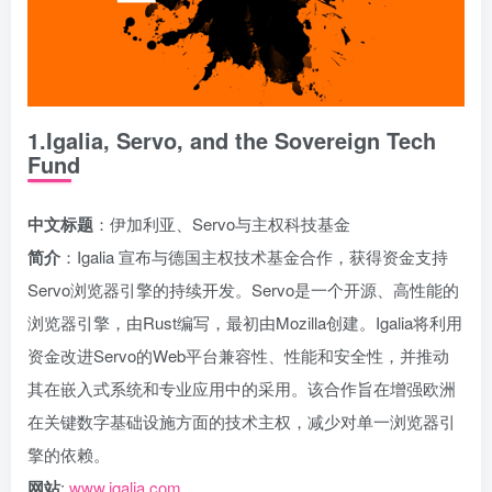
1.Igalia, Servo, and the Sovereign Tech
Fund
中文标题
：伊加利亚、Servo与主权科技基金
简介
：Igalia 宣布与德国主权技术基金合作，获得资金支持
Servo浏览器引擎的持续开发。Servo是一个开源、高性能的
浏览器引擎，由Rust编写，最初由Mozilla创建。Igalia将利用
资金改进Servo的Web平台兼容性、性能和安全性，并推动
其在嵌入式系统和专业应用中的采用。该合作旨在增强欧洲
在关键数字基础设施方面的技术主权，减少对单一浏览器引
擎的依赖。
网站
:
www.igalia.com