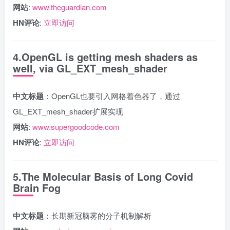
网站
:
www.theguardian.com
HN评论
:
立即访问
4.OpenGL is getting mesh shaders as
well, via GL_EXT_mesh_shader
中文标题
：OpenGL也要引入网格着色器了，通过
GL_EXT_mesh_shader扩展实现
网站
:
www.supergoodcode.com
HN评论
:
立即访问
5.The Molecular Basis of Long Covid
Brain Fog
中文标题
：长期新冠脑雾的分子机制解析