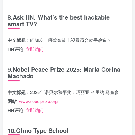
8.Ask HN: What's the best hackable
smart TV?
中文标题
：问知友：哪款智能电视最适合动手改造？
HN评论
:
立即访问
9.Nobel Peace Prize 2025: María Corina
Machado
中文标题
：2025年诺贝尔和平奖：玛丽亚·科里纳·马查多
网站
:
www.nobelprize.org
HN评论
:
立即访问
10.Ohno Type School