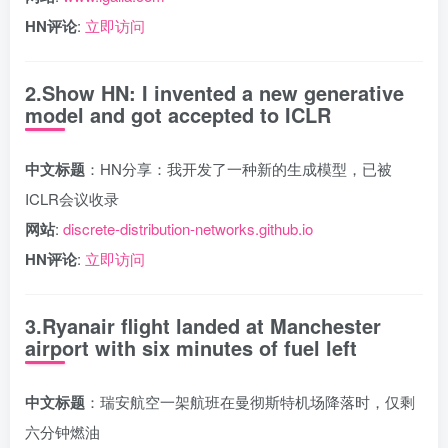
HN评论
:
立即访问
2.Show HN: I invented a new generative
model and got accepted to ICLR
中文标题
：HN分享：我开发了一种新的生成模型，已被
ICLR会议收录
网站
:
discrete-distribution-networks.github.io
HN评论
:
立即访问
3.Ryanair flight landed at Manchester
airport with six minutes of fuel left
中文标题
：瑞安航空一架航班在曼彻斯特机场降落时，仅剩
六分钟燃油