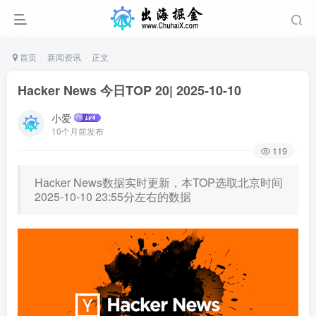
首页
新闻资讯
正文
Hacker News 今日TOP 20| 2025-10-10
小爱
10个月前发布
119
Hacker News数据实时更新，本TOP选取北京时间
2025-10-10 23:55分左右的数据