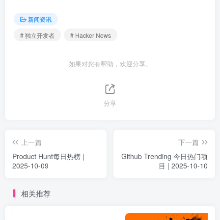
新闻资讯
# 独立开发者
# Hacker News
如果对您有帮助，欢迎分享。
分享
上一篇
下一篇
Product Hunt每日热榜 |
Github Trending 今日热门项
2025-10-09
目 | 2025-10-10
相关推荐