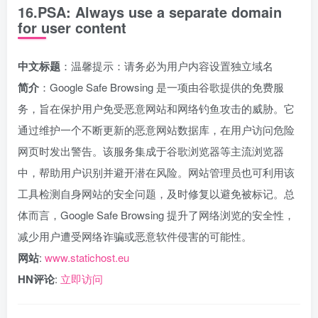
16.PSA: Always use a separate domain
for user content
中文标题
：温馨提示：请务必为用户内容设置独立域名
简介
：Google Safe Browsing 是一项由谷歌提供的免费服
务，旨在保护用户免受恶意网站和网络钓鱼攻击的威胁。它
通过维护一个不断更新的恶意网站数据库，在用户访问危险
网页时发出警告。该服务集成于谷歌浏览器等主流浏览器
中，帮助用户识别并避开潜在风险。网站管理员也可利用该
工具检测自身网站的安全问题，及时修复以避免被标记。总
体而言，Google Safe Browsing 提升了网络浏览的安全性，
减少用户遭受网络诈骗或恶意软件侵害的可能性。
网站
:
www.statichost.eu
HN评论
:
立即访问