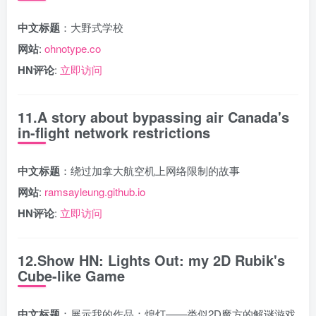
中文标题
：大野式学校
网站
:
ohnotype.co
HN评论
:
立即访问
11.A story about bypassing air Canada's
in-flight network restrictions
中文标题
：绕过加拿大航空机上网络限制的故事
网站
:
ramsayleung.github.io
HN评论
:
立即访问
12.Show HN: Lights Out: my 2D Rubik's
Cube-like Game
中文标题
：展示我的作品：熄灯——类似2D魔方的解谜游戏