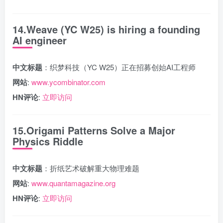
14.Weave (YC W25) is hiring a founding
AI engineer
中文标题
：织梦科技（YC W25）正在招募创始AI工程师
网站
:
www.ycombinator.com
HN评论
:
立即访问
15.Origami Patterns Solve a Major
Physics Riddle
中文标题
：折纸艺术破解重大物理难题
网站
:
www.quantamagazine.org
HN评论
:
立即访问