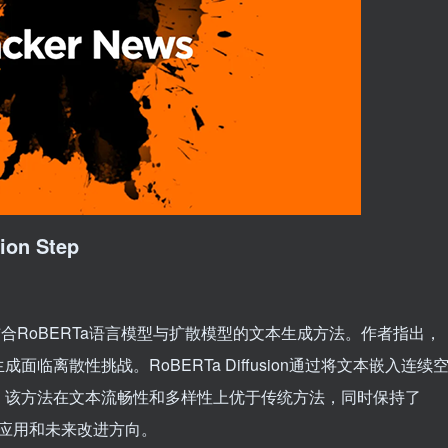
sion Step
，一种结合RoBERTa语言模型与扩散模型的文本生成方法。作者指出，
离散性挑战。RoBERTa Diffusion通过将文本嵌入连续
，该方法在文本流畅性和多样性上优于传统方法，同时保持了
在应用和未来改进方向。