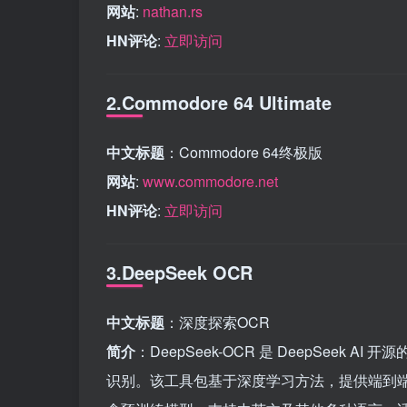
网站
:
nathan.rs
HN评论
:
立即访问
2.Commodore 64 Ultimate
中文标题
：Commodore 64终极版
网站
:
www.commodore.net
HN评论
:
立即访问
3.DeepSeek OCR
中文标题
：深度探索OCR
简介
：DeepSeek-OCR 是 DeepSee
识别。该工具包基于深度学习方法，提供端到