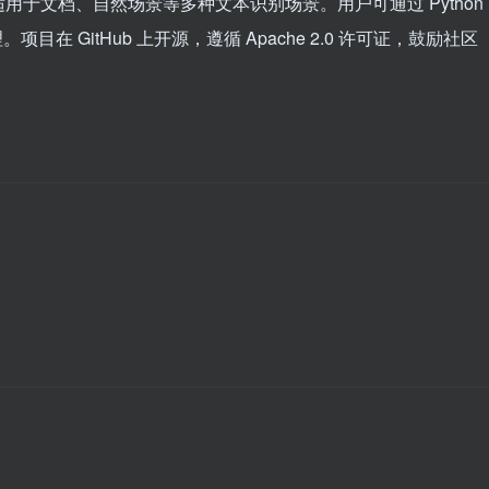
于文档、自然场景等多种文本识别场景。用户可通过 Python
在 GitHub 上开源，遵循 Apache 2.0 许可证，鼓励社区