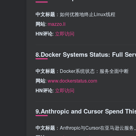
中文标题
：如何优雅地终止Linux线程
网站
:
mazzo.li
HN评论
:
立即访问
8.Docker Systems Status: Full Ser
中文标题
：Docker系统状态：服务全面中断
网站
:
www.dockerstatus.com
HN评论
:
立即访问
9.Anthropic and Cursor Spend Th
中文标题
：Anthropic与Cursor在亚马逊云