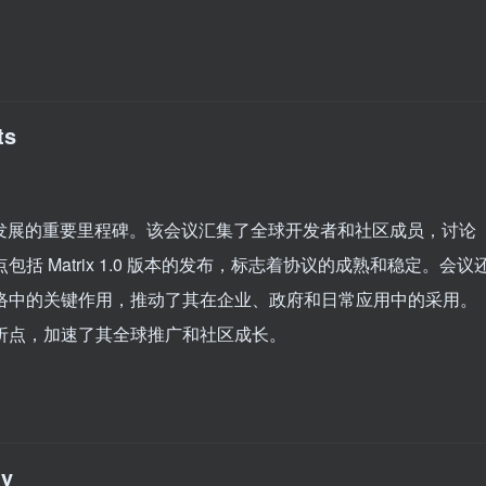
ts
化通信协议发展的重要里程碑。该会议汇集了全球开发者和社区成员，讨论
点包括 Matrix 1.0 版本的发布，标志着协议的成熟和稳定。会议
心化网络中的关键作用，推动了其在企业、政府和日常应用中的采用。
的转折点，加速了其全球推广和社区成长。
ly