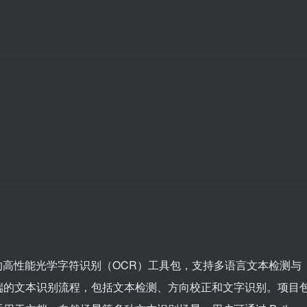
k AI 开源的高性能光学字符识别（OCR）工具包，支持多语言文本检测与
端的文本识别流程，包括文本检测、方向校正和文字识别。项目