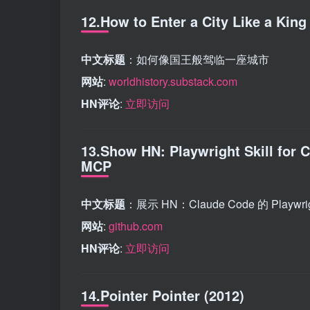
12.How to Enter a City Like a King
中文标题
：如何像国王般驾临一座城市
网站
:
worldhistory.substack.com
HN评论
:
立即访问
13.Show HN: Playwright Skill for 
MCP
中文标题
：展示 HN：Claude Code 的 Playwr
网站
:
github.com
HN评论
:
立即访问
14.Pointer Pointer (2012)