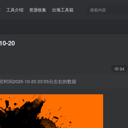
章
工具介绍
资源收集
出海工具箱
10-20
94
时间2025-10-20 23:55分左右的数据