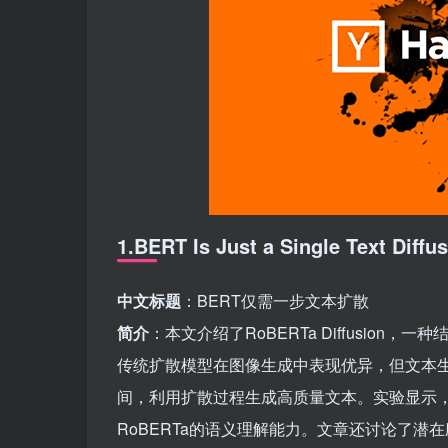
1.BERT Is Just a Single Text Diffu
中文标题
：BERT仅需一步文本扩散
简介
：本文介绍了RoBERTa Diffusion
传统扩散模型在图像生成中表现优异，但文本生成面临
间，利用扩散过程生成高质量文本。实验显示
RoBERTa的语义理解能力。文章还讨论了潜