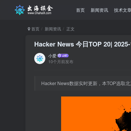
首页
新闻资讯
技术文
首页
新闻资讯
正文
Hacker News 今日TOP 20| 2025-
小爱
10个月前发布
Hacker News数据实时更新，本TOP选取北京