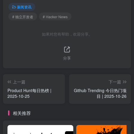
新闻资讯
# 独立开发者
# Hacker News
如果对您有帮助，欢迎分享。
分享
上一篇
下一篇
Product Hunt每日热榜 |
Github Trending 今日热门项
2025-10-25
目 | 2025-10-26
相关推荐