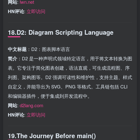
网站
:
lwn.net
HN评论
:
立即访问
18.D2: Diagram Scripting Language
中文标题
：D2：图表脚本语言
简介
：D2 是一种声明式领域特定语言，用于将文本转换为图
表。它专注于简化图表创建，语法直观，可生成流程图、序
列图、架构图等。D2 强调可读性和维护性，支持主题、样式
自定义，并能导出为 SVG、PNG 等格式。工具链包括 CLI
和编辑器插件，便于集成到开发流程中。
网站
:
d2lang.com
HN评论
:
立即访问
19.The Journey Before main()