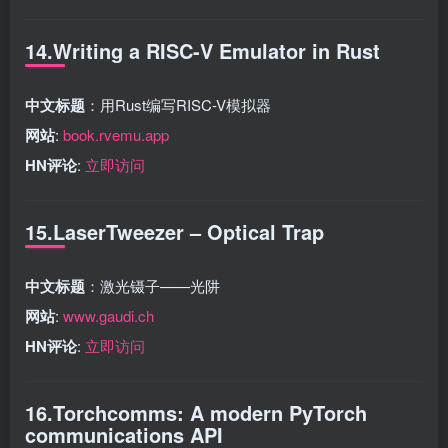
14.Writing a RISC-V Emulator in Rust
中文标题
：用Rust编写RISC-V模拟器
网站
:
book.rvemu.app
HN评论
:
立即访问
15.LaserTweezer – Optical Trap
中文标题
：激光镊子——光阱
网站
:
www.gaudi.ch
HN评论
:
立即访问
16.Torchcomms: A modern PyTorch
communications API