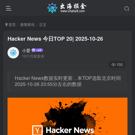
首页
新闻资讯
正文
Hacker News 今日TOP 20| 2025-10-26
小爱
10个月前发布
150
Hacker News数据实时更新，本TOP选取北京时间
2025-10-26 23:55分左右的数据