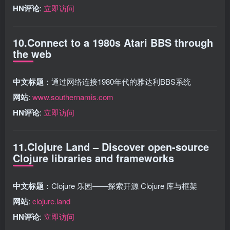
HN评论
:
立即访问
10.Connect to a 1980s Atari BBS through
the web
中文标题
：通过网络连接1980年代的雅达利BBS系统
网站
:
www.southernamis.com
HN评论
:
立即访问
11.Clojure Land – Discover open-source
Clojure libraries and frameworks
中文标题
：Clojure 乐园——探索开源 Clojure 库与框架
网站
:
clojure.land
HN评论
:
立即访问