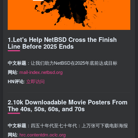
1.Let's Help NetBSD Cross the Finish
Line Before 2025 Ends
中文标题
：让我们助力NetBSD在2025年底前达成目标
网站
:
mail-index.netbsd.org
HN评论
:
立即访问
2.10k Downloadable Movie Posters From
The 40s, 50s, 60s, and 70s
中文标题
：四五十年代至七十年代：上万张可下载电影海报
网站
:
hrc.contentdm.oclc.org