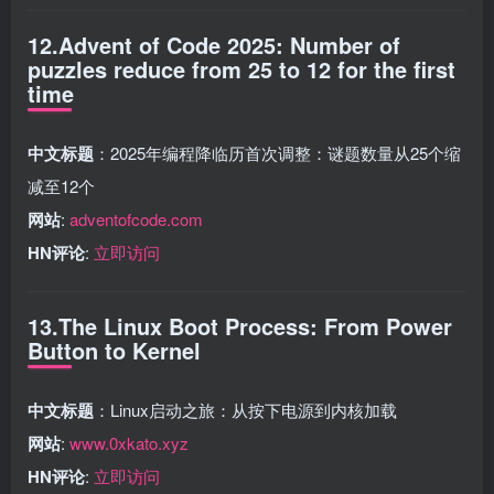
12.Advent of Code 2025: Number of
puzzles reduce from 25 to 12 for the first
time
中文标题
：2025年编程降临历首次调整：谜题数量从25个缩
减至12个
网站
:
adventofcode.com
HN评论
:
立即访问
13.The Linux Boot Process: From Power
Button to Kernel
中文标题
：Linux启动之旅：从按下电源到内核加载
网站
:
www.0xkato.xyz
HN评论
:
立即访问