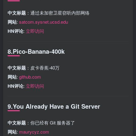
中文标题
：通过未加密卫星窃听内部网络
网站
:
satcom.sysnet.ucsd.edu
HN评论
:
立即访问
8.Pico-Banana-400k
中文标题
：皮卡香蕉-40万
网站
:
github.com
HN评论
:
立即访问
9.You Already Have a Git Server
中文标题
：你已经有 Git 服务器了
网站
:
maurycyz.com