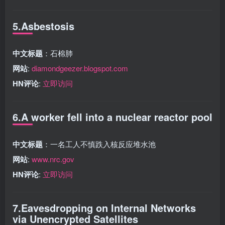
5.Asbestosis
中文标题
：石棉肺
网站
:
diamondgeezer.blogspot.com
HN评论
:
立即访问
6.A worker fell into a nuclear reactor pool
中文标题
：一名工人不慎跌入核反应堆水池
网站
:
www.nrc.gov
HN评论
:
立即访问
7.Eavesdropping on Internal Networks
via Unencrypted Satellites