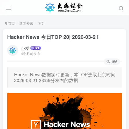
首页
新闻资讯
正文
Hacker News 今日TOP 20| 2026-03-21
小爱
4个月前发布
156
Hacker News数据实时更新，本TOP选取北京时间
2026-03-21 23:55分左右的数据