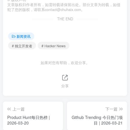
文章版权归作者所有，如需转载请保留出处。部分文章为转载，如侵
犯了您的版权，请联系
contact@chuhaix.com
。
THE END
新闻资讯
# 独立开发者
# Hacker News
如果对您有帮助，欢迎分享。
分享
上一篇
下一篇
Product Hunt每日热榜 |
Github Trending 今日热门项
2026-03-20
目 | 2026-03-21