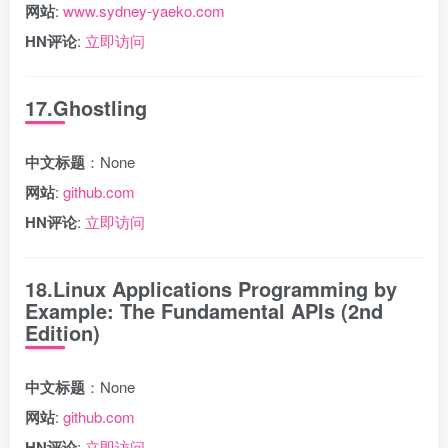
网站
:
www.sydney-yaeko.com
HN评论
:
立即访问
17.Ghostling
中文标题
：None
网站
:
github.com
HN评论
:
立即访问
18.Linux Applications Programming by
Example: The Fundamental APIs (2nd
Edition)
中文标题
：None
网站
:
github.com
HN评论
:
立即访问