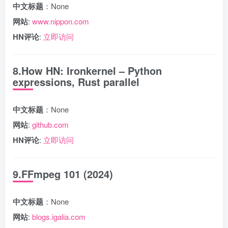
中文标题
：None
网站
:
www.nippon.com
HN评论
:
立即访问
8.How HN: Ironkernel – Python
expressions, Rust parallel
中文标题
：None
网站
:
github.com
HN评论
:
立即访问
9.FFmpeg 101 (2024)
中文标题
：None
网站
:
blogs.igalia.com