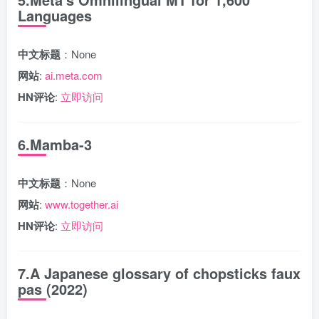
Languages
中文标题
：None
网站
:
ai.meta.com
HN评论
:
立即访问
6.Mamba-3
中文标题
：None
网站
:
www.together.ai
HN评论
:
立即访问
7.A Japanese glossary of chopsticks faux
pas (2022)