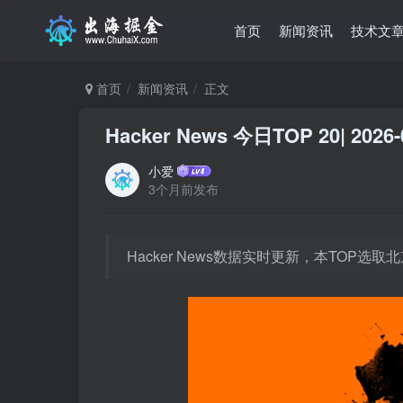
首页
新闻资讯
技术文
首页
新闻资讯
正文
Hacker News 今日TOP 20| 2026-
小爱
3个月前发布
Hacker News数据实时更新，本TOP选取北京