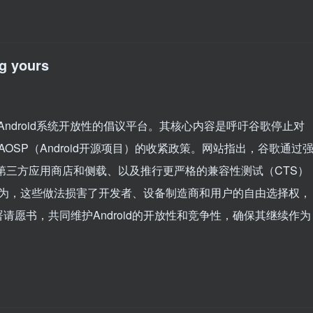
ng yours
一个倡导Android系统开放性的倡议平台。其核心内容是呼吁谷歌停止对
AOSP（Android开源项目）的收紧政策。网站指出，谷歌通过
第三方应用商店和侧载、以及推行更严格的兼容性测试（CTS）
者认为，这些做法损害了开发者、设备制造商和用户的自由选择权，
愿书，共同维护Android的开放性和竞争性，确保其继续作为