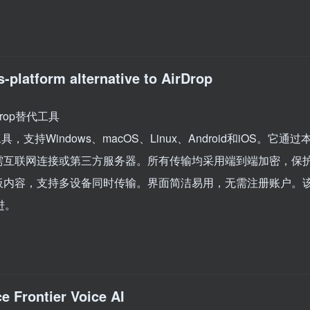
-platform alternative to AirDrop
Drop替代工具
支持Windows、macOS、Linux、Android和iOS。它通过
需互联网连接或第三方服务器。所有传输均采用端到端加密，保
板内容，支持多设备同时传输。界面简洁易用，无需注册账户。
进。
e Frontier Voice AI