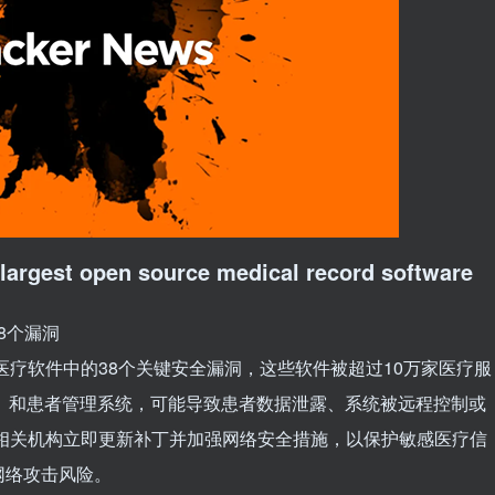
n largest open source medical record software
8个漏洞
了医疗软件中的38个关键安全漏洞，这些软件被超过10万家医疗服
）和患者管理系统，可能导致患者数据泄露、系统被远程控制或
呼吁相关机构立即更新补丁并加强网络安全措施，以保护敏感医疗信
网络攻击风险。