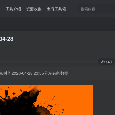
章
工具介绍
资源收集
出海工具箱
04-28
140
时间2026-04-28 23:55分左右的数据