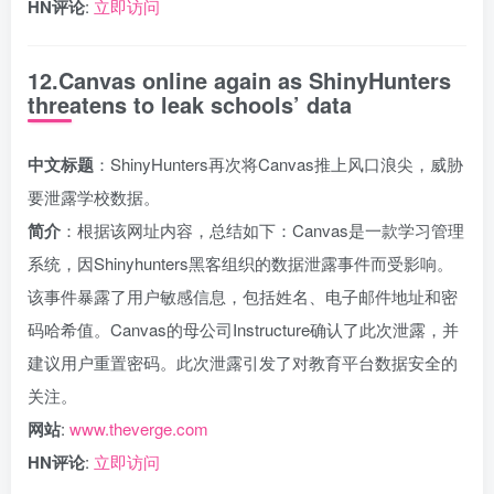
HN评论
:
立即访问
12.Canvas online again as ShinyHunters
threatens to leak schools’ data
中文标题
：ShinyHunters再次将Canvas推上风口浪尖，威胁
要泄露学校数据。
简介
：根据该网址内容，总结如下：Canvas是一款学习管理
系统，因Shinyhunters黑客组织的数据泄露事件而受影响。
该事件暴露了用户敏感信息，包括姓名、电子邮件地址和密
码哈希值。Canvas的母公司Instructure确认了此次泄露，并
建议用户重置密码。此次泄露引发了对教育平台数据安全的
关注。
网站
:
www.theverge.com
HN评论
:
立即访问