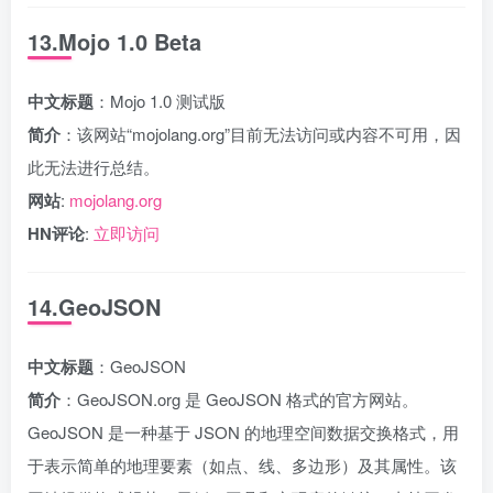
13.Mojo 1.0 Beta
中文标题
：Mojo 1.0 测试版
简介
：该网站“mojolang.org”目前无法访问或内容不可用，因
此无法进行总结。
网站
:
mojolang.org
HN评论
:
立即访问
14.GeoJSON
中文标题
：GeoJSON
简介
：GeoJSON.org 是 GeoJSON 格式的官方网站。
GeoJSON 是一种基于 JSON 的地理空间数据交换格式，用
于表示简单的地理要素（如点、线、多边形）及其属性。该