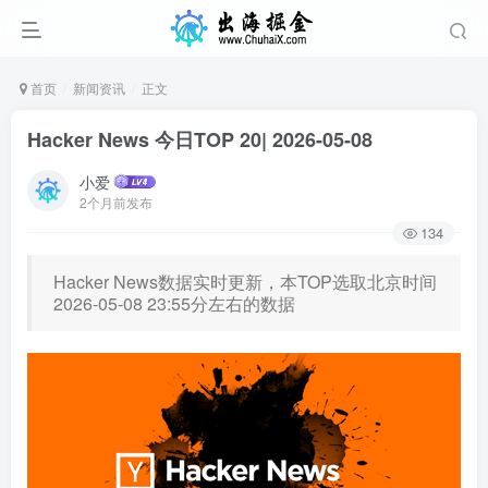
首页
新闻资讯
正文
Hacker News 今日TOP 20| 2026-05-08
小爱
2个月前发布
134
Hacker News数据实时更新，本TOP选取北京时间
2026-05-08 23:55分左右的数据