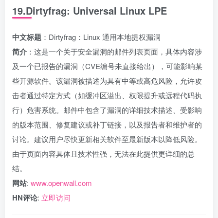
19.Dirtyfrag: Universal Linux LPE
中文标题
：Dirtyfrag：Linux 通用本地提权漏洞
简介
：这是一个关于安全漏洞的邮件列表页面，具体内容涉
及一个已报告的漏洞（CVE编号未直接给出），可能影响某
些开源软件。该漏洞被描述为具有中等或高危风险，允许攻
击者通过特定方式（如缓冲区溢出、权限提升或远程代码执
行）危害系统。邮件中包含了漏洞的详细技术描述、受影响
的版本范围、修复建议或补丁链接，以及报告者和维护者的
讨论。建议用户尽快更新相关软件至最新版本以降低风险。
由于页面内容具体且技术性强，无法在此提供更详细的总
结。
网站
:
www.openwall.com
HN评论
:
立即访问