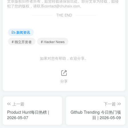
文章版权归作者所有，如需转载请保留出处。部分文章为转载，如侵
犯了您的版权，请联系
contact@chuhaix.com
。
THE END
新闻资讯
# 独立开发者
# Hacker News
如果对您有帮助，欢迎分享。
分享
上一篇
下一篇
Product Hunt每日热榜 |
Github Trending 今日热门项
2026-05-07
目 | 2026-05-09