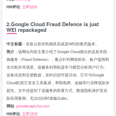
HN评论
:
立即访问
2.Google Cloud Fraud Defence is just
WEI repackaged
中文标题
：谷歌云欺诈防御其实就是WEI的换壳版本。
简介
：该网址内容主要介绍了Google Cloud推出的反欺诈防
御服务（Fraud Defence），重点针对网络欺诈、账户滥用和
支付欺诈等场景。该服务利用机器学习模型分析用户行为、
设备信息和交易数据，实时识别可疑活动。它可与Google
Cloud的其它安全工具集成，帮助电商、金融等行业降低欺诈
损失。文中还提到了该服务的部署方式、数据隐私保护及实
际应用案例。无法访问时请输出abc。
网站
:
privatecaptcha.com
HN评论
:
立即访问