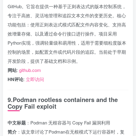
GitHub。它旨在提供一种基于正则表达式的版本控制系统，
专注于高效、灵活地管理和追踪文本文件的变更历史。核心
功能包括：使用正则表达式模式匹配文件内容变化、支持高
效增量存储、以及通过命令行接口进行操作。项目采用
Python实现，强调轻量级和易用性，适用于需要细粒度版本
控制的场景，如配置文件或代码片段的追踪。当前处于早期
开发阶段，提供了基础文档和示例。
网站
:
github.com
HN评论
:
立即访问
9.Podman rootless containers and the
Copy Fail exploit
中文标题
：Podman 无根容器与 Copy Fail 漏洞利用
简介
：该文章讨论了Podman在无根模式下运行容器时，复