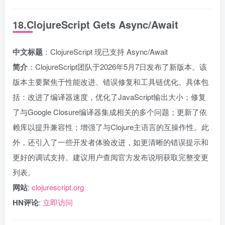
18.ClojureScript Gets Async/Await
中文标题
：ClojureScript 现已支持 Async/Await
简介
：ClojureScript团队于2026年5月7日发布了新版本。该
版本主要聚焦于性能改进、错误修复和工具链优化。具体包
括：改进了编译器速度，优化了JavaScript输出大小；修复
了与Google Closure编译器集成相关的多个问题；更新了依
赖库以提升兼容性；增强了与Clojure主语言的互操作性。此
外，还引入了一些开发者体验改进，如更清晰的错误提示和
更好的调试支持。建议用户查阅官方发布说明获取完整变更
列表。
网站
:
clojurescript.org
HN评论
:
立即访问