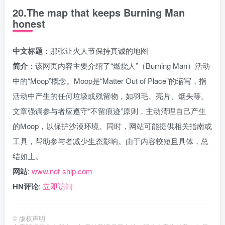
20.The map that keeps Burning Man
honest
中文标题
：那张让火人节保持真诚的地图
简介
：该网页内容主要介绍了“燃烧人”（Burning Man）活动
中的“Moop”概念。Moop是“Matter Out of Place”的缩写，指
活动中产生的任何垃圾或残留物，如羽毛、亮片、烟头等。
文章强调参与者应遵守“不留痕迹”原则，主动清理自己产生
的Moop，以保护沙漠环境。同时，网站可能提供相关指南或
工具，帮助参与者减少生态影响。由于内容较短且具体，总
结如上。
网站
:
www.not-ship.com
HN评论
:
立即访问
©
版权声明