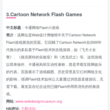
3.Cartoon Network Flash Games
中文标题
：卡通网络Flash小游戏
简介
：该网址是Web设计博物馆中关于Cartoon Network
Flash游戏展览的页面。它回顾了Cartoon Network在2000年
代推出的多款基于Flash技术的在线游戏，如《飞天小女
警》、《德克斯特的实验室》和《杰克武士》等。这些游戏
以简单操作、卡通画风和互动性著称，曾是早期互联网娱乐
的代表。页面展示了游戏截图、历史背景及它们对网络文化
的影响，强调Flash技术如何让儿童通过浏览器直接游玩，无
需下载。展览旨在纪念这些已随Flash停用而消失的经典游
戏。
网站
:
www.webdesignmuseum.org
HN评论
:
立即访问