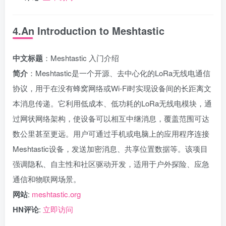
4.An Introduction to Meshtastic
中文标题
：Meshtastic 入门介绍
简介
：Meshtastic是一个开源、去中心化的LoRa无线电通信
协议，用于在没有蜂窝网络或Wi-Fi时实现设备间的长距离文
本消息传递。它利用低成本、低功耗的LoRa无线电模块，通
过网状网络架构，使设备可以相互中继消息，覆盖范围可达
数公里甚至更远。用户可通过手机或电脑上的应用程序连接
Meshtastic设备，发送加密消息、共享位置数据等。该项目
强调隐私、自主性和社区驱动开发，适用于户外探险、应急
通信和物联网场景。
网站
:
meshtastic.org
HN评论
:
立即访问