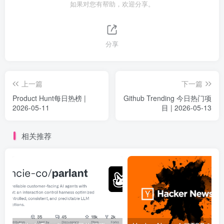
如果对您有帮助，欢迎分享。
分享
上一篇
下一篇
Product Hunt每日热榜 |
Github Trending 今日热门项
2026-05-11
目 | 2026-05-13
相关推荐