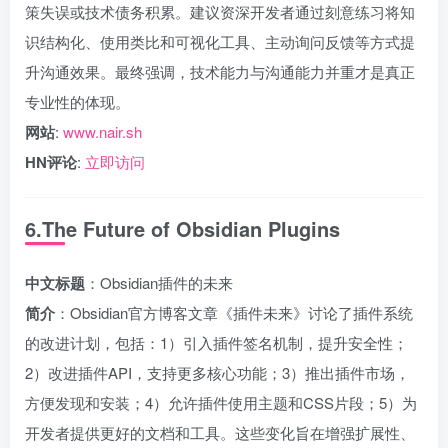
策失误或技术债务积累。建议资深开发者通过刻意练习将知
识结构化、使用类比和可视化工具、主动询问反馈等方式提
升沟通效果。最终强调，技术能力与沟通能力并重才是真正
专业性的体现。
网站
:
www.nair.sh
HN评论
:
立即访问
6.The Future of Obsidian Plugins
中文标题
：Obsidian插件的未来
简介
：Obsidian官方博客文章《插件未来》讨论了插件系统
的改进计划，包括：1）引入插件签名机制，提升安全性；
2）改进插件API，支持更多核心功能；3）推出插件市场，
方便发现和安装；4）允许插件使用主题和CSS片段；5）为
开发者提供更好的文档和工具。这些变化旨在增强扩展性、