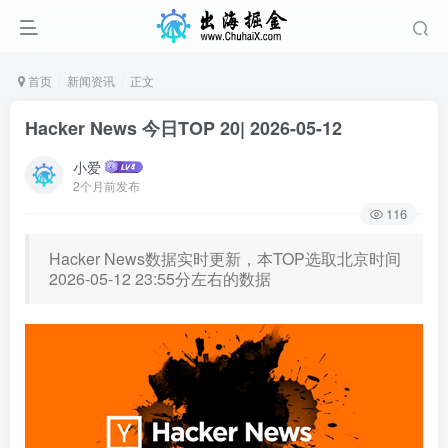
首页
新闻资讯
正文
Hacker News 今日TOP 20| 2026-05-12
小爱
2个月前发布
116
Hacker News数据实时更新，本TOP选取北京时间
2026-05-12 23:55分左右的数据