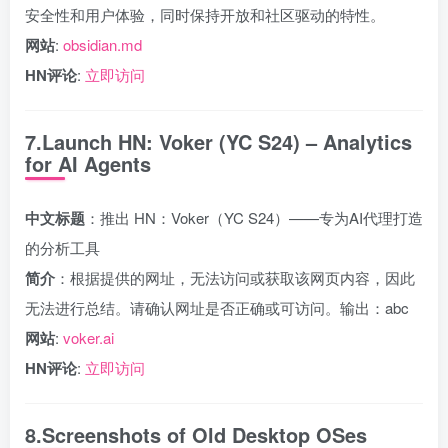
安全性和用户体验，同时保持开放和社区驱动的特性。
网站
:
obsidian.md
HN评论
:
立即访问
7.Launch HN: Voker (YC S24) – Analytics
for AI Agents
中文标题
：推出 HN：Voker（YC S24）——专为AI代理打造
的分析工具
简介
：根据提供的网址，无法访问或获取该网页内容，因此
无法进行总结。请确认网址是否正确或可访问。输出：abc
网站
:
voker.ai
HN评论
:
立即访问
8.Screenshots of Old Desktop OSes