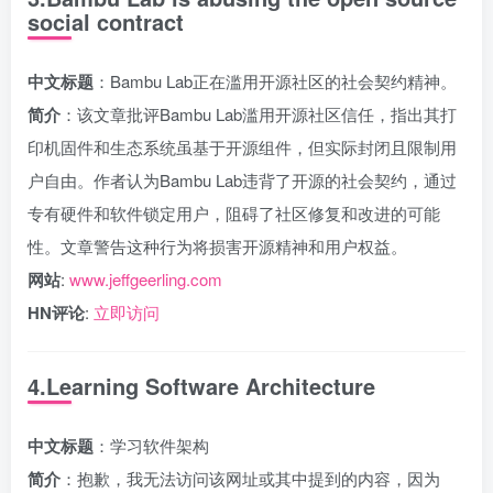
social contract
中文标题
：Bambu Lab正在滥用开源社区的社会契约精神。
简介
：该文章批评Bambu Lab滥用开源社区信任，指出其打
印机固件和生态系统虽基于开源组件，但实际封闭且限制用
户自由。作者认为Bambu Lab违背了开源的社会契约，通过
专有硬件和软件锁定用户，阻碍了社区修复和改进的可能
性。文章警告这种行为将损害开源精神和用户权益。
网站
:
www.jeffgeerling.com
HN评论
:
立即访问
4.Learning Software Architecture
中文标题
：学习软件架构
简介
：抱歉，我无法访问该网址或其中提到的内容，因为