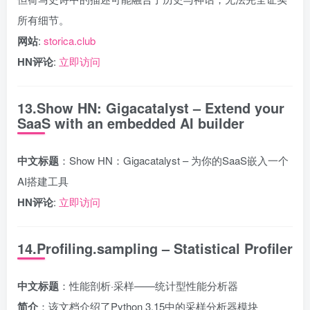
所有细节。
网站
:
storica.club
HN评论
:
立即访问
13.Show HN: Gigacatalyst – Extend your
SaaS with an embedded AI builder
中文标题
：Show HN：Gigacatalyst – 为你的SaaS嵌入一个
AI搭建工具
HN评论
:
立即访问
14.Profiling.sampling – Statistical Profiler
中文标题
：性能剖析·采样——统计型性能分析器
简介
：该文档介绍了Python 3.15中的采样分析器模块