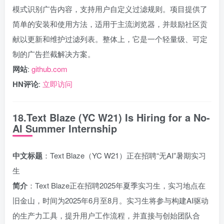
模式识别广告内容，支持用户自定义过滤规则。项目提供了
简单的安装和使用方法，适用于主流浏览器，并鼓励社区贡
献以更新和维护过滤列表。整体上，它是一个轻量级、可定
制的广告拦截解决方案。
网站
:
github.com
HN评论
:
立即访问
18.Text Blaze (YC W21) Is Hiring for a No-
AI Summer Internship
中文标题
：Text Blaze（YC W21）正在招聘“无AI”暑期实习
生
简介
：Text Blaze正在招聘2025年夏季实习生，实习地点在
旧金山，时间为2025年6月至8月。实习生将参与构建AI驱动
的生产力工具，提升用户工作流程，并直接与创始团队合