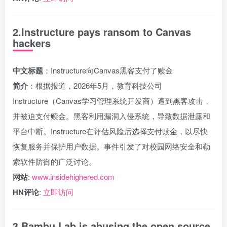
2.Instructure pays ransom to Canvas
hackers
中文标题
：Instructure向Canvas黑客支付了赎金
简介
：根据报道，2026年5月，教育科技公司
Instructure（Canvas学习管理系统开发商）遭到黑客攻击，
并被迫支付赎金。黑客利用漏洞入侵系统，导致数据泄露和
平台中断。Instructure在评估风险后选择支付赎金，以尽快
恢复服务并保护用户数据。事件引发了对校园网络安全和勒
索软件防御的广泛讨论。
网站
:
www.insidehighered.com
HN评论
:
立即访问
3.Bambu Lab is abusing the open source