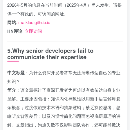
2026年5月的信息在当前时间（2025年4月）尚未发生。请提
供一个有效的、可访问的网址。
网站
:
matklad.github.io
HN评论
:
立即访问
5.Why senior developers fail to
communicate their expertise
中文标题
：为什么资深开发者常常无法清晰传达自己的专业
知识？
简介
：该文章探讨了资深开发者为何难以有效传达自身专业
见解。主要原因包括：知识内化导致难以用新手语言解释复
杂概念；过度依赖技术术语和抽象逻辑；缺乏换位思考，忽
略听众背景差异；以及习惯性简化问题而忽视底层原理的讲
解。文章指出，沟通失败不仅影响团队协作，还可能导致决